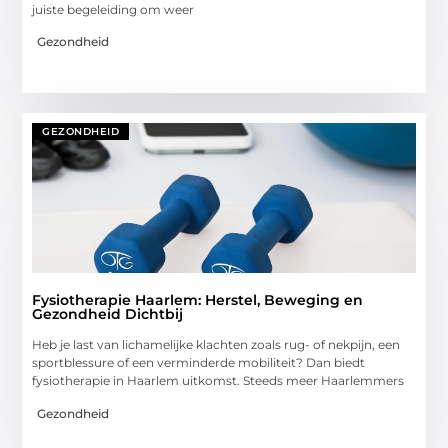
juiste begeleiding om weer
Gezondheid
GEZONDHEID
Fysiotherapie Haarlem: Herstel, Beweging en
Gezondheid Dichtbij
Heb je last van lichamelijke klachten zoals rug- of nekpijn, een
sportblessure of een verminderde mobiliteit? Dan biedt
fysiotherapie in Haarlem uitkomst. Steeds meer Haarlemmers
Gezondheid