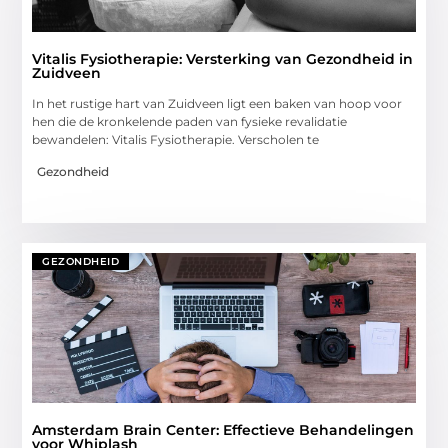
Vitalis Fysiotherapie: Versterking van Gezondheid in
Zuidveen
In het rustige hart van Zuidveen ligt een baken van hoop voor
hen die de kronkelende paden van fysieke revalidatie
bewandelen: Vitalis Fysiotherapie. Verscholen te
Gezondheid
GEZONDHEID
Amsterdam Brain Center: Effectieve Behandelingen
voor Whiplash