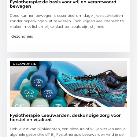
Fysiotherapie: de basis voor vrij en verantwoord
bewegen
Goed kunnen bewegen is essentieel om dagelijkse activiteiten
zonder beperkingen uit te voeren. Toch krijgen veel mensen te
maken met lichamelijke klachten zoals pijn, stijfheid
Gezondheid
GEZONDHEID
Fysiotherapie Leeuwarden: deskundige zorg voor
herstel en vitaliteit
Heb je last van pijnklachten, een blessure of wil je werken aan je
algehele gezondheid? Bij Fysiotherapie Leeuwarden vind je de