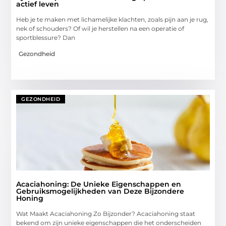
actief leven
Heb je te maken met lichamelijke klachten, zoals pijn aan je rug,
nek of schouders? Of wil je herstellen na een operatie of
sportblessure? Dan
Gezondheid
GEZONDHEID
Acaciahoning: De Unieke Eigenschappen en
Gebruiksmogelijkheden van Deze Bijzondere
Honing
Wat Maakt Acaciahoning Zo Bijzonder? Acaciahoning staat
bekend om zijn unieke eigenschappen die het onderscheiden