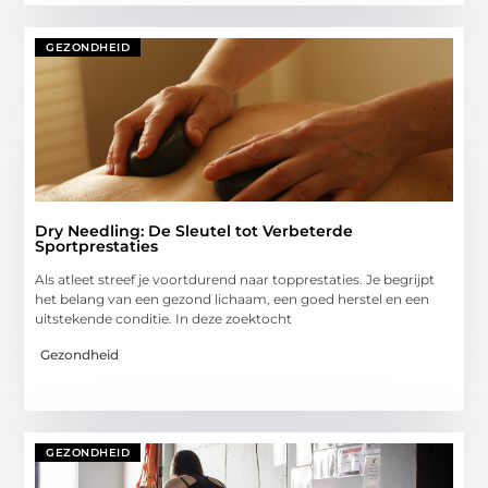
GEZONDHEID
Dry Needling: De Sleutel tot Verbeterde
Sportprestaties
Als atleet streef je voortdurend naar topprestaties. Je begrijpt
het belang van een gezond lichaam, een goed herstel en een
uitstekende conditie. In deze zoektocht
Gezondheid
GEZONDHEID