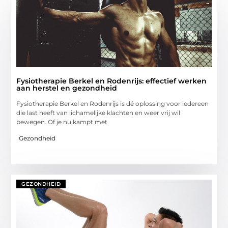
Fysiotherapie Berkel en Rodenrijs: effectief werken
aan herstel en gezondheid
Fysiotherapie Berkel en Rodenrijs is dé oplossing voor iedereen
die last heeft van lichamelijke klachten en weer vrij wil
bewegen. Of je nu kampt met
Gezondheid
GEZONDHEID