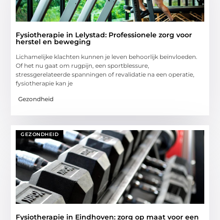
Fysiotherapie in Lelystad: Professionele zorg voor
herstel en beweging
Lichamelijke klachten kunnen je leven behoorlijk beïnvloeden.
Of het nu gaat om rugpijn, een sportblessure,
stressgerelateerde spanningen of revalidatie na een operatie,
fysiotherapie kan je
Gezondheid
GEZONDHEID
Fysiotherapie in Eindhoven: zorg op maat voor een