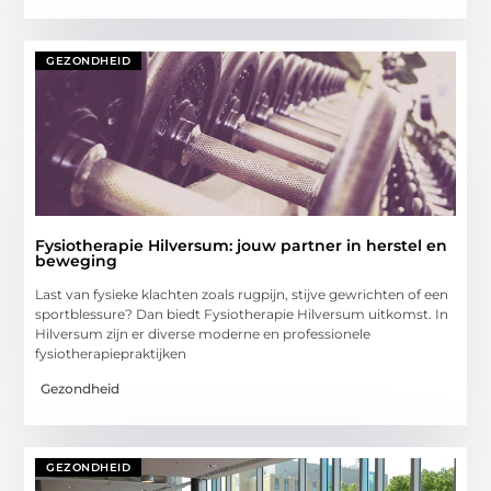
GEZONDHEID
Fysiotherapie Hilversum: jouw partner in herstel en
beweging
Last van fysieke klachten zoals rugpijn, stijve gewrichten of een
sportblessure? Dan biedt Fysiotherapie Hilversum uitkomst. In
Hilversum zijn er diverse moderne en professionele
fysiotherapiepraktijken
Gezondheid
GEZONDHEID