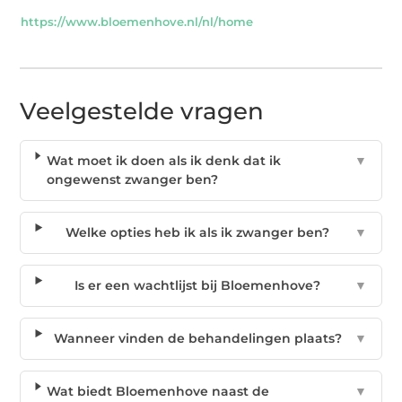
https://www.bloemenhove.nl/nl/home
Veelgestelde vragen
Wat moet ik doen als ik denk dat ik
▼
ongewenst zwanger ben?
Welke opties heb ik als ik zwanger ben?
▼
Is er een wachtlijst bij Bloemenhove?
▼
Wanneer vinden de behandelingen plaats?
▼
Wat biedt Bloemenhove naast de
▼