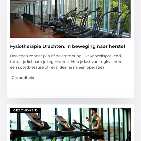
Fysiotherapie Drachten: in beweging naar herstel
Bewegen zonder pijn of belemmering lijkt vanzelfsprekend,
totdat je lichaam je tegenwerkt. Heb je last van rugklachten,
een sportblessure of revalideer je na een operatie?
Gezondheid
GEZONDHEID