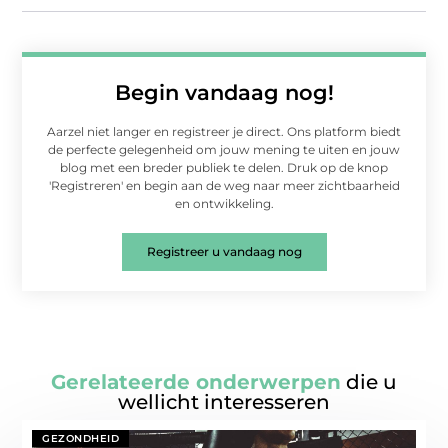
Begin vandaag nog!
Aarzel niet langer en registreer je direct. Ons platform biedt
de perfecte gelegenheid om jouw mening te uiten en jouw
blog met een breder publiek te delen. Druk op de knop
'Registreren' en begin aan de weg naar meer zichtbaarheid
en ontwikkeling.
Registreer u vandaag nog
Gerelateerde onderwerpen
die u
wellicht interesseren
GEZONDHEID