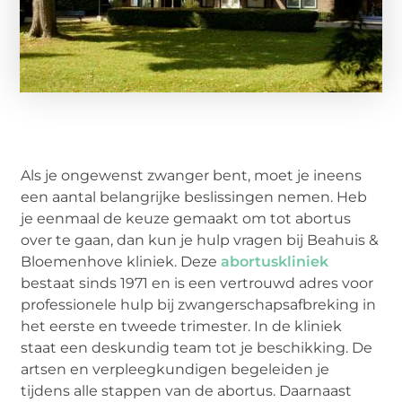
Als je ongewenst zwanger bent, moet je ineens
een aantal belangrijke beslissingen nemen. Heb
je eenmaal de keuze gemaakt om tot abortus
over te gaan, dan kun je hulp vragen bij Beahuis &
Bloemenhove kliniek. Deze
abortuskliniek
bestaat sinds 1971 en is een vertrouwd adres voor
professionele hulp bij zwangerschapsafbreking in
het eerste en tweede trimester. In de kliniek
staat een deskundig team tot je beschikking. De
artsen en verpleegkundigen begeleiden je
tijdens alle stappen van de abortus. Daarnaast