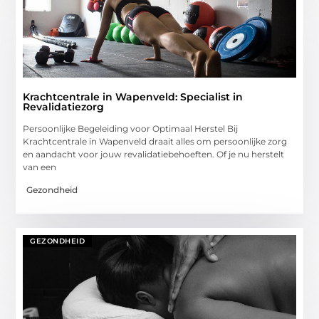
Krachtcentrale in Wapenveld: Specialist in
Revalidatiezorg
Persoonlijke Begeleiding voor Optimaal Herstel Bij
Krachtcentrale in Wapenveld draait alles om persoonlijke zorg
en aandacht voor jouw revalidatiebehoeften. Of je nu herstelt
van een
Gezondheid
GEZONDHEID