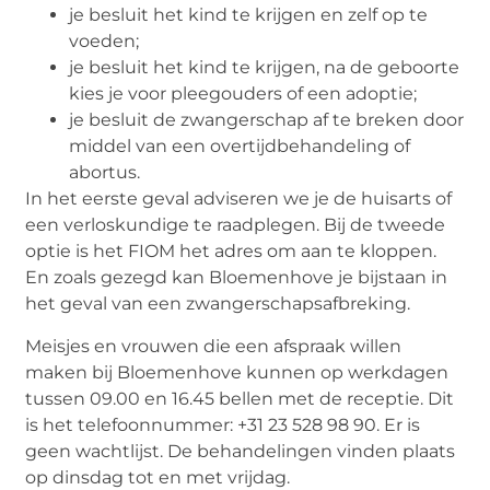
je besluit het kind te krijgen en zelf op te
voeden;
je besluit het kind te krijgen, na de geboorte
kies je voor pleegouders of een adoptie;
je besluit de zwangerschap af te breken door
middel van een overtijdbehandeling of
abortus.
In het eerste geval adviseren we je de huisarts of
een verloskundige te raadplegen. Bij de tweede
optie is het FIOM het adres om aan te kloppen.
En zoals gezegd kan Bloemenhove je bijstaan in
het geval van een zwangerschapsafbreking.
Meisjes en vrouwen die een afspraak willen
maken bij Bloemenhove kunnen op werkdagen
tussen 09.00 en 16.45 bellen met de receptie. Dit
is het telefoonnummer: +31 23 528 98 90. Er is
geen wachtlijst. De behandelingen vinden plaats
op dinsdag tot en met vrijdag.