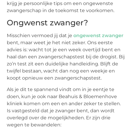
krijg je persoonlijke tips om een ongewenste
zwangerschap in de toekomst te voorkomen.
Ongwenst zwanger?
Misschien vermoed jij dat je
ongewenst zwanger
bent, maar weet je het niet zeker. Ons eerste
advies is: wacht tot je een week overtijd bent en
haal dan een zwangerschapstest bij de drogist. Bij
zo’n test zit een duidelijke handleiding. Blijft de
twijfel bestaan, wacht dan nog een weekje en
koopt opnieuw een zwangerschapstest.
Als je dit te spannend vindt om in je eentje te
doen, kun je ook naar Beahuis & Bloemenhove
kliniek komen om een en ander zeker te stellen.
Is vastgesteld dat je zwanger bent, dan wordt
overlegd over de mogelijkheden. Er zijn drie
wegen te bewandelen: