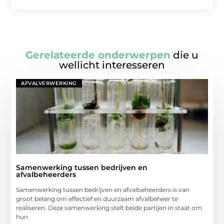
Gerelateerde onderwerpen
die u
wellicht interesseren
AFVALVERWERKING
Samenwerking tussen bedrijven en
afvalbeheerders
Samenwerking tussen bedrijven en afvalbeheerders is van
groot belang om effectief en duurzaam afvalbeheer te
realiseren. Deze samenwerking stelt beide partijen in staat om
hun