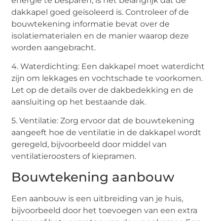
energie te besparen, is het belangrijk dat de
dakkapel goed geïsoleerd is. Controleer of de
bouwtekening informatie bevat over de
isolatiematerialen en de manier waarop deze
worden aangebracht.
4. Waterdichting: Een dakkapel moet waterdicht
zijn om lekkages en vochtschade te voorkomen.
Let op de details over de dakbedekking en de
aansluiting op het bestaande dak.
5. Ventilatie: Zorg ervoor dat de bouwtekening
aangeeft hoe de ventilatie in de dakkapel wordt
geregeld, bijvoorbeeld door middel van
ventilatieroosters of kiepramen.
Bouwtekening aanbouw
Een aanbouw is een uitbreiding van je huis,
bijvoorbeeld door het toevoegen van een extra