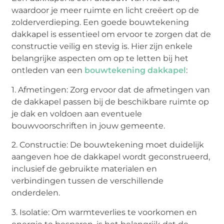
waardoor je meer ruimte en licht creëert op de
zolderverdieping. Een goede bouwtekening
dakkapel is essentieel om ervoor te zorgen dat de
constructie veilig en stevig is. Hier zijn enkele
belangrijke aspecten om op te letten bij het
ontleden van een
bouwtekening dakkapel
:
1. Afmetingen: Zorg ervoor dat de afmetingen van
de dakkapel passen bij de beschikbare ruimte op
je dak en voldoen aan eventuele
bouwvoorschriften in jouw gemeente.
2. Constructie: De bouwtekening moet duidelijk
aangeven hoe de dakkapel wordt geconstrueerd,
inclusief de gebruikte materialen en
verbindingen tussen de verschillende
onderdelen.
3. Isolatie: Om warmteverlies te voorkomen en