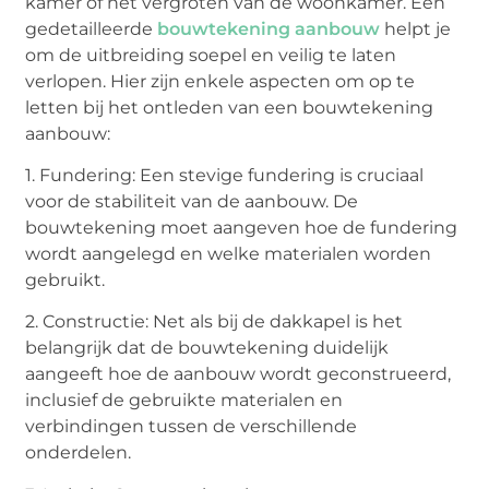
kamer of het vergroten van de woonkamer. Een
gedetailleerde
bouwtekening aanbouw
helpt je
om de uitbreiding soepel en veilig te laten
verlopen. Hier zijn enkele aspecten om op te
letten bij het ontleden van een bouwtekening
aanbouw:
1. Fundering: Een stevige fundering is cruciaal
voor de stabiliteit van de aanbouw. De
bouwtekening moet aangeven hoe de fundering
wordt aangelegd en welke materialen worden
gebruikt.
2. Constructie: Net als bij de dakkapel is het
belangrijk dat de bouwtekening duidelijk
aangeeft hoe de aanbouw wordt geconstrueerd,
inclusief de gebruikte materialen en
verbindingen tussen de verschillende
onderdelen.