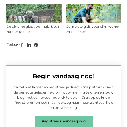
De ultieme gids voor huis & tuin
Complete gids voor slim wonen
zonder gedoe
en tuinieren
Delen:
Begin vandaag nog!
Aarzel niet langer en registreer je direct. Ons platform biedt
de perfecte gelegenheid om jouw mening te uiten en jouw
blog met een breder publiek te delen. Druk op de knop
'Registreren' en begin aan de weg naar meer zichtbaarheid
en ontwikkeling.
Registreer u vandaag nog