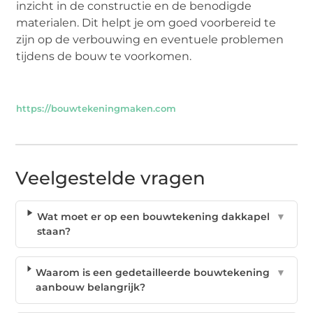
inzicht in de constructie en de benodigde
materialen. Dit helpt je om goed voorbereid te
zijn op de verbouwing en eventuele problemen
tijdens de bouw te voorkomen.
https://bouwtekeningmaken.com
Veelgestelde vragen
Wat moet er op een bouwtekening dakkapel
▼
staan?
Waarom is een gedetailleerde bouwtekening
▼
aanbouw belangrijk?