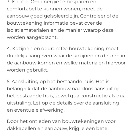
3. Isolatie: Om energie te besparen en
comfortabel te kunnen wonen, moet de
aanbouw goed geïsoleerd zijn. Controleer of de
bouwtekening informatie bevat over de
isolatiematerialen en de manier waarop deze
worden aangebracht.
4. Kozijnen en deuren: De bouwtekening moet
duidelijk aangeven waar de kozijnen en deuren in
de aanbouw komen en welke materialen hiervoor
worden gebruikt.
5. Aansluiting op het bestaande huis: Het is
belangrijk dat de aanbouw naadloos aansluit op
het bestaande huis, zowel qua constructie als qua
uitstraling. Let op de details over de aansluiting
en eventuele afwerking.
Door het ontleden van bouwtekeningen voor
dakkapellen en aanbouw, krijg je een beter