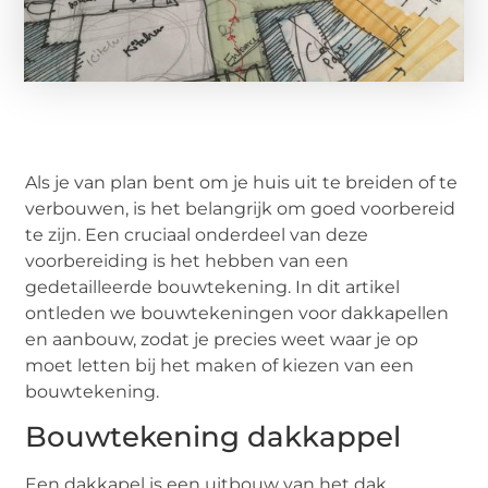
Als je van plan bent om je huis uit te breiden of te
verbouwen, is het belangrijk om goed voorbereid
te zijn. Een cruciaal onderdeel van deze
voorbereiding is het hebben van een
gedetailleerde bouwtekening. In dit artikel
ontleden we bouwtekeningen voor dakkapellen
en aanbouw, zodat je precies weet waar je op
moet letten bij het maken of kiezen van een
bouwtekening.
Bouwtekening dakkappel
Een dakkapel is een uitbouw van het dak,