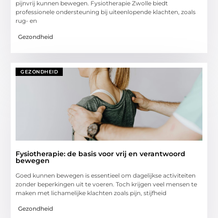
pijnvrij kunnen bewegen. Fysiotherapie Zwolle biedt
professionele ondersteuning bij uiteenlopende klachten, zoals
rug- en
Gezondheid
GEZONDHEID
Fysiotherapie: de basis voor vrij en verantwoord
bewegen
Goed kunnen bewegen is essentieel om dagelijkse activiteiten
zonder beperkingen uit te voeren. Toch krijgen veel mensen te
maken met lichamelijke klachten zoals pijn, stijfheid
Gezondheid