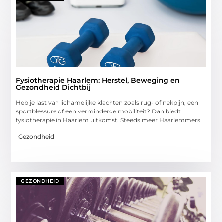
Fysiotherapie Haarlem: Herstel, Beweging en
Gezondheid Dichtbij
Heb je last van lichamelijke klachten zoals rug- of nekpijn, een
sportblessure of een verminderde mobiliteit? Dan biedt
fysiotherapie in Haarlem uitkomst. Steeds meer Haarlemmers
Gezondheid
GEZONDHEID