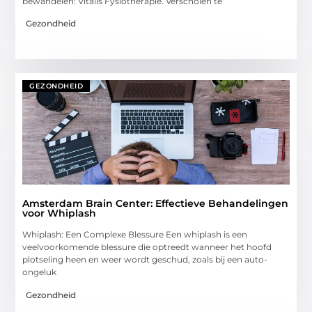
bewandelen: Vitalis Fysiotherapie. Verscholen te
Gezondheid
GEZONDHEID
Amsterdam Brain Center: Effectieve Behandelingen
voor Whiplash
Whiplash: Een Complexe Blessure Een whiplash is een
veelvoorkomende blessure die optreedt wanneer het hoofd
plotseling heen en weer wordt geschud, zoals bij een auto-
ongeluk
Gezondheid