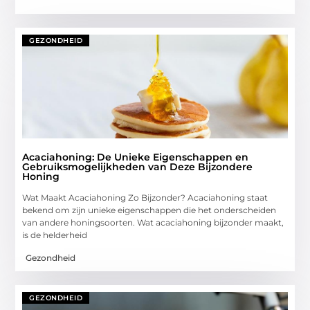
GEZONDHEID
Acaciahoning: De Unieke Eigenschappen en
Gebruiksmogelijkheden van Deze Bijzondere
Honing
Wat Maakt Acaciahoning Zo Bijzonder? Acaciahoning staat
bekend om zijn unieke eigenschappen die het onderscheiden
van andere honingsoorten. Wat acaciahoning bijzonder maakt,
is de helderheid
Gezondheid
GEZONDHEID