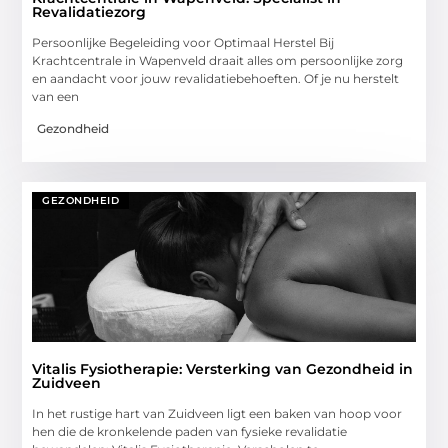
Revalidatiezorg
Persoonlijke Begeleiding voor Optimaal Herstel Bij
Krachtcentrale in Wapenveld draait alles om persoonlijke zorg
en aandacht voor jouw revalidatiebehoeften. Of je nu herstelt
van een
Gezondheid
GEZONDHEID
Vitalis Fysiotherapie: Versterking van Gezondheid in
Zuidveen
In het rustige hart van Zuidveen ligt een baken van hoop voor
hen die de kronkelende paden van fysieke revalidatie