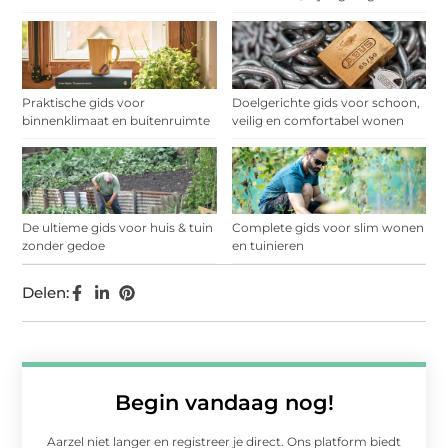
Praktische gids voor
Doelgerichte gids voor schoon,
binnenklimaat en buitenruimte
veilig en comfortabel wonen
De ultieme gids voor huis & tuin
Complete gids voor slim wonen
zonder gedoe
en tuinieren
Delen:
Begin vandaag nog!
Aarzel niet langer en registreer je direct. Ons platform biedt