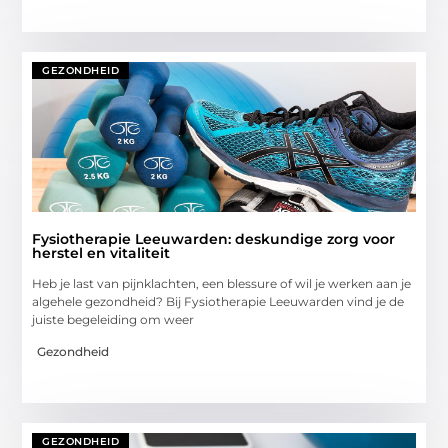
GEZONDHEID
Fysiotherapie Leeuwarden: deskundige zorg voor
herstel en vitaliteit
Heb je last van pijnklachten, een blessure of wil je werken aan je
algehele gezondheid? Bij Fysiotherapie Leeuwarden vind je de
juiste begeleiding om weer
Gezondheid
GEZONDHEID