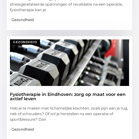
stressgerelateerde spanningen of revalidatie na een operatie,
fysiotherapie kan je
Gezondheid
GEZONDHEID
Fysiotherapie in Eindhoven: zorg op maat voor een
actief leven
Heb je te maken met lichamelijke klachten, zoals pijn aan je rug,
nek of schouders? Of wil je herstellen na een operatie of
sportblessure? Dan
Gezondheid