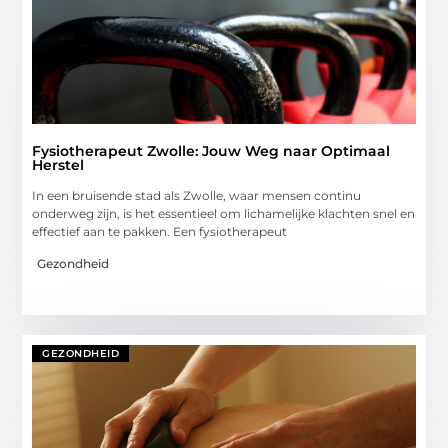
Fysiotherapeut Zwolle: Jouw Weg naar Optimaal
Herstel
In een bruisende stad als Zwolle, waar mensen continu
onderweg zijn, is het essentieel om lichamelijke klachten snel en
effectief aan te pakken. Een fysiotherapeut
Gezondheid
GEZONDHEID