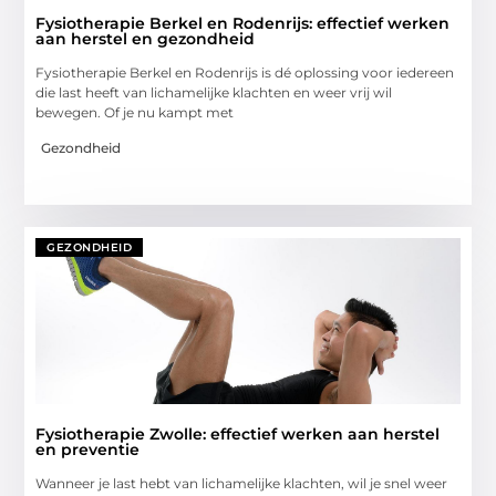
Fysiotherapie Berkel en Rodenrijs: effectief werken
aan herstel en gezondheid
Fysiotherapie Berkel en Rodenrijs is dé oplossing voor iedereen
die last heeft van lichamelijke klachten en weer vrij wil
bewegen. Of je nu kampt met
Gezondheid
GEZONDHEID
Fysiotherapie Zwolle: effectief werken aan herstel
en preventie
Wanneer je last hebt van lichamelijke klachten, wil je snel weer