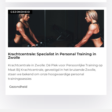
GEZONDHEID
Krachtcentrale: Specialist in Personal Training in
Zwolle
Krachtcentrale in Zwolle: Dé Plek voor Persoonlijke Training op
Maat Bij Krachtcentrale, gevestigd in het bruisende Zwolle,
staan we bekend om onze hoogwaardige personal
trainingssessies
Gezondheid