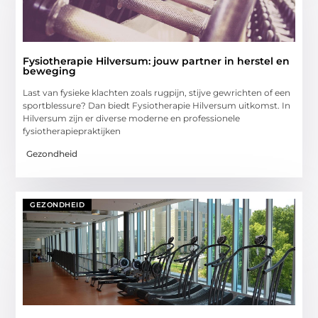
Fysiotherapie Hilversum: jouw partner in herstel en
beweging
Last van fysieke klachten zoals rugpijn, stijve gewrichten of een
sportblessure? Dan biedt Fysiotherapie Hilversum uitkomst. In
Hilversum zijn er diverse moderne en professionele
fysiotherapiepraktijken
Gezondheid
GEZONDHEID