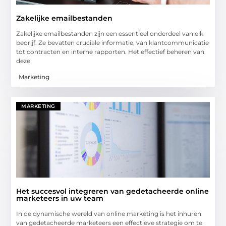
Zakelijke emailbestanden
Zakelijke emailbestanden zijn een essentieel onderdeel van elk
bedrijf. Ze bevatten cruciale informatie, van klantcommunicatie
tot contracten en interne rapporten. Het effectief beheren van
deze
Marketing
MARKETING
Het succesvol integreren van gedetacheerde online
marketeers in uw team
In de dynamische wereld van online marketing is het inhuren
van gedetacheerde marketeers een effectieve strategie om te