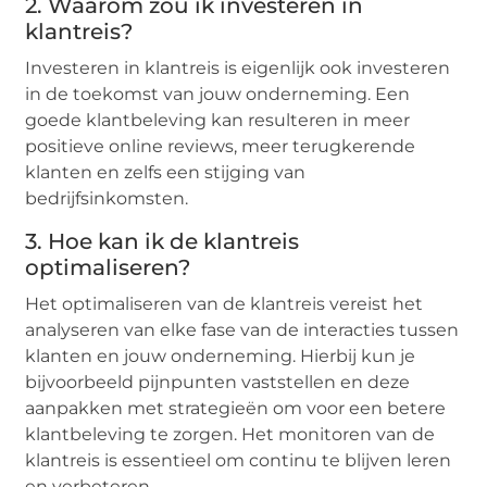
2. Waarom zou ik investeren in
klantreis?
Investeren in klantreis is eigenlijk ook investeren
in de toekomst van jouw onderneming. Een
goede klantbeleving kan resulteren in meer
positieve online reviews, meer terugkerende
klanten en zelfs een stijging van
bedrijfsinkomsten.
3. Hoe kan ik de klantreis
optimaliseren?
Het optimaliseren van de klantreis vereist het
analyseren van elke fase van de interacties tussen
klanten en jouw onderneming. Hierbij kun je
bijvoorbeeld pijnpunten vaststellen en deze
aanpakken met strategieën om voor een betere
klantbeleving te zorgen. Het monitoren van de
klantreis is essentieel om continu te blijven leren
en verbeteren.