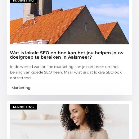
MARKETING
Wat is lokale SEO en hoe kan het jou helpen jouw
doelgroep te bereiken in Aalsmeer?
In de wereld van online marketing kan je niet meer om het
belang van goede SEO heen. Maar wist je dat lokale SEO ook
ontzettend
Marketing
MARKETING