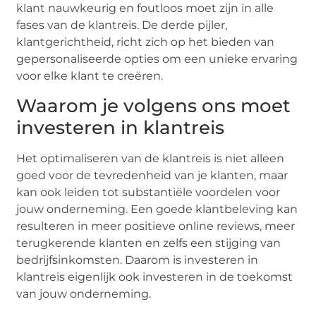
klant nauwkeurig en foutloos moet zijn in alle
fases van de klantreis. De derde pijler,
klantgerichtheid, richt zich op het bieden van
gepersonaliseerde opties om een unieke ervaring
voor elke klant te creëren.
Waarom je volgens ons moet
investeren in klantreis
Het optimaliseren van de klantreis is niet alleen
goed voor de tevredenheid van je klanten, maar
kan ook leiden tot substantiële voordelen voor
jouw onderneming. Een goede klantbeleving kan
resulteren in meer positieve online reviews, meer
terugkerende klanten en zelfs een stijging van
bedrijfsinkomsten. Daarom is investeren in
klantreis eigenlijk ook investeren in de toekomst
van jouw onderneming.