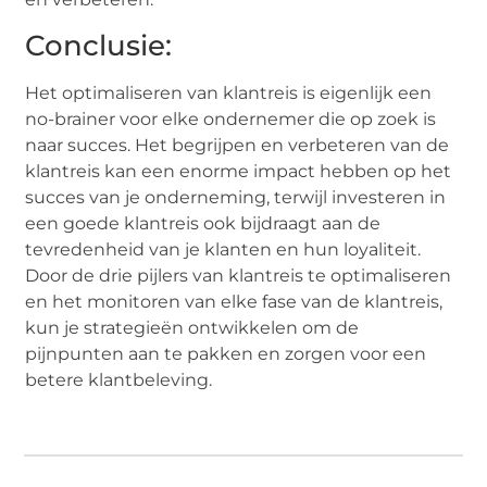
Conclusie:
Het optimaliseren van klantreis is eigenlijk een
no-brainer voor elke ondernemer die op zoek is
naar succes. Het begrijpen en verbeteren van de
klantreis kan een enorme impact hebben op het
succes van je onderneming, terwijl investeren in
een goede klantreis ook bijdraagt aan de
tevredenheid van je klanten en hun loyaliteit.
Door de drie pijlers van klantreis te optimaliseren
en het monitoren van elke fase van de klantreis,
kun je strategieën ontwikkelen om de
pijnpunten aan te pakken en zorgen voor een
betere klantbeleving.