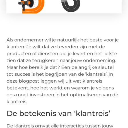
Als ondernemer wil je natuurlijk het beste voor je
klanten. Je wilt dat ze tevreden zijn met de
producten of diensten die je levert en het liefste
zien dat ze terugkeren naar jouw onderneming.
Maar hoe bereik je dat? Een belangrijke sleutel
tot succes is het begrijpen van de ‘klantreis’. In
deze blogpost leggen wij uit wat klantreis
betekent, hoe het werkt en waarom je volgens
ons moet investeren in het optimaliseren van de
klantreis.
De betekenis van ‘klantreis’
De klantreis omvat alle interacties tussen jouw