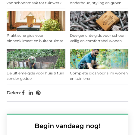
van schoonmaak tot tuinwerk
onderhoud, styling en groen
Praktische gids voor
Doelgerichte gids voor schoon,
binnenklimaat en buitenruimte
veilig en comfortabel wonen
De ultieme gids voor huis & tuin
Complete gids voor slim wonen
zonder gedoe
en tuinieren
Delen:
Begin vandaag nog!