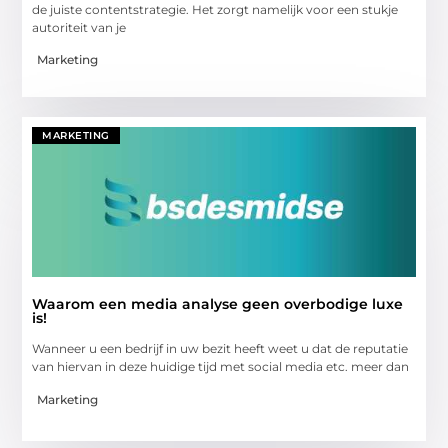
de juiste contentstrategie. Het zorgt namelijk voor een stukje
autoriteit van je
Marketing
MARKETING
Waarom een media analyse geen overbodige luxe
is!
Wanneer u een bedrijf in uw bezit heeft weet u dat de reputatie
van hiervan in deze huidige tijd met social media etc. meer dan
Marketing