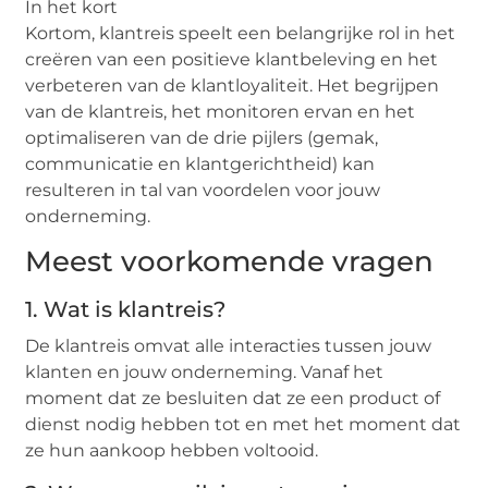
In het kort
Kortom, klantreis speelt een belangrijke rol in het
creëren van een positieve klantbeleving en het
verbeteren van de klantloyaliteit. Het begrijpen
van de klantreis, het monitoren ervan en het
optimaliseren van de drie pijlers (gemak,
communicatie en klantgerichtheid) kan
resulteren in tal van voordelen voor jouw
onderneming.
Meest voorkomende vragen
1. Wat is klantreis?
De klantreis omvat alle interacties tussen jouw
klanten en jouw onderneming. Vanaf het
moment dat ze besluiten dat ze een product of
dienst nodig hebben tot en met het moment dat
ze hun aankoop hebben voltooid.