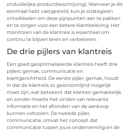
onduidelijke productbeschrijving). Wanneer je dit
eenmaal hebt vastgesteld, kun je strategieën
ontwikkelen om deze pijnpunten aan te pakken
en te zorgen voor een betere klantbeleving. Het
monitoren van de klantreis is essentieel om
continu te blijven leren en verbeteren.
De drie pijlers van klantreis
Een goed geoptimaliseerde klantreis heeft drie
pijlers: gemak, communicatie en
klantgerichtheid. De eerste pijler, gemak, houdt
in dat de klantreis zo gestroomlijnd mogelijk
moet zijn, wat betekent dat klanten gemakkelijk
en zonder moeite het vinden van relevante
informatie en het afronden van de aankoop
kunnen voltooien. De tweede pijler,
communicatie, omvat het concept dat
communicatie tussen jouw onderneming en de