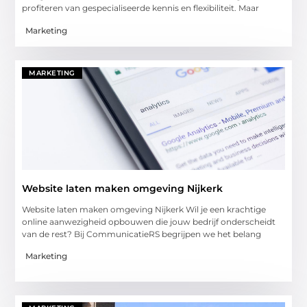
profiteren van gespecialiseerde kennis en flexibiliteit. Maar
Marketing
MARKETING
Website laten maken omgeving Nijkerk
Website laten maken omgeving Nijkerk Wil je een krachtige
online aanwezigheid opbouwen die jouw bedrijf onderscheidt
van de rest? Bij CommunicatieRS begrijpen we het belang
Marketing