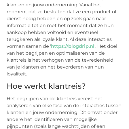
klanten en jouw onderneming. Vanaf het
moment dat ze besluiten dat ze een product of
dienst nodig hebben en op zoek gaan naar
informatie tot en met het moment dat ze hun
aankoop hebben voltooid en eventueel
terugkeren als loyale klant. Al deze interacties
vormen samen de ‘
https://blogdrip.nl
‘. Het doel
van het begrijpen en optimaliseren van de
klantreis is het verhogen van de tevredenheid
van je klanten en het bevorderen van hun
loyaliteit.
Hoe werkt klantreis?
Het begrijpen van de klantreis vereist het
analyseren van elke fase van de interacties tussen
klanten en jouw onderneming. Dit omvat onder
andere het identificeren van mogelijke
pijnpunten (zoals lange wachttijden of een