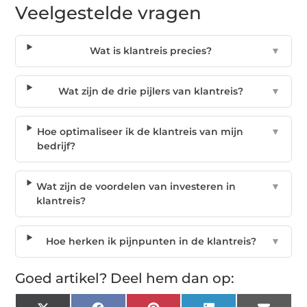
Veelgestelde vragen
Wat is klantreis precies?
▼
Wat zijn de drie pijlers van klantreis?
▼
Hoe optimaliseer ik de klantreis van mijn
▼
bedrijf?
Wat zijn de voordelen van investeren in
▼
klantreis?
Hoe herken ik pijnpunten in de klantreis?
▼
Goed artikel? Deel hem dan op: