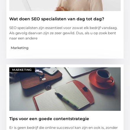
Wat doen SEO specialisten van dag tot dag?
SEO specialisten zijn essentieel voor zowat elk bedrijf vandaag.
Als gevolg daarvan zijn ze zeer gewild. Dus, als u op zoek bent
naar een andere
Marketing
MARKETING
Tips voor een goede contentstrategie
Er is geen bedrijf die online succesvol kan zijn en ook is, zonder