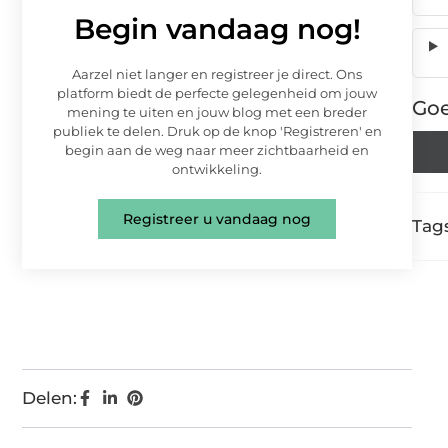
Begin vandaag nog!
Aarzel niet langer en registreer je direct. Ons
platform biedt de perfecte gelegenheid om jouw
Goe
mening te uiten en jouw blog met een breder
publiek te delen. Druk op de knop 'Registreren' en
begin aan de weg naar meer zichtbaarheid en
ontwikkeling.
Registreer u vandaag nog
Tags
Delen: