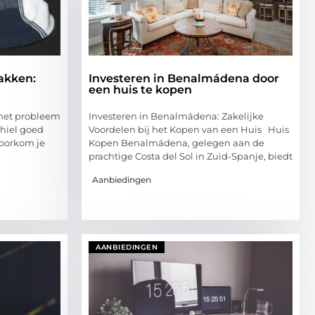
akken:
Investeren in Benalmádena door
een huis te kopen
 het probleem
Investeren in Benalmádena: Zakelijke
e hiel goed
Voordelen bij het Kopen van een Huis Huis
voorkom je
Kopen Benalmádena, gelegen aan de
prachtige Costa del Sol in Zuid-Spanje, biedt
Aanbiedingen
AANBIEDINGEN