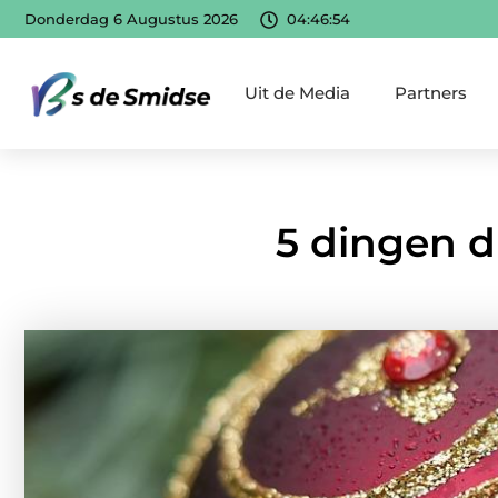
Donderdag 6 Augustus 2026
04:46:56
Uit de Media
Partners
5 dingen di