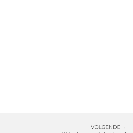
VOLGENDE →