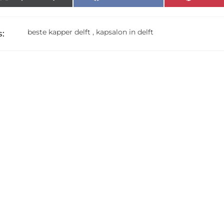
beste kapper delft
,
kapsalon in delft
: