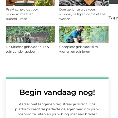
Praktische gids voor
Doelgerichte gids voor
binnenklimaat en
schoon, veilig en comfortabel
Tags
buitenruimte
wonen
De ultieme gids voor huis &
Complete gids voor slim
tuin zonder gedoe
wonen en tuinieren
Begin vandaag nog!
Aarzel niet langer en registreer je direct. Ons
platform biedt de perfecte gelegenheid om jouw
mening te uiten en jouw blog met een breder