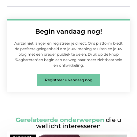
Begin vandaag nog!
Aarzel niet langer en registreer je direct. Ons platform biedt
de perfecte gelegenheid om jouw mening te uiten en jouw
blog met een breder publiek te delen. Druk op de knop
'Registreren' en begin aan de weg naar meer zichtbaarheid
en ontwikkeling.
Registreer u vandaag nog
Gerelateerde onderwerpen
die u
wellicht interesseren