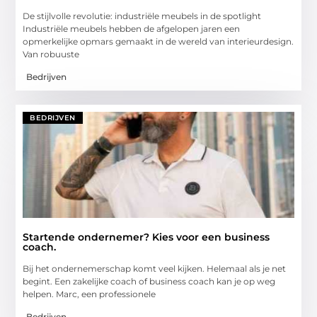
De stijlvolle revolutie: industriële meubels in de spotlight
Industriële meubels hebben de afgelopen jaren een
opmerkelijke opmars gemaakt in de wereld van interieurdesign.
Van robuuste
Bedrijven
BEDRIJVEN
Startende ondernemer? Kies voor een business
coach.
Bij het ondernemerschap komt veel kijken. Helemaal als je net
begint. Een zakelijke coach of business coach kan je op weg
helpen. Marc, een professionele
Bedrijven