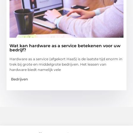
Wat kan hardware as a service betekenen voor uw
bedrijf?
Hardware as a service (afgekort HaaS) is de laatste tijd enorm in
trek bij grote en middelgrote bedrijven. Het leasen van
hardware biedt namelijk vele
Bedrijven