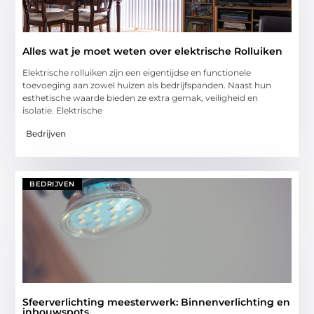
Alles wat je moet weten over elektrische Rolluiken
Elektrische rolluiken zijn een eigentijdse en functionele
toevoeging aan zowel huizen als bedrijfspanden. Naast hun
esthetische waarde bieden ze extra gemak, veiligheid en
isolatie. Elektrische
Bedrijven
BEDRIJVEN
Sfeerverlichting meesterwerk: Binnenverlichting en
inbouwspots