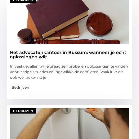
BEDRIJVEN
Het advocatenkantoor in Bussum: wanneer je echt
oplossingen wilt
In veel gevallen wil je graag zelf proberen oplossingen te vinden
voor lastige situaties en ingewikkelde conflicten. Vaak lukt dit
ook wel, zeker nu je
Bedrijven
BEDRIJVEN