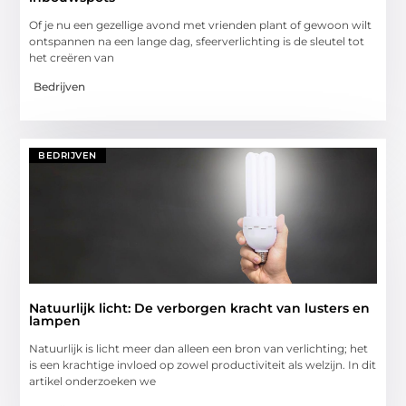
Of je nu een gezellige avond met vrienden plant of gewoon wilt
ontspannen na een lange dag, sfeerverlichting is de sleutel tot
het creëren van
Bedrijven
BEDRIJVEN
Natuurlijk licht: De verborgen kracht van lusters en
lampen
Natuurlijk is licht meer dan alleen een bron van verlichting; het
is een krachtige invloed op zowel productiviteit als welzijn. In dit
artikel onderzoeken we