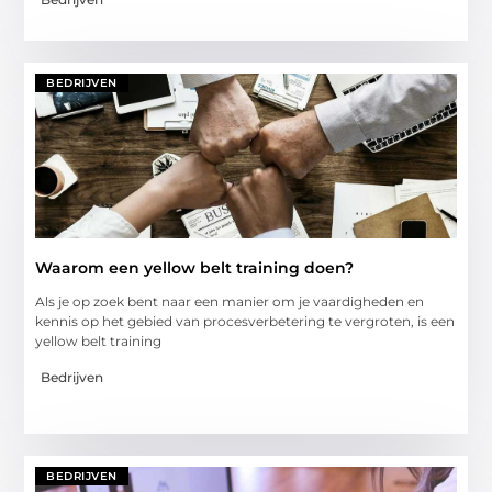
BEDRIJVEN
Waarom een yellow belt training doen?
Als je op zoek bent naar een manier om je vaardigheden en
kennis op het gebied van procesverbetering te vergroten, is een
yellow belt training
Bedrijven
BEDRIJVEN