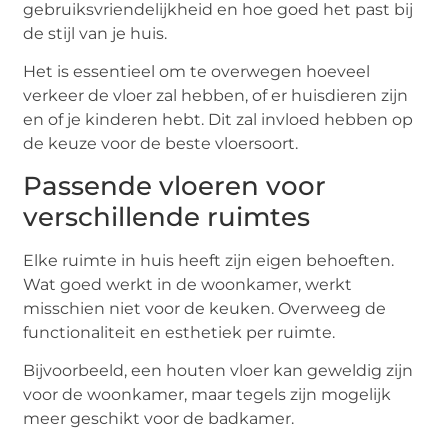
gebruiksvriendelijkheid en hoe goed het past bij
de stijl van je huis.
Het is essentieel om te overwegen hoeveel
verkeer de vloer zal hebben, of er huisdieren zijn
en of je kinderen hebt. Dit zal invloed hebben op
de keuze voor de beste vloersoort.
Passende vloeren voor
verschillende ruimtes
Elke ruimte in huis heeft zijn eigen behoeften.
Wat goed werkt in de woonkamer, werkt
misschien niet voor de keuken. Overweeg de
functionaliteit en esthetiek per ruimte.
Bijvoorbeeld, een houten vloer kan geweldig zijn
voor de woonkamer, maar tegels zijn mogelijk
meer geschikt voor de badkamer.