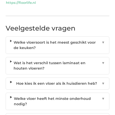
https://floorlife.nl
Veelgestelde vragen
Welke vloersoort is het meest geschikt voor
▼
de keuken?
Wat is het verschil tussen laminaat en
▼
houten vloeren?
Hoe kies ik een vloer als ik huisdieren heb?
▼
Welke vloer heeft het minste onderhoud
▼
nodig?