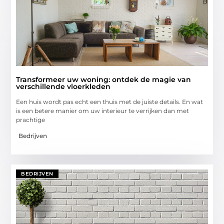
Transformeer uw woning: ontdek de magie van
verschillende vloerkleden
Een huis wordt pas echt een thuis met de juiste details. En wat
is een betere manier om uw interieur te verrijken dan met
prachtige
Bedrijven
BEDRIJVEN