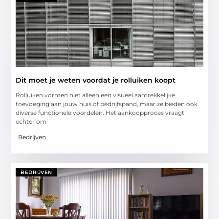
Dit moet je weten voordat je rolluiken koopt
Rolluiken vormen niet alleen een visueel aantrekkelijke
toevoeging aan jouw huis of bedrijfspand, maar ze bieden ook
diverse functionele voordelen. Het aankoopproces vraagt
echter om
Bedrijven
BEDRIJVEN