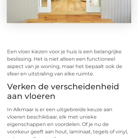
Een vloer kiezen voor je huis is een belangrijke
beslissing. Het is niet alleen een functioneel
aspect van je woning, maar het bepaalt ook de
sfeer en uitstraling van elke ruimte.
Verken de verscheidenheid
aan vloeren
In Alkmaar is er een uitgebreide keuze aan
vloeren beschikbaar, elk met unieke
eigenschappen en voordelen. Of je nu de
voorkeur geeft aan hout, laminaat, tegels of vinyl,