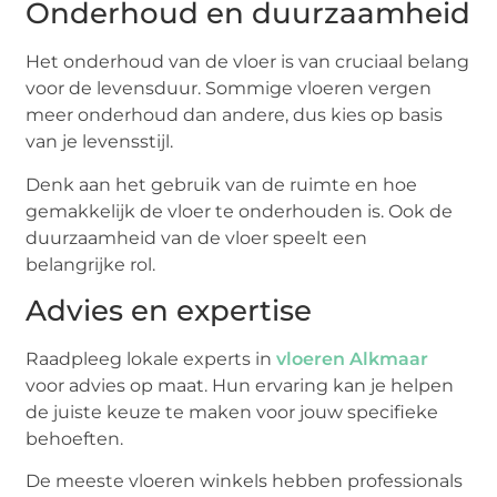
Onderhoud en duurzaamheid
Het onderhoud van de vloer is van cruciaal belang
voor de levensduur. Sommige vloeren vergen
meer onderhoud dan andere, dus kies op basis
van je levensstijl.
Denk aan het gebruik van de ruimte en hoe
gemakkelijk de vloer te onderhouden is. Ook de
duurzaamheid van de vloer speelt een
belangrijke rol.
Advies en expertise
Raadpleeg lokale experts in
vloeren Alkmaar
voor advies op maat. Hun ervaring kan je helpen
de juiste keuze te maken voor jouw specifieke
behoeften.
De meeste vloeren winkels hebben professionals