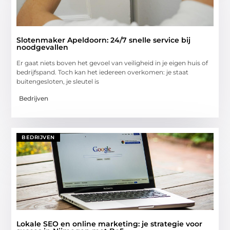
Slotenmaker Apeldoorn: 24/7 snelle service bij
noodgevallen
Er gaat niets boven het gevoel van veiligheid in je eigen huis of
bedrijfspand. Toch kan het iedereen overkomen: je staat
buitengesloten, je sleutel is
Bedrijven
BEDRIJVEN
Lokale SEO en online marketing: je strategie voor