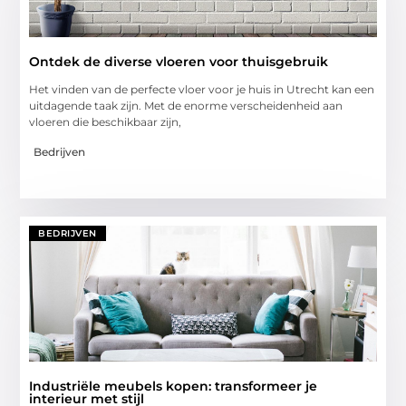
Ontdek de diverse vloeren voor thuisgebruik
Het vinden van de perfecte vloer voor je huis in Utrecht kan een
uitdagende taak zijn. Met de enorme verscheidenheid aan
vloeren die beschikbaar zijn,
Bedrijven
BEDRIJVEN
Industriële meubels kopen: transformeer je
interieur met stijl