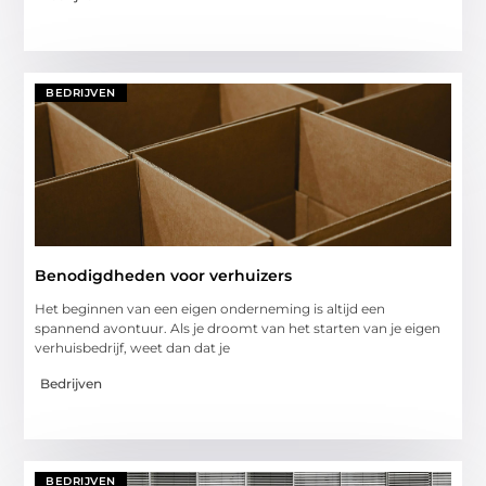
BEDRIJVEN
Benodigdheden voor verhuizers
Het beginnen van een eigen onderneming is altijd een
spannend avontuur. Als je droomt van het starten van je eigen
verhuisbedrijf, weet dan dat je
Bedrijven
BEDRIJVEN