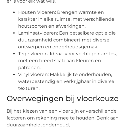
er is voor elk wat wils.
Houten Vloeren: Brengen warmte en
karakter in elke ruimte, met verschillende
houtsoorten en afwerkingen.
Laminaatvloeren: Een betaalbare optie die
duurzaamheid combineert met diverse
ontwerpen en onderhoudsgemak.
Tegelvloeren: Ideaal voor vochtige ruimtes,
met een breed scala aan kleuren en
patronen.
Vinyl vloeren: Makkelijk te onderhouden,
waterbestendig en verkrijgbaar in diverse
texturen.
Overwegingen bij vloerkeuze
Bij het kiezen van een vloer zijn er verschillende
factoren om rekening mee te houden. Denk aan
duurzaamheid, onderhoud,