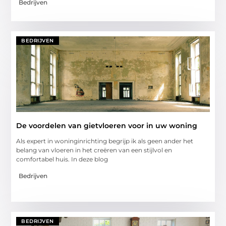
Bedrijven
BEDRIJVEN
De voordelen van gietvloeren voor in uw woning
Als expert in woninginrichting begrijp ik als geen ander het
belang van vloeren in het creëren van een stijlvol en
comfortabel huis. In deze blog
Bedrijven
BEDRIJVEN