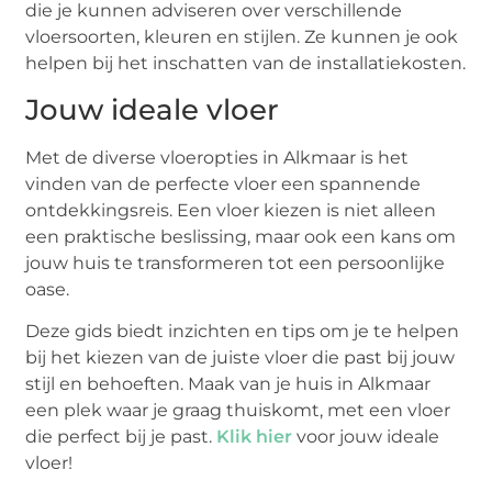
die je kunnen adviseren over verschillende
vloersoorten, kleuren en stijlen. Ze kunnen je ook
helpen bij het inschatten van de installatiekosten.
Jouw ideale vloer
Met de diverse vloeropties in Alkmaar is het
vinden van de perfecte vloer een spannende
ontdekkingsreis. Een vloer kiezen is niet alleen
een praktische beslissing, maar ook een kans om
jouw huis te transformeren tot een persoonlijke
oase.
Deze gids biedt inzichten en tips om je te helpen
bij het kiezen van de juiste vloer die past bij jouw
stijl en behoeften. Maak van je huis in Alkmaar
een plek waar je graag thuiskomt, met een vloer
die perfect bij je past.
Klik hier
voor jouw ideale
vloer!