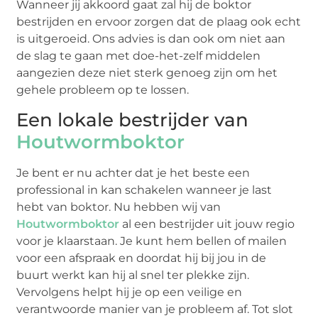
Wanneer jij akkoord gaat zal hij de boktor
bestrijden en ervoor zorgen dat de plaag ook echt
is uitgeroeid. Ons advies is dan ook om niet aan
de slag te gaan met doe-het-zelf middelen
aangezien deze niet sterk genoeg zijn om het
gehele probleem op te lossen.
Een lokale bestrijder van
Houtwormboktor
Je bent er nu achter dat je het beste een
professional in kan schakelen wanneer je last
hebt van boktor. Nu hebben wij van
Houtwormboktor
al een bestrijder uit jouw regio
voor je klaarstaan. Je kunt hem bellen of mailen
voor een afspraak en doordat hij bij jou in de
buurt werkt kan hij al snel ter plekke zijn.
Vervolgens helpt hij je op een veilige en
verantwoorde manier van je probleem af. Tot slot