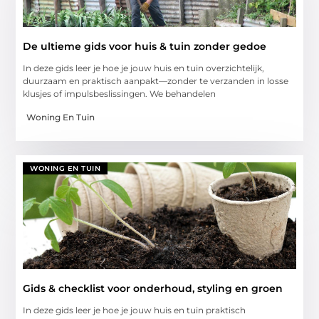
De ultieme gids voor huis & tuin zonder gedoe
In deze gids leer je hoe je jouw huis en tuin overzichtelijk,
duurzaam en praktisch aanpakt—zonder te verzanden in losse
klusjes of impulsbeslissingen. We behandelen
Woning En Tuin
WONING EN TUIN
Gids & checklist voor onderhoud, styling en groen
In deze gids leer je hoe je jouw huis en tuin praktisch