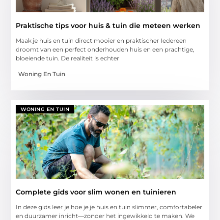
Praktische tips voor huis & tuin die meteen werken
Maak je huis en tuin direct mooier en praktischer Iedereen
droomt van een perfect onderhouden huis en een prachtige,
bloeiende tuin. De realiteit is echter
Woning En Tuin
WONING EN TUIN
Complete gids voor slim wonen en tuinieren
In deze gids leer je hoe je je huis en tuin slimmer, comfortabeler
en duurzamer inricht—zonder het ingewikkeld te maken. We