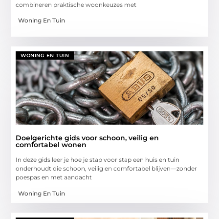
combineren praktische woonkeuzes met
Woning En Tuin
WONING EN TUIN
Doelgerichte gids voor schoon, veilig en
comfortabel wonen
In deze gids leer je hoe je stap voor stap een huis en tuin
onderhoudt die schoon, veilig en comfortabel blijven—zonder
poespas en met aandacht
Woning En Tuin