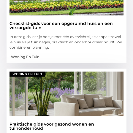
Checklist-gids voor een opgeruimd huis en een
verzorgde tuin
In deze gids leer je hoe je met één overzichtelijke aanpak zowel
je huis als je tuin netjes, praktisch en onderhoudbaar houdt. We
combineren planning,
Woning En Tuin
WONING EN TUIN
Praktische gids voor gezond wonen en
tuinonderhoud