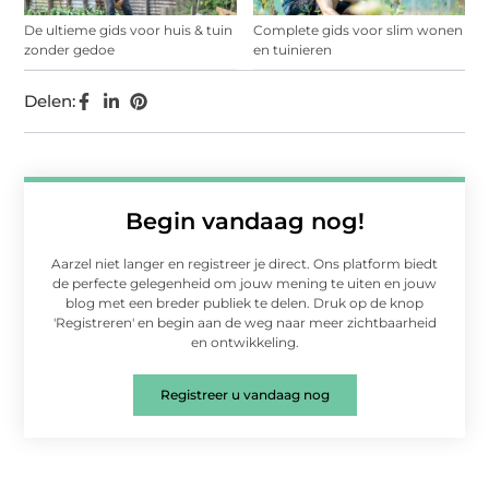
De ultieme gids voor huis & tuin
Complete gids voor slim wonen
zonder gedoe
en tuinieren
Delen:
Begin vandaag nog!
Aarzel niet langer en registreer je direct. Ons platform biedt
de perfecte gelegenheid om jouw mening te uiten en jouw
blog met een breder publiek te delen. Druk op de knop
'Registreren' en begin aan de weg naar meer zichtbaarheid
en ontwikkeling.
Registreer u vandaag nog