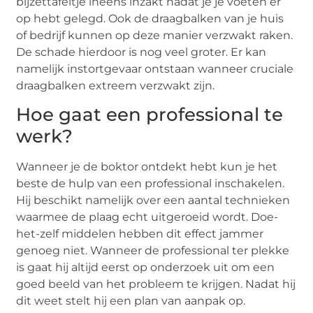
bijzettafeltje ineens inzakt nadat je je voeten er
op hebt gelegd. Ook de draagbalken van je huis
of bedrijf kunnen op deze manier verzwakt raken.
De schade hierdoor is nog veel groter. Er kan
namelijk instortgevaar ontstaan wanneer cruciale
draagbalken extreem verzwakt zijn.
Hoe gaat een professional te
werk?
Wanneer je de boktor ontdekt hebt kun je het
beste de hulp van een professional inschakelen.
Hij beschikt namelijk over een aantal technieken
waarmee de plaag echt uitgeroeid wordt. Doe-
het-zelf middelen hebben dit effect jammer
genoeg niet. Wanneer de professional ter plekke
is gaat hij altijd eerst op onderzoek uit om een
goed beeld van het probleem te krijgen. Nadat hij
dit weet stelt hij een plan van aanpak op.