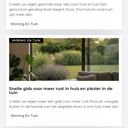
Creëer uw eigen gezonde oase: tips voor huis en tuin Een
gezond en gelukkig leven begint thuis. Ons huis en onze tuin
zijn meer dan
Woning En Tuin
WONING EN TUIN
Snelle gids voor meer rust in huis en plezier in de
tuin
Creëer uw eigen oase: een gids voor meer rust thuis en vreugde
buiten In de hectiek van het dagelijks leven is ons huis meer dan
Woning En Tuin