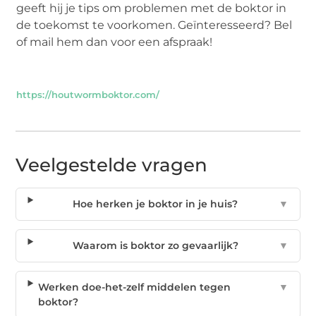
geeft hij je tips om problemen met de boktor in
de toekomst te voorkomen. Geïnteresseerd? Bel
of mail hem dan voor een afspraak!
https://houtwormboktor.com/
Veelgestelde vragen
Hoe herken je boktor in je huis?
▼
Waarom is boktor zo gevaarlijk?
▼
Werken doe-het-zelf middelen tegen
▼
boktor?