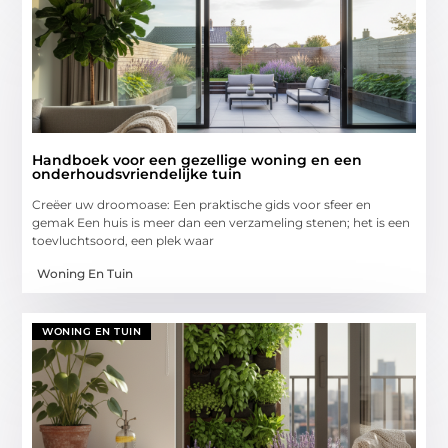
Handboek voor een gezellige woning en een
onderhoudsvriendelijke tuin
Creëer uw droomoase: Een praktische gids voor sfeer en
gemak Een huis is meer dan een verzameling stenen; het is een
toevluchtsoord, een plek waar
Woning En Tuin
WONING EN TUIN