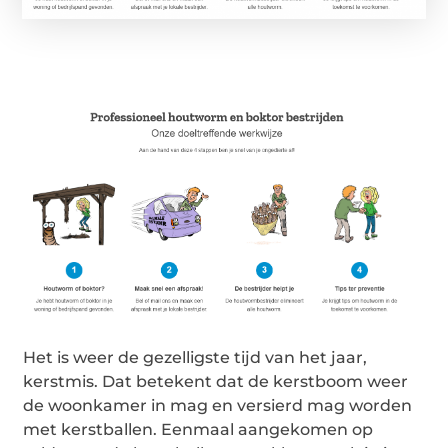
Het is weer de gezelligste tijd van het jaar,
kerstmis. Dat betekent dat de kerstboom weer
de woonkamer in mag en versierd mag worden
met kerstballen. Eenmaal aangekomen op