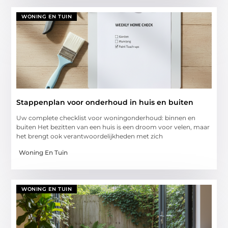
WONING EN TUIN
Stappenplan voor onderhoud in huis en buiten
Uw complete checklist voor woningonderhoud: binnen en
buiten Het bezitten van een huis is een droom voor velen, maar
het brengt ook verantwoordelijkheden met zich
Woning En Tuin
WONING EN TUIN