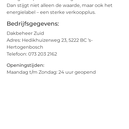
Dan stijgt niet alleen de waarde, maar ook het
energielabel – een sterke verkoopplus.
Bedrijfsgegevens:
Dakbeheer Zuid
Adres: Hedikhuizerweg 23, 5222 BC ‘s-
Hertogenbosch
Telefoon: 073 203 2162
Openingstijden:
Maandag t/m Zondag: 24 uur geopend