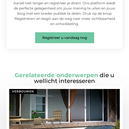
Aarzel niet langer en registreer je direct. Ons platform biedt
de perfecte gelegenheid om jouw mening te uiten en jouw
blog met een breder publiek te delen. Druk op de knop
'Registreren' en begin aan de weg naar meer zichtbaarheid
en ontwikkeling.
Registreer u vandaag nog
Gerelateerde onderwerpen
die u
wellicht interesseren
VERBOUWEN