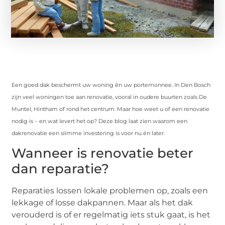
Een goed dak beschermt uw woning én uw portemonnee. In Den Bosch
zijn veel woningen toe aan renovatie, vooral in oudere buurten zoals De
Muntel, Hintham of rond het centrum. Maar hoe weet u of een renovatie
nodig is – en wat levert het op? Deze blog laat zien waarom een
dakrenovatie een slimme investering is voor nu én later.
Wanneer is renovatie beter
dan reparatie?
Reparaties lossen lokale problemen op, zoals een
lekkage of losse dakpannen. Maar als het dak
verouderd is of er regelmatig iets stuk gaat, is het