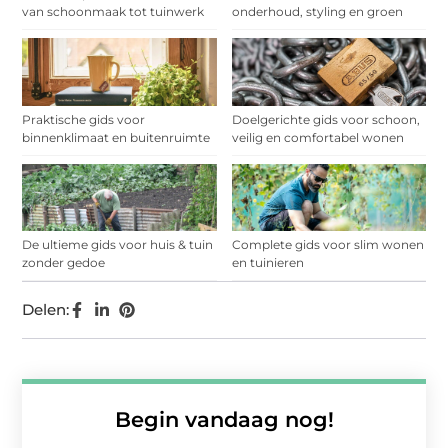
van schoonmaak tot tuinwerk
onderhoud, styling en groen
Praktische gids voor
Doelgerichte gids voor schoon,
binnenklimaat en buitenruimte
veilig en comfortabel wonen
De ultieme gids voor huis & tuin
Complete gids voor slim wonen
zonder gedoe
en tuinieren
Delen:
Begin vandaag nog!