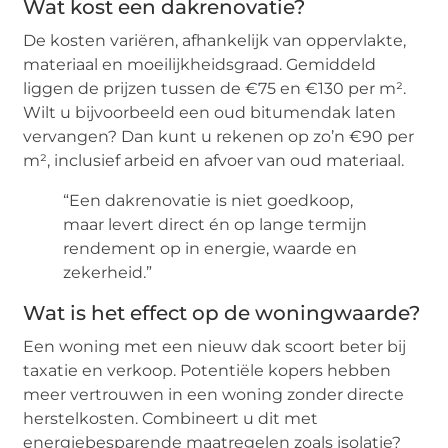
Wat kost een dakrenovatie?
De kosten variëren, afhankelijk van oppervlakte,
materiaal en moeilijkheidsgraad. Gemiddeld
liggen de prijzen tussen de €75 en €130 per m².
Wilt u bijvoorbeeld een oud bitumendak laten
vervangen? Dan kunt u rekenen op zo’n €90 per
m², inclusief arbeid en afvoer van oud materiaal.
“Een dakrenovatie is niet goedkoop,
maar levert direct én op lange termijn
rendement op in energie, waarde en
zekerheid.”
Wat is het effect op de woningwaarde?
Een woning met een nieuw dak scoort beter bij
taxatie en verkoop. Potentiële kopers hebben
meer vertrouwen in een woning zonder directe
herstelkosten. Combineert u dit met
energiebesparende maatregelen zoals isolatie?