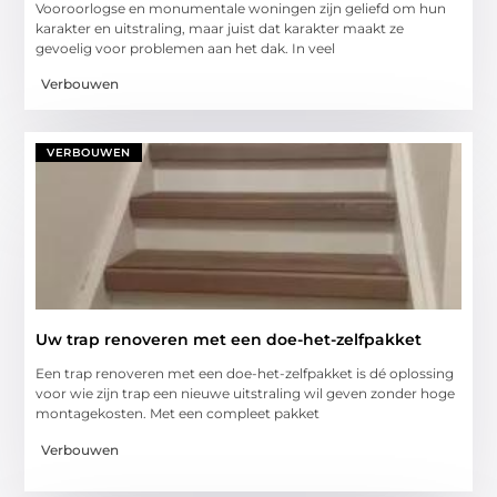
Vooroorlogse en monumentale woningen zijn geliefd om hun
karakter en uitstraling, maar juist dat karakter maakt ze
gevoelig voor problemen aan het dak. In veel
Verbouwen
VERBOUWEN
Uw trap renoveren met een doe-het-zelfpakket
Een trap renoveren met een doe-het-zelfpakket is dé oplossing
voor wie zijn trap een nieuwe uitstraling wil geven zonder hoge
montagekosten. Met een compleet pakket
Verbouwen