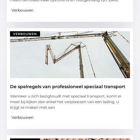
Verbouwen
VERBOUWEN
De spelregels van professioneel speciaal transport
Wanneer u zich bezighoudt met speciaal transport, komt er
meer bij kijken dan enkel het verplaatsen van een lading. U
krijgt te maken met een
Verbouwen