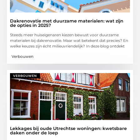
Dakrenovatie met duurzame materialen: wat zijn
de opties in 2025?
Steeds meer huiseigenaren kiezen bewust voor duurzame
materialen bij dakrenovatie. Maar wat betekent dat precies? En
welke keuzes zijn écht milieuvriendelijk? In deze blog ontdekt
Verbouwen
VERBOUWEN
Lekkages bij oude Utrechtse woningen: kwetsbare
daken onder de loep