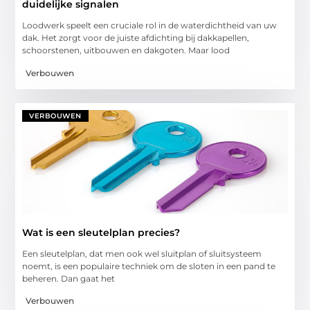
duidelijke signalen
Loodwerk speelt een cruciale rol in de waterdichtheid van uw
dak. Het zorgt voor de juiste afdichting bij dakkapellen,
schoorstenen, uitbouwen en dakgoten. Maar lood
Verbouwen
VERBOUWEN
Wat is een sleutelplan precies?
Een sleutelplan, dat men ook wel sluitplan of sluitsysteem
noemt, is een populaire techniek om de sloten in een pand te
beheren. Dan gaat het
Verbouwen