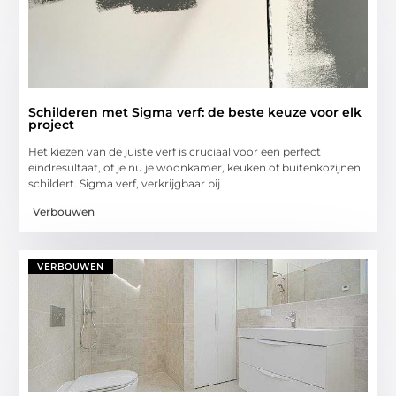
Schilderen met Sigma verf: de beste keuze voor elk
project
Het kiezen van de juiste verf is cruciaal voor een perfect
eindresultaat, of je nu je woonkamer, keuken of buitenkozijnen
schildert. Sigma verf, verkrijgbaar bij
Verbouwen
VERBOUWEN