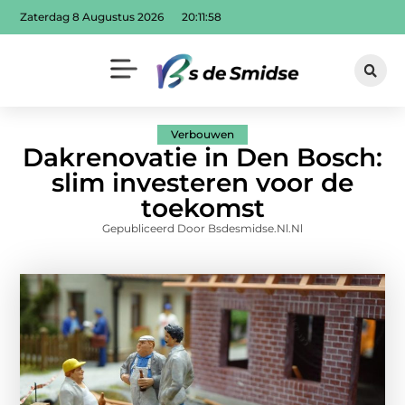
Zaterdag 8 Augustus 2026
20:11:59
Verbouwen
Dakrenovatie in Den Bosch:
slim investeren voor de
toekomst
Gepubliceerd Door Bsdesmidse.nl.nl