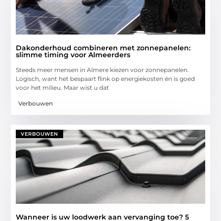
Dakonderhoud combineren met zonnepanelen:
slimme timing voor Almeerders
Steeds meer mensen in Almere kiezen voor zonnepanelen.
Logisch, want het bespaart flink op energiekosten én is goed
voor het milieu. Maar wist u dat
Verbouwen
VERBOUWEN
Wanneer is uw loodwerk aan vervanging toe? 5