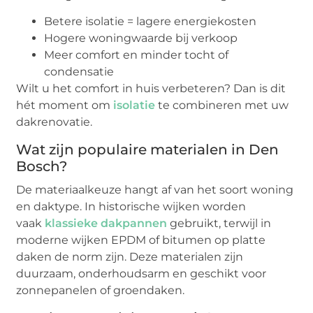
Betere isolatie = lagere energiekosten
Hogere woningwaarde bij verkoop
Meer comfort en minder tocht of
condensatie
Wilt u het comfort in huis verbeteren? Dan is dit
hét moment om
isolatie
te combineren met uw
dakrenovatie.
Wat zijn populaire materialen in Den
Bosch?
De materiaalkeuze hangt af van het soort woning
en daktype. In historische wijken worden
vaak
klassieke dakpannen
gebruikt, terwijl in
moderne wijken EPDM of bitumen op platte
daken de norm zijn. Deze materialen zijn
duurzaam, onderhoudsarm en geschikt voor
zonnepanelen of groendaken.