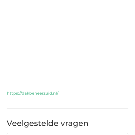
https://dakbeheerzuid.nl/
Veelgestelde vragen