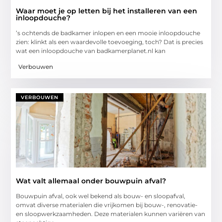
Waar moet je op letten bij het installeren van een
inloopdouche?
’s ochtends de badkamer inlopen en een mooie inloopdouche
zien: klinkt als een waardevolle toevoeging, toch? Dat is precies
wat een inloopdouche van badkamerplanet.nl kan
Verbouwen
VERBOUWEN
Wat valt allemaal onder bouwpuin afval?
Bouwpuin afval, ook wel bekend als bouw- en sloopafval,
omvat diverse materialen die vrijkomen bij bouw-, renovatie-
en sloopwerkzaamheden. Deze materialen kunnen variëren van