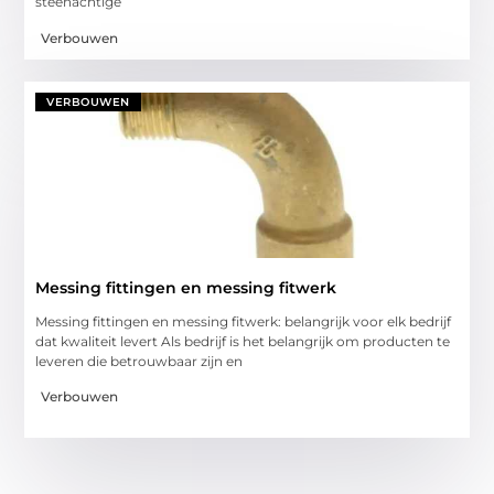
steenachtige
Verbouwen
VERBOUWEN
Messing fittingen en messing fitwerk
Messing fittingen en messing fitwerk: belangrijk voor elk bedrijf
dat kwaliteit levert Als bedrijf is het belangrijk om producten te
leveren die betrouwbaar zijn en
Verbouwen