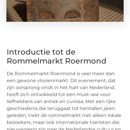
Introductie tot de
Rommelmarkt Roermond
De Rommelmarkt Roermond is veel meer dan
een gewone vlooienmarkt. Dit evenement, dat
zijn oorsprong vindt in het hart van Nederland,
heeft zich ontwikkeld tot een must-see voor
liefhebbers van antiek en curiosa. Met een rijke
geschiedenis die teruggaat tot tientallen jaren
geleden, trekt de rommelmarkt niet alleen lokale
bezoekers, maar ook internationale toeristen die
nieuwsgierig zijn naar de Nederlandse cultuur en