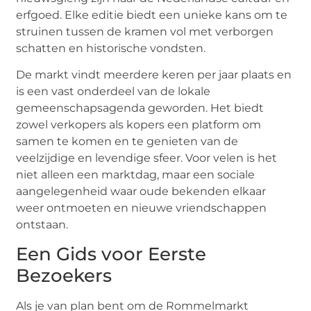
erfgoed. Elke editie biedt een unieke kans om te
struinen tussen de kramen vol met verborgen
schatten en historische vondsten.
De markt vindt meerdere keren per jaar plaats en
is een vast onderdeel van de lokale
gemeenschapsagenda geworden. Het biedt
zowel verkopers als kopers een platform om
samen te komen en te genieten van de
veelzijdige en levendige sfeer. Voor velen is het
niet alleen een marktdag, maar een sociale
aangelegenheid waar oude bekenden elkaar
weer ontmoeten en nieuwe vriendschappen
ontstaan.
Een Gids voor Eerste
Bezoekers
Als je van plan bent om de Rommelmarkt