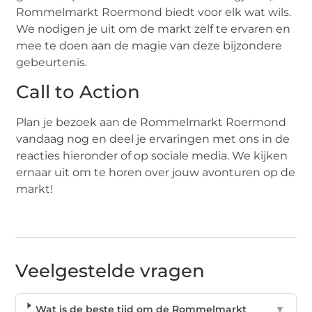
Rommelmarkt Roermond biedt voor elk wat wils.
We nodigen je uit om de markt zelf te ervaren en
mee te doen aan de magie van deze bijzondere
gebeurtenis.
Call to Action
Plan je bezoek aan de Rommelmarkt Roermond
vandaag nog en deel je ervaringen met ons in de
reacties hieronder of op sociale media. We kijken
ernaar uit om te horen over jouw avonturen op de
markt!
Veelgestelde vragen
Wat is de beste tijd om de Rommelmarkt
▼