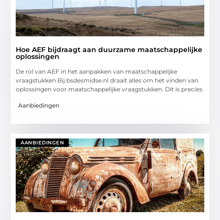
Hoe AEF bijdraagt aan duurzame maatschappelijke
oplossingen
De rol van AEF in het aanpakken van maatschappelijke
vraagstukken Bij bsdesmidse.nl draait alles om het vinden van
oplossingen voor maatschappelijke vraagstukken. Dit is precies
Aanbiedingen
AANBIEDINGEN