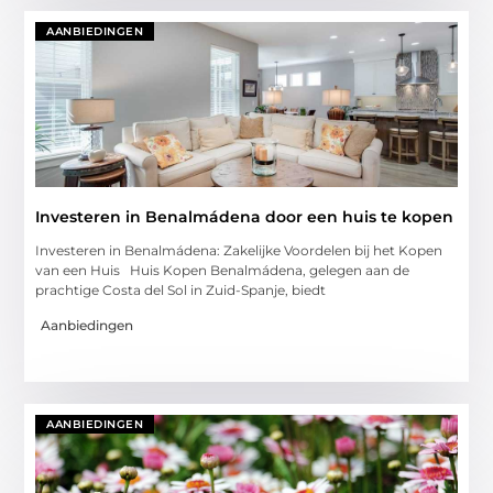
AANBIEDINGEN
Investeren in Benalmádena door een huis te kopen
Investeren in Benalmádena: Zakelijke Voordelen bij het Kopen
van een Huis Huis Kopen Benalmádena, gelegen aan de
prachtige Costa del Sol in Zuid-Spanje, biedt
Aanbiedingen
AANBIEDINGEN