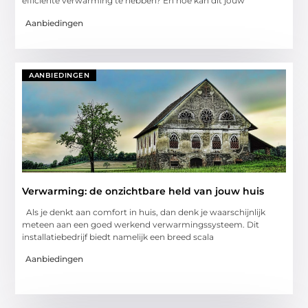
efficiënte verwarming te hebben? En hoe kan dit jouw
Aanbiedingen
AANBIEDINGEN
Verwarming: de onzichtbare held van jouw huis
Als je denkt aan comfort in huis, dan denk je waarschijnlijk
meteen aan een goed werkend verwarmingssysteem. Dit
installatiebedrijf biedt namelijk een breed scala
Aanbiedingen