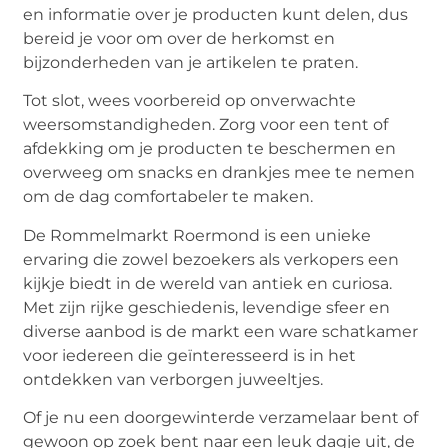
en informatie over je producten kunt delen, dus
bereid je voor om over de herkomst en
bijzonderheden van je artikelen te praten.
Tot slot, wees voorbereid op onverwachte
weersomstandigheden. Zorg voor een tent of
afdekking om je producten te beschermen en
overweeg om snacks en drankjes mee te nemen
om de dag comfortabeler te maken.
De Rommelmarkt Roermond is een unieke
ervaring die zowel bezoekers als verkopers een
kijkje biedt in de wereld van antiek en curiosa.
Met zijn rijke geschiedenis, levendige sfeer en
diverse aanbod is de markt een ware schatkamer
voor iedereen die geïnteresseerd is in het
ontdekken van verborgen juweeltjes.
Of je nu een doorgewinterde verzamelaar bent of
gewoon op zoek bent naar een leuk dagje uit, de