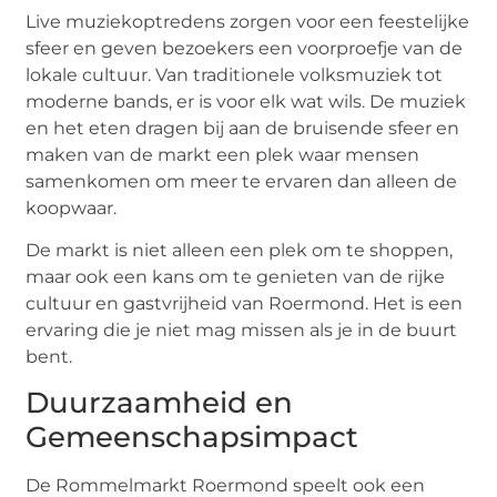
Live muziekoptredens zorgen voor een feestelijke
sfeer en geven bezoekers een voorproefje van de
lokale cultuur. Van traditionele volksmuziek tot
moderne bands, er is voor elk wat wils. De muziek
en het eten dragen bij aan de bruisende sfeer en
maken van de markt een plek waar mensen
samenkomen om meer te ervaren dan alleen de
koopwaar.
De markt is niet alleen een plek om te shoppen,
maar ook een kans om te genieten van de rijke
cultuur en gastvrijheid van Roermond. Het is een
ervaring die je niet mag missen als je in de buurt
bent.
Duurzaamheid en
Gemeenschapsimpact
De Rommelmarkt Roermond speelt ook een