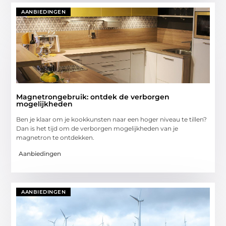
AANBIEDINGEN
Magnetrongebruik: ontdek de verborgen
mogelijkheden
Ben je klaar om je kookkunsten naar een hoger niveau te tillen?
Dan is het tijd om de verborgen mogelijkheden van je
magnetron te ontdekken.
Aanbiedingen
AANBIEDINGEN