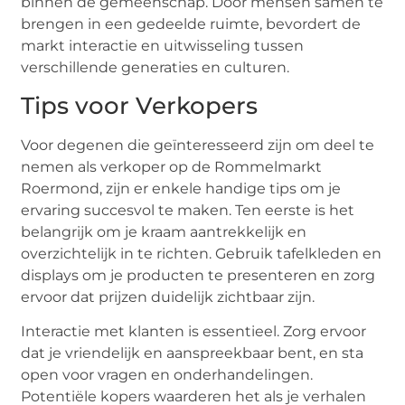
binnen de gemeenschap. Door mensen samen te
brengen in een gedeelde ruimte, bevordert de
markt interactie en uitwisseling tussen
verschillende generaties en culturen.
Tips voor Verkopers
Voor degenen die geïnteresseerd zijn om deel te
nemen als verkoper op de Rommelmarkt
Roermond, zijn er enkele handige tips om je
ervaring succesvol te maken. Ten eerste is het
belangrijk om je kraam aantrekkelijk en
overzichtelijk in te richten. Gebruik tafelkleden en
displays om je producten te presenteren en zorg
ervoor dat prijzen duidelijk zichtbaar zijn.
Interactie met klanten is essentieel. Zorg ervoor
dat je vriendelijk en aanspreekbaar bent, en sta
open voor vragen en onderhandelingen.
Potentiële kopers waarderen het als je verhalen