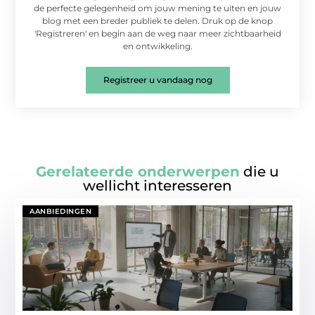
de perfecte gelegenheid om jouw mening te uiten en jouw
blog met een breder publiek te delen. Druk op de knop
'Registreren' en begin aan de weg naar meer zichtbaarheid
en ontwikkeling.
Registreer u vandaag nog
Gerelateerde onderwerpen
die u
wellicht interesseren
AANBIEDINGEN