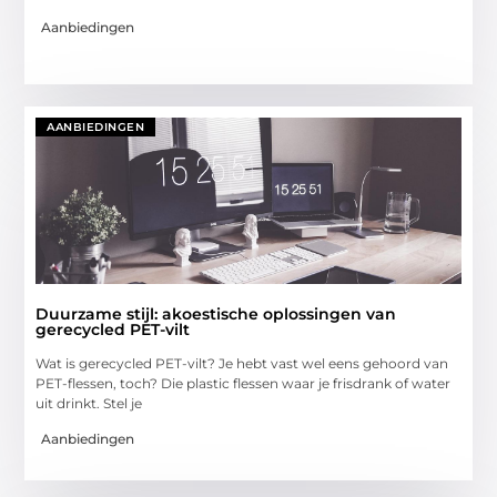
Aanbiedingen
AANBIEDINGEN
Duurzame stijl: akoestische oplossingen van
gerecycled PET-vilt
Wat is gerecycled PET-vilt? Je hebt vast wel eens gehoord van
PET-flessen, toch? Die plastic flessen waar je frisdrank of water
uit drinkt. Stel je
Aanbiedingen