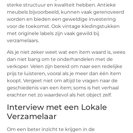
sterke structuur en kwaliteit hebben. Antieke
meubels bijvoorbeeld, kunnen vaak gerenoveerd
worden en bieden een geweldige investering
voor de toekomst. Ook vintage kledingstukken
met originele labels zijn vaak gewild bij
verzamelaars.
Als je niet zeker weet wat een item waard is, wees
dan niet bang om te onderhandelen met de
verkoper. Velen zijn bereid om naar een redelijke
prijs te luisteren, vooral als je meer dan één item
koopt. Vergeet niet om altijd te vragen naar de
geschiedenis van een item; soms is het verhaal
erachter net zo waardevol als het object zelf.
Interview met een Lokale
Verzamelaar
Om een beter inzicht te krijgen in de