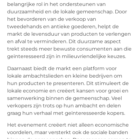
belangrijke rol in het ondersteunen van
duurzaamheid en de lokale gemeenschap. Door
het bevorderen van de verkoop van
tweedehands en antieke goederen, helpt de
markt de levensduur van producten te verlengen
en afval te verminderen. Dit duurzame aspect
trekt steeds meer bewuste consumenten aan die
geïnteresseerd zijn in milieuvriendelijke keuzes.
Daarnaast biedt de markt een platform voor
lokale ambachtslieden en kleine bedrijven om
hun producten te presenteren. Dit stimuleert de
lokale economie en creëert kansen voor groei en
samenwerking binnen de gemeenschap. Veel
verkopers zijn trots op hun ambacht en delen
graag hun verhaal met geïnteresseerde kopers.
Het evenement creëert niet alleen economische
voordelen, maar versterkt ook de sociale banden