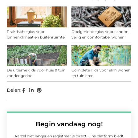
Praktische gids voor
Doelgerichte gids voor schoon,
binnenklimaat en buitenruimte
veilig en comfortabel wonen
De ultieme gids voor huis & tuin
Complete gids voor slim wonen
zonder gedoe
en tuinieren
Delen:
Begin vandaag nog!
Aarzel niet langer en registreer je direct. Ons platform biedt