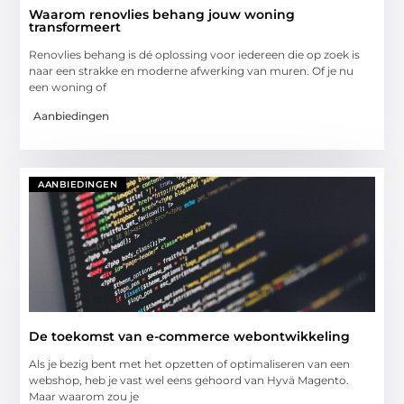
Waarom renovlies behang jouw woning
transformeert
Renovlies behang is dé oplossing voor iedereen die op zoek is
naar een strakke en moderne afwerking van muren. Of je nu
een woning of
Aanbiedingen
AANBIEDINGEN
De toekomst van e-commerce webontwikkeling
Als je bezig bent met het opzetten of optimaliseren van een
webshop, heb je vast wel eens gehoord van Hyvä Magento.
Maar waarom zou je