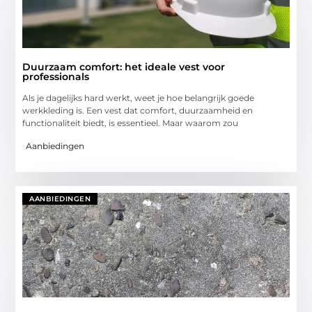
Duurzaam comfort: het ideale vest voor
professionals
Als je dagelijks hard werkt, weet je hoe belangrijk goede
werkkleding is. Een vest dat comfort, duurzaamheid en
functionaliteit biedt, is essentieel. Maar waarom zou
Aanbiedingen
AANBIEDINGEN