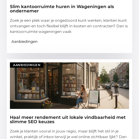
Slim kantoorruimte huren in Wageningen als
ondernemer
Zoek je een plek waar je ongestoord kunt werken, klanten kunt
ontvangen en toch flexibel blijft in kosten en contracten? Dan is
kantoorruimte wageningen vaak
Aanbiedingen
AANBIEDINGEN
Haal meer rendement uit lokale vindbaarheid met
slimme SEO keuzes
Zoek je klanten vooral in jouw regio, maar blijft het stil in je
winkel, praktijk of inbox terwijl je wel online zichtbaar lijkt? Dan