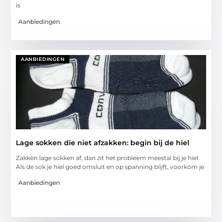
is
Aanbiedingen
AANBIEDINGEN
Lage sokken die niet afzakken: begin bij de hiel
Zakken lage sokken af, dan zit het probleem meestal bij je hiel.
Als de sok je hiel goed omsluit en op spanning blijft, voorkom je
Aanbiedingen