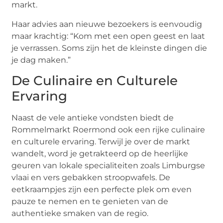
markt.
Haar advies aan nieuwe bezoekers is eenvoudig
maar krachtig: “Kom met een open geest en laat
je verrassen. Soms zijn het de kleinste dingen die
je dag maken.”
De Culinaire en Culturele
Ervaring
Naast de vele antieke vondsten biedt de
Rommelmarkt Roermond ook een rijke culinaire
en culturele ervaring. Terwijl je over de markt
wandelt, word je getrakteerd op de heerlijke
geuren van lokale specialiteiten zoals Limburgse
vlaai en vers gebakken stroopwafels. De
eetkraampjes zijn een perfecte plek om even
pauze te nemen en te genieten van de
authentieke smaken van de regio.