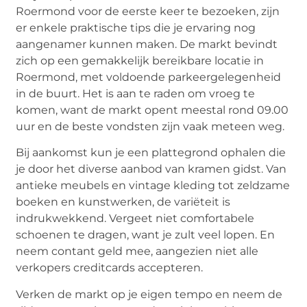
Roermond voor de eerste keer te bezoeken, zijn
er enkele praktische tips die je ervaring nog
aangenamer kunnen maken. De markt bevindt
zich op een gemakkelijk bereikbare locatie in
Roermond, met voldoende parkeergelegenheid
in de buurt. Het is aan te raden om vroeg te
komen, want de markt opent meestal rond 09.00
uur en de beste vondsten zijn vaak meteen weg.
Bij aankomst kun je een plattegrond ophalen die
je door het diverse aanbod van kramen gidst. Van
antieke meubels en vintage kleding tot zeldzame
boeken en kunstwerken, de variëteit is
indrukwekkend. Vergeet niet comfortabele
schoenen te dragen, want je zult veel lopen. En
neem contant geld mee, aangezien niet alle
verkopers creditcards accepteren.
Verken de markt op je eigen tempo en neem de