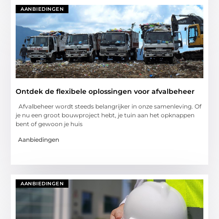
AANBIEDINGEN
Ontdek de flexibele oplossingen voor afvalbeheer
Afvalbeheer wordt steeds belangrijker in onze samenleving. Of
je nu een groot bouwproject hebt, je tuin aan het opknappen
bent of gewoon je huis
Aanbiedingen
AANBIEDINGEN