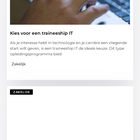
Kies voor een traineeship IT
Als je interesse hebt in technologie en je carrière een vliegende
start wilt geven, is een traineeship IT de ideale keuze. Dit type
opleidingsprogramma bied
Zakelijk
ZAKELIJK