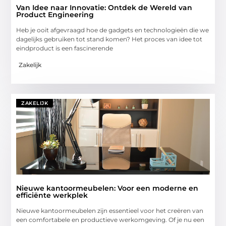
Van Idee naar Innovatie: Ontdek de Wereld van
Product Engineering
Heb je ooit afgevraagd hoe de gadgets en technologieën die we
dagelijks gebruiken tot stand komen? Het proces van idee tot
eindproduct is een fascinerende
Zakelijk
ZAKELIJK
Nieuwe kantoormeubelen: Voor een moderne en
efficiënte werkplek
Nieuwe kantoormeubelen zijn essentieel voor het creëren van
een comfortabele en productieve werkomgeving. Of je nu een