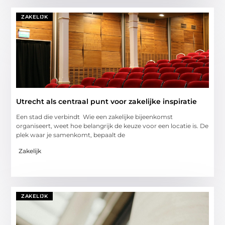
ZAKELIJK
Utrecht als centraal punt voor zakelijke inspiratie
Een stad die verbindt Wie een zakelijke bijeenkomst
organiseert, weet hoe belangrijk de keuze voor een locatie is. De
plek waar je samenkomt, bepaalt de
Zakelijk
ZAKELIJK