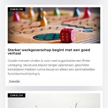
ZAKELIJK
Sterker werkgeverschap begint met een goed
verhaal
Goede mensen vinden is voor veel organisaties een flinke
uitdaging. Vacatures blijven langer openstaan, geschikte
kandidaten hebben ruime keuze en alleen een aantrekkelijke
functieomschrijving is
Zakelijk
ZAKELIJK