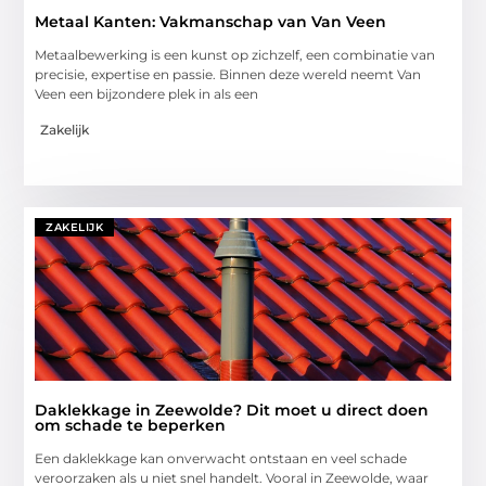
Metaal Kanten: Vakmanschap van Van Veen
Metaalbewerking is een kunst op zichzelf, een combinatie van
precisie, expertise en passie. Binnen deze wereld neemt Van
Veen een bijzondere plek in als een
Zakelijk
ZAKELIJK
Daklekkage in Zeewolde? Dit moet u direct doen
om schade te beperken
Een daklekkage kan onverwacht ontstaan en veel schade
veroorzaken als u niet snel handelt. Vooral in Zeewolde, waar