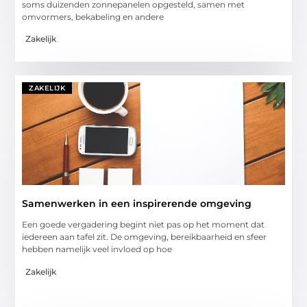
soms duizenden zonnepanelen opgesteld, samen met
omvormers, bekabeling en andere
Zakelijk
ZAKELIJK
Samenwerken in een inspirerende omgeving
Een goede vergadering begint niet pas op het moment dat
iedereen aan tafel zit. De omgeving, bereikbaarheid en sfeer
hebben namelijk veel invloed op hoe
Zakelijk