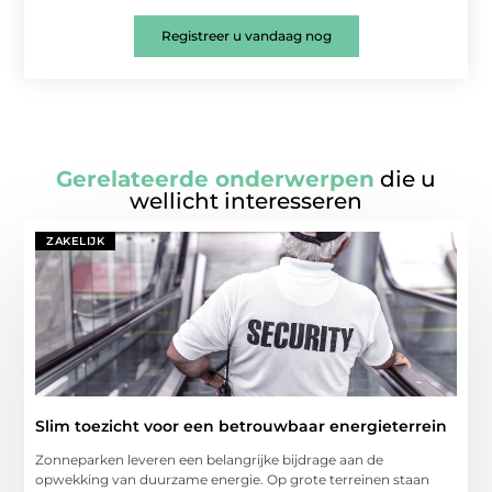
Registreer u vandaag nog
Gerelateerde onderwerpen
die u
wellicht interesseren
ZAKELIJK
Slim toezicht voor een betrouwbaar energieterrein
Zonneparken leveren een belangrijke bijdrage aan de
opwekking van duurzame energie. Op grote terreinen staan