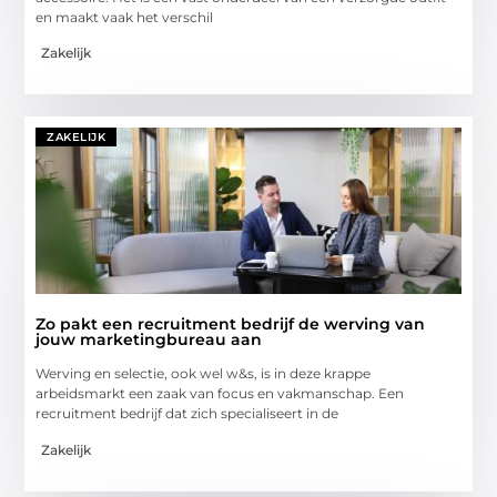
en maakt vaak het verschil
Zakelijk
ZAKELIJK
Zo pakt een recruitment bedrijf de werving van
jouw marketingbureau aan
Werving en selectie, ook wel w&s, is in deze krappe
arbeidsmarkt een zaak van focus en vakmanschap. Een
recruitment bedrijf dat zich specialiseert in de
Zakelijk