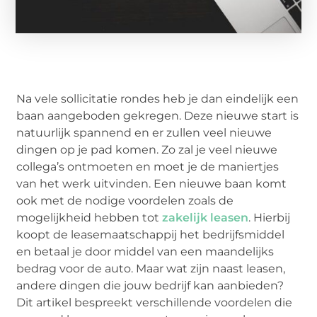
Na vele sollicitatie rondes heb je dan eindelijk een
baan aangeboden gekregen. Deze nieuwe start is
natuurlijk spannend en er zullen veel nieuwe
dingen op je pad komen. Zo zal je veel nieuwe
collega’s ontmoeten en moet je de maniertjes
van het werk uitvinden. Een nieuwe baan komt
ook met de nodige voordelen zoals de
mogelijkheid hebben tot
zakelijk leasen
. Hierbij
koopt de leasemaatschappij het bedrijfsmiddel
en betaal je door middel van een maandelijks
bedrag voor de auto. Maar wat zijn naast leasen,
andere dingen die jouw bedrijf kan aanbieden?
Dit artikel bespreekt verschillende voordelen die