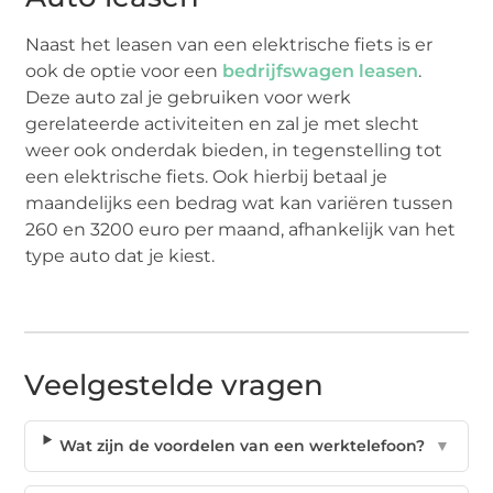
Naast het leasen van een elektrische fiets is er
ook de optie voor een
bedrijfswagen leasen
.
Deze auto zal je gebruiken voor werk
gerelateerde activiteiten en zal je met slecht
weer ook onderdak bieden, in tegenstelling tot
een elektrische fiets. Ook hierbij betaal je
maandelijks een bedrag wat kan variëren tussen
260 en 3200 euro per maand, afhankelijk van het
type auto dat je kiest.
Veelgestelde vragen
Wat zijn de voordelen van een werktelefoon?
▼