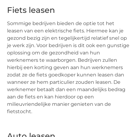
Fiets leasen
Sommige bedrijven bieden de optie tot het
leasen van een elektrische fiets. Hiermee kan je
gezond bezig zijn en tegelijkertijd relatief snel op
je werk zijn. Voor bedrijven is dit ook een gunstige
oplossing om de gezondheid van hun
werknemers te waarborgen. Bedrijven zullen
hierbij een korting geven aan hun werknemers
zodat ze de fiets goedkoper kunnen leasen dan
wanneer ze hem particulier zouden leasen. De
werknemer betaalt dan een maandelijks bedrag
aan de fiets en kan hierdoor op een
milieuvriendelijke manier genieten van de
fietstocht.
Auto leasen