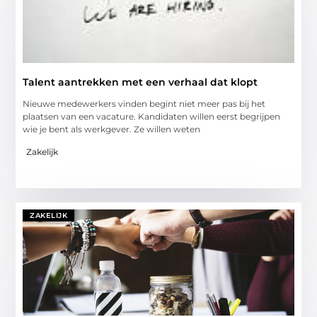
Talent aantrekken met een verhaal dat klopt
Nieuwe medewerkers vinden begint niet meer pas bij het
plaatsen van een vacature. Kandidaten willen eerst begrijpen
wie je bent als werkgever. Ze willen weten
Zakelijk
ZAKELIJK