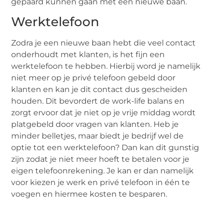
gepaard kunnen gaan met een nieuwe baan.
Werktelefoon
Zodra je een nieuwe baan hebt die veel contact
onderhoudt met klanten, is het fijn een
werktelefoon te hebben. Hierbij word je namelijk
niet meer op je privé telefoon gebeld door
klanten en kan je dit contact dus gescheiden
houden. Dit bevordert de work-life balans en
zorgt ervoor dat je niet op je vrije middag wordt
platgebeld door vragen van klanten. Heb je
minder belletjes, maar biedt je bedrijf wel de
optie tot een werktelefoon? Dan kan dit gunstig
zijn zodat je niet meer hoeft te betalen voor je
eigen telefoonrekening. Je kan er dan namelijk
voor kiezen je werk en privé telefoon in één te
voegen en hiermee kosten te besparen.