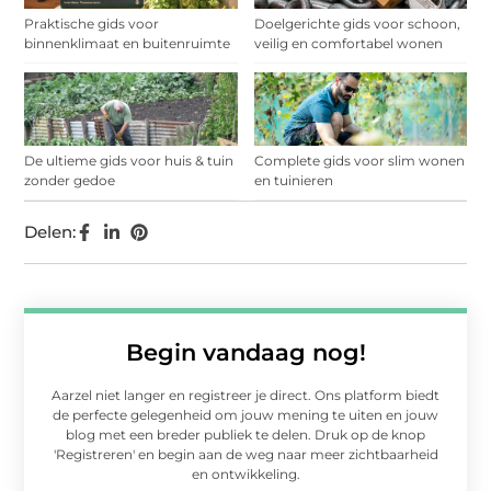
Praktische gids voor
Doelgerichte gids voor schoon,
binnenklimaat en buitenruimte
veilig en comfortabel wonen
De ultieme gids voor huis & tuin
Complete gids voor slim wonen
zonder gedoe
en tuinieren
Delen:
Begin vandaag nog!
Aarzel niet langer en registreer je direct. Ons platform biedt
de perfecte gelegenheid om jouw mening te uiten en jouw
blog met een breder publiek te delen. Druk op de knop
'Registreren' en begin aan de weg naar meer zichtbaarheid
en ontwikkeling.