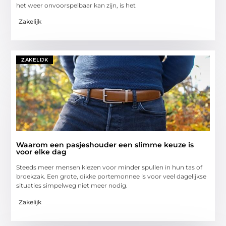
het weer onvoorspelbaar kan zijn, is het
Zakelijk
ZAKELIJK
Waarom een pasjeshouder een slimme keuze is
voor elke dag
Steeds meer mensen kiezen voor minder spullen in hun tas of
broekzak. Een grote, dikke portemonnee is voor veel dagelijkse
situaties simpelweg niet meer nodig.
Zakelijk