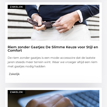
ZAKELIJK
Riem zonder Gaatjes: De Slimme Keuze voor Stijl en
Comfort
De riem zonder gaatjes is een mode-accessoire dat de laatste
jaren steeds meer terrein wint. Waar we vroeger altijd een riem
met gaatjes nodig hadden
Zakelijk
ZAKELIJK