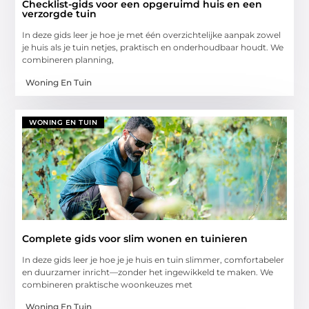
Checklist-gids voor een opgeruimd huis en een
verzorgde tuin
In deze gids leer je hoe je met één overzichtelijke aanpak zowel
je huis als je tuin netjes, praktisch en onderhoudbaar houdt. We
combineren planning,
Woning En Tuin
WONING EN TUIN
Complete gids voor slim wonen en tuinieren
In deze gids leer je hoe je je huis en tuin slimmer, comfortabeler
en duurzamer inricht—zonder het ingewikkeld te maken. We
combineren praktische woonkeuzes met
Woning En Tuin