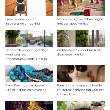
Samenwerken in een
Sterker werkgeverschap begint
inspirerende omgeving
met een goed verhaal
Handboek voor een gezellige
Praktische tips voor huis & tuin
woning en een
die meteen werken
onderhoudsvriendelijke tuin
Fysio Weert: professionele hulp
Patella Luxatie operatie honden
bij pijn, herstel en beweging
en katten: behandeling voor een
stabiele knie