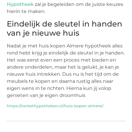
Hypotheek
zal je begeleiden om de juiste keuzes
hierin te maken.
Eindelijk de sleutel in handen
van je nieuwe huis
Nadat je met huis kopen Almere hypotheek alles
rond hebt krijg je eindelijk de sleutel in je handen.
Het was eerst even een proces met bieden en
andere onderdelen, maar het is gelukt, je kan je
nieuwe huis intrekken. Dus nu is het tijd om de
meubels te kopen en daarna rustig alles naar
eigen wens in te richten. Hierna kun jij volop
genieten van je eigen droomhuis
https://rockethypotheken.nl/huis-kopen-almere/