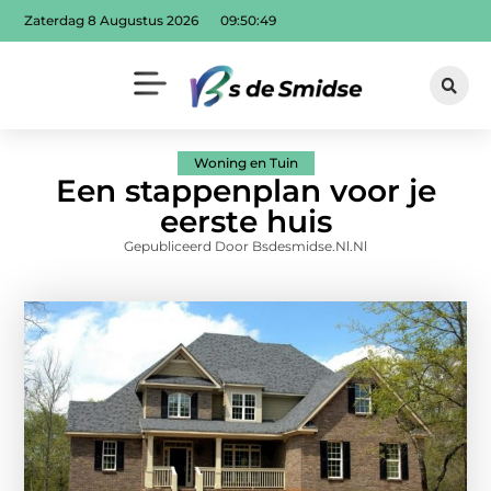
Zaterdag 8 Augustus 2026
09:50:51
Woning en Tuin
Een stappenplan voor je
eerste huis
Gepubliceerd Door Bsdesmidse.nl.nl