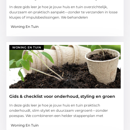
In deze gids leer je hoe je jouw huis en tuin overzichtelijk,
duurzaam en praktisch aanpakt—zonder te verzanden in losse
klusjes of impulsbeslissingen. We behandelen
Woning En Tuin
WONING EN TUIN
Gids & checklist voor onderhoud, styling en groen
In deze gids leer je hoe je jouw huis en tuin praktisch
onderhoudt, slim stylet en duurzaam vergroent—zonder
poespas. We combineren een helder stappenplan met
Woning En Tuin