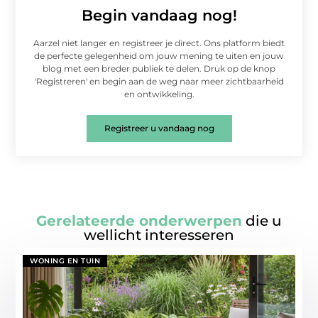
Begin vandaag nog!
Aarzel niet langer en registreer je direct. Ons platform biedt
de perfecte gelegenheid om jouw mening te uiten en jouw
blog met een breder publiek te delen. Druk op de knop
'Registreren' en begin aan de weg naar meer zichtbaarheid
en ontwikkeling.
Registreer u vandaag nog
Gerelateerde onderwerpen
die u
wellicht interesseren
WONING EN TUIN