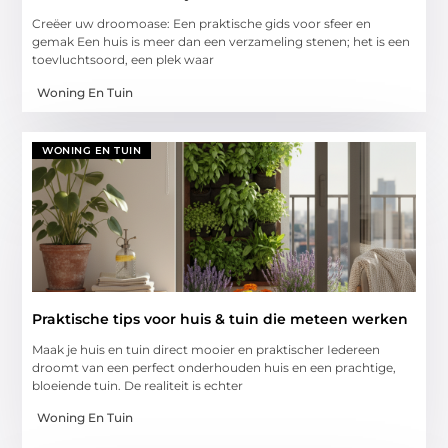
Creëer uw droomoase: Een praktische gids voor sfeer en
gemak Een huis is meer dan een verzameling stenen; het is een
toevluchtsoord, een plek waar
Woning En Tuin
WONING EN TUIN
Praktische tips voor huis & tuin die meteen werken
Maak je huis en tuin direct mooier en praktischer Iedereen
droomt van een perfect onderhouden huis en een prachtige,
bloeiende tuin. De realiteit is echter
Woning En Tuin