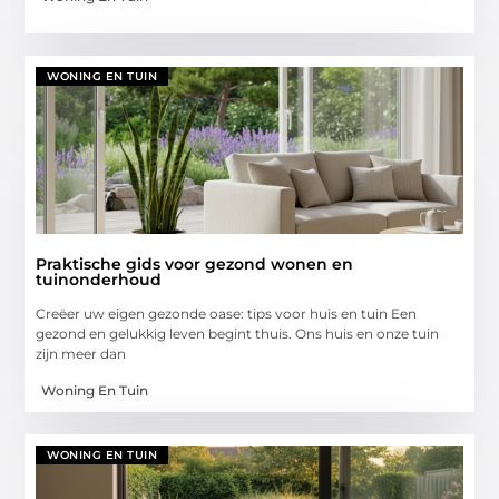
WONING EN TUIN
Praktische gids voor gezond wonen en
tuinonderhoud
Creëer uw eigen gezonde oase: tips voor huis en tuin Een
gezond en gelukkig leven begint thuis. Ons huis en onze tuin
zijn meer dan
Woning En Tuin
WONING EN TUIN