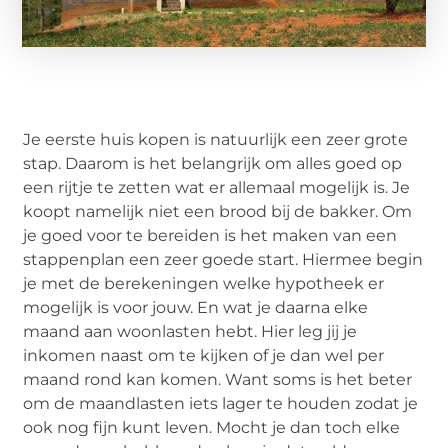
Je eerste huis kopen is natuurlijk een zeer grote
stap. Daarom is het belangrijk om alles goed op
een rijtje te zetten wat er allemaal mogelijk is. Je
koopt namelijk niet een brood bij de bakker. Om
je goed voor te bereiden is het maken van een
stappenplan een zeer goede start. Hiermee begin
je met de berekeningen welke hypotheek er
mogelijk is voor jouw. En wat je daarna elke
maand aan woonlasten hebt. Hier leg jij je
inkomen naast om te kijken of je dan wel per
maand rond kan komen. Want soms is het beter
om de maandlasten iets lager te houden zodat je
ook nog fijn kunt leven. Mocht je dan toch elke