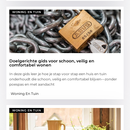
WONING EN TUIN
Doelgerichte gids voor schoon, veilig en
comfortabel wonen
In deze gids leer je hoe je stap voor stap een huis en tuin
onderhoudt die schoon, veilig en comfortabel blijven—zonder
poespas en met aandacht
Woning En Tuin
WONING EN TUIN