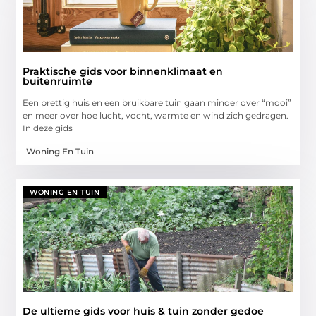
Praktische gids voor binnenklimaat en
buitenruimte
Een prettig huis en een bruikbare tuin gaan minder over “mooi”
en meer over hoe lucht, vocht, warmte en wind zich gedragen.
In deze gids
Woning En Tuin
WONING EN TUIN
De ultieme gids voor huis & tuin zonder gedoe