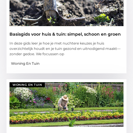
Basisgids voor huis & tuin: simpel, schoon en groen
In deze gids leer je hoe je met nuchtere keuzes je huis
overzichtelijk houdt en je tuin gezond en uitnodigend maakt—
zonder gedoe. We focussen op
Woning En Tuin
WONING EN TUIN