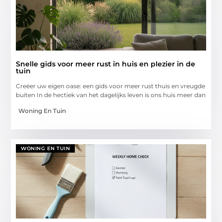
Snelle gids voor meer rust in huis en plezier in de
tuin
Creëer uw eigen oase: een gids voor meer rust thuis en vreugde
buiten In de hectiek van het dagelijks leven is ons huis meer dan
Woning En Tuin
WONING EN TUIN