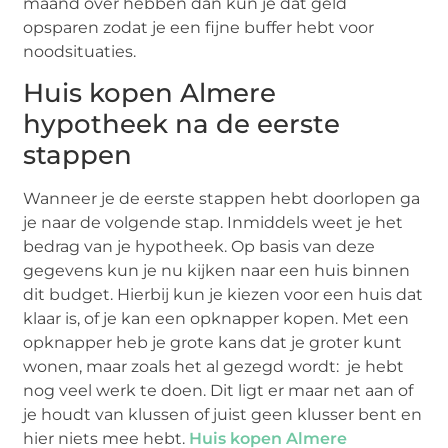
maand over hebben dan kun je dat geld
opsparen zodat je een fijne buffer hebt voor
noodsituaties.
Huis kopen Almere
hypotheek na de eerste
stappen
Wanneer je de eerste stappen hebt doorlopen ga
je naar de volgende stap. Inmiddels weet je het
bedrag van je hypotheek. Op basis van deze
gegevens kun je nu kijken naar een huis binnen
dit budget. Hierbij kun je kiezen voor een huis dat
klaar is, of je kan een opknapper kopen. Met een
opknapper heb je grote kans dat je groter kunt
wonen, maar zoals het al gezegd wordt: je hebt
nog veel werk te doen. Dit ligt er maar net aan of
je houdt van klussen of juist geen klusser bent en
hier niets mee hebt.
Huis kopen Almere