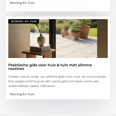
Woning En Tuin
WONING EN TUIN
Praktische gids voor huis & tuin met slimme
routines
Creëer rust en orde: uw ultieme gids voor huis- en tuinroutines
Een opgeruimd huis en een verzorgde tuin lijken soms een
onbereikbaar ideaal. Het leven
Woning En Tuin