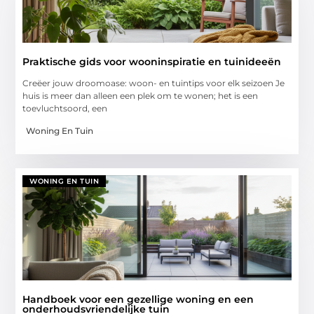
Praktische gids voor wooninspiratie en tuinideeën
Creëer jouw droomoase: woon- en tuintips voor elk seizoen Je
huis is meer dan alleen een plek om te wonen; het is een
toevluchtsoord, een
Woning En Tuin
WONING EN TUIN
Handboek voor een gezellige woning en een
onderhoudsvriendelijke tuin