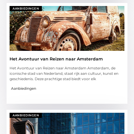
AANBIEDINGEN
Het Avontuur van Reizen naar Amsterdam
Het Avontuur van Reizen naar Amsterdam Amsterdam, de
iconische stad van Nederland, staat rijk aan cultuur, kunst en
geschiedenis. Deze prachtige stad biedt voor elk
Aanbiedingen
AANBIEDINGEN