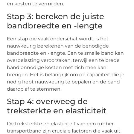
en kosten te vermijden.
Stap 3: bereken de juiste
bandbreedte en -lengte
Een stap die vaak onderschat wordt, is het
nauwkeurig berekenen van de benodigde
bandbreedte en -lengte. Een te smalle band kan
overbelasting veroorzaken, terwijl een te brede
band onnodige kosten met zich mee kan
brengen. Het is belangrijk om de capaciteit die je
nodig hebt nauwkeurig te bepalen en de band
daarop af te stemmen.
Stap 4: overweeg de
treksterkte en elasticiteit
De treksterkte en elasticiteit van een rubber
transportband zijn cruciale factoren die vaak uit