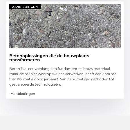
AANBIEDINGEN
Betonoplossingen die de bouwplaats
transformeren
Beton is al eeuwenlang een fundamenteel bouwmateriaal,
maar de manier waarop we het verwerken, heeft een enorme
transformatie doorgemaakt. Van handmatige methoden tot
geavanceerde technologieën,
Aanbiedingen