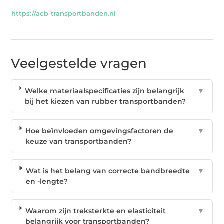
https://acb-transportbanden.nl
Veelgestelde vragen
Welke materiaalspecificaties zijn belangrijk
▼
bij het kiezen van rubber transportbanden?
Hoe beïnvloeden omgevingsfactoren de
▼
keuze van transportbanden?
Wat is het belang van correcte bandbreedte
▼
en -lengte?
Waarom zijn treksterkte en elasticiteit
▼
belangrijk voor transportbanden?