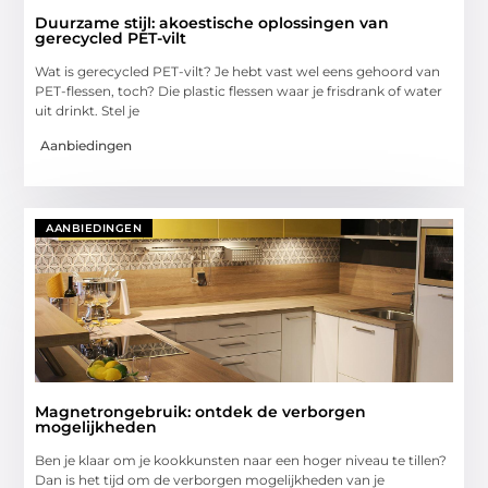
Duurzame stijl: akoestische oplossingen van
gerecycled PET-vilt
Wat is gerecycled PET-vilt? Je hebt vast wel eens gehoord van
PET-flessen, toch? Die plastic flessen waar je frisdrank of water
uit drinkt. Stel je
Aanbiedingen
AANBIEDINGEN
Magnetrongebruik: ontdek de verborgen
mogelijkheden
Ben je klaar om je kookkunsten naar een hoger niveau te tillen?
Dan is het tijd om de verborgen mogelijkheden van je