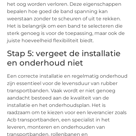
het oog worden verloren. Deze eigenschappen
bepalen hoe goed de band spanning kan
weerstaan zonder te scheuren of uit te rekken.
Het is belangrijk om een band te selecteren die
sterk genoeg is voor de toepassing, maar ook de
juiste hoeveelheid flexibiliteit biedt.
Stap 5: vergeet de installatie
en onderhoud niet
Een correcte installatie en regelmatig onderhoud
zijn essentieel voor de levensduur van rubber
transportbanden. Vaak wordt er niet genoeg
aandacht besteed aan de kwaliteit van de
installatie en het onderhoudsplan. Het is
raadzaam om te kiezen voor een leverancier zoals
Acb transportbanden, een specialist in het
leveren, monteren en onderhouden van
transportbanden, rollenbanen en