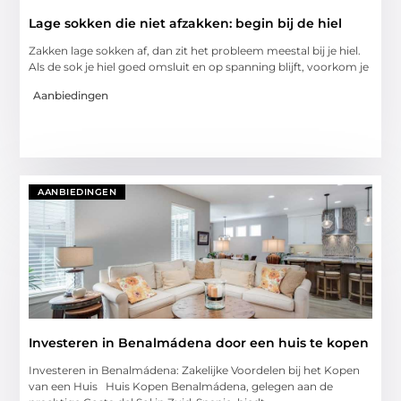
Lage sokken die niet afzakken: begin bij de hiel
Zakken lage sokken af, dan zit het probleem meestal bij je hiel.
Als de sok je hiel goed omsluit en op spanning blijft, voorkom je
Aanbiedingen
AANBIEDINGEN
Investeren in Benalmádena door een huis te kopen
Investeren in Benalmádena: Zakelijke Voordelen bij het Kopen
van een Huis Huis Kopen Benalmádena, gelegen aan de