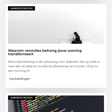
AANBIEDINGEN
Waarom renovlies behang jouw woning
transformeert
Renovlies behang is dé oplossing voor iedereen die op zoek is
naar een strakke en moderne afwerking van muren. Of je nu
een woning of
Aanbiedingen
AANBIEDINGEN