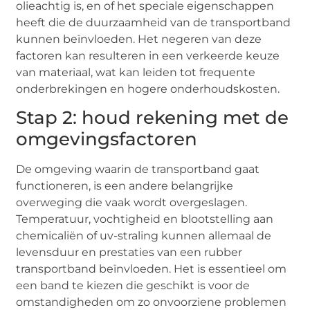
olieachtig is, en of het speciale eigenschappen
heeft die de duurzaamheid van de transportband
kunnen beïnvloeden. Het negeren van deze
factoren kan resulteren in een verkeerde keuze
van materiaal, wat kan leiden tot frequente
onderbrekingen en hogere onderhoudskosten.
Stap 2: houd rekening met de
omgevingsfactoren
De omgeving waarin de transportband gaat
functioneren, is een andere belangrijke
overweging die vaak wordt overgeslagen.
Temperatuur, vochtigheid en blootstelling aan
chemicaliën of uv-straling kunnen allemaal de
levensduur en prestaties van een rubber
transportband beïnvloeden. Het is essentieel om
een band te kiezen die geschikt is voor de
omstandigheden om zo onvoorziene problemen