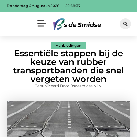
Donderdag 6 Augustus 2026
22:58:38
Aanbiedingen
Essentiële stappen bij de
keuze van rubber
transportbanden die snel
vergeten worden
Gepubliceerd Door Bsdesmidse.nl.nl