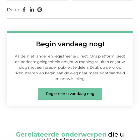
Delen:
Begin vandaag nog!
Aarzel niet langer en registreer je direct. Ons platform biedt
de perfecte gelegenheid om jouw mening te uiten en jouw
blog met een breder publiek te delen. Druk op de knop
'Registreren' en begin aan de weg naar meer zichtbaarheid
en ontwikkeling.
Registreer u vandaag nog
Gerelateerde onderwerpen
die u