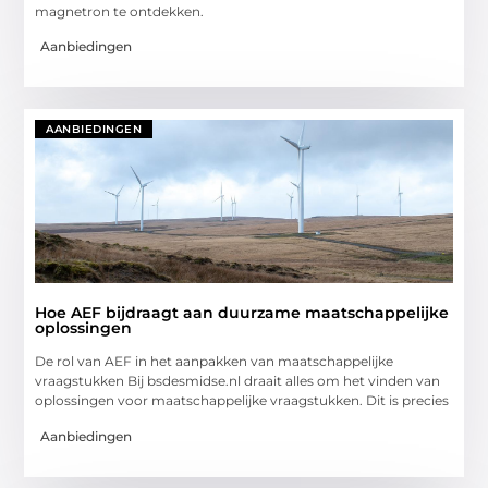
magnetron te ontdekken.
Aanbiedingen
AANBIEDINGEN
Hoe AEF bijdraagt aan duurzame maatschappelijke
oplossingen
De rol van AEF in het aanpakken van maatschappelijke
vraagstukken Bij bsdesmidse.nl draait alles om het vinden van
oplossingen voor maatschappelijke vraagstukken. Dit is precies
Aanbiedingen