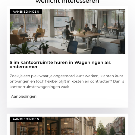
wellicht interesseren
AANBIEDINGEN
Slim kantoorruimte huren in Wageningen als
ondernemer
Zoek je een plek waar je ongestoord kunt werken, klanten kunt
ontvangen en toch flexibel blijft in kosten en contracten? Dan is
kantoorruimte wageningen vaak
Aanbiedingen
AANBIEDINGEN