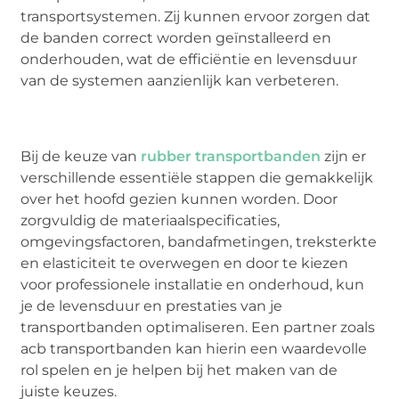
transportsystemen. Zij kunnen ervoor zorgen dat
de banden correct worden geïnstalleerd en
onderhouden, wat de efficiëntie en levensduur
van de systemen aanzienlijk kan verbeteren.
Bij de keuze van
rubber transportbanden
zijn er
verschillende essentiële stappen die gemakkelijk
over het hoofd gezien kunnen worden. Door
zorgvuldig de materiaalspecificaties,
omgevingsfactoren, bandafmetingen, treksterkte
en elasticiteit te overwegen en door te kiezen
voor professionele installatie en onderhoud, kun
je de levensduur en prestaties van je
transportbanden optimaliseren. Een partner zoals
acb transportbanden kan hierin een waardevolle
rol spelen en je helpen bij het maken van de
juiste keuzes.