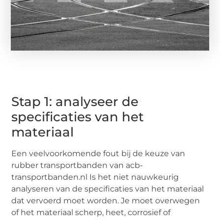
Stap 1: analyseer de
specificaties van het
materiaal
Een veelvoorkomende fout bij de keuze van
rubber transportbanden van acb-
transportbanden.nl Is het niet nauwkeurig
analyseren van de specificaties van het materiaal
dat vervoerd moet worden. Je moet overwegen
of het materiaal scherp, heet, corrosief of