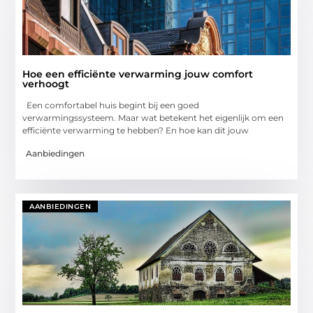
Hoe een efficiënte verwarming jouw comfort
verhoogt
Een comfortabel huis begint bij een goed
verwarmingssysteem. Maar wat betekent het eigenlijk om een
efficiënte verwarming te hebben? En hoe kan dit jouw
Aanbiedingen
AANBIEDINGEN