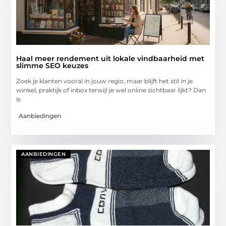
Haal meer rendement uit lokale vindbaarheid met
slimme SEO keuzes
Zoek je klanten vooral in jouw regio, maar blijft het stil in je
winkel, praktijk of inbox terwijl je wel online zichtbaar lijkt? Dan
is
Aanbiedingen
AANBIEDINGEN