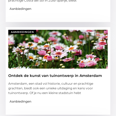
prachtige Costa del Sol in Zuid-Spanje, biedt
Aanbiedingen
AANBIEDINGEN
Ontdek de kunst van tuinontwerp in Amsterdam
Amsterdam, een stad vol historie, cultuur en prachtige
grachten, biedt ook een unieke uitdaging en kans voor
tuinontwerp. Of je nu een kleine stadstuin hebt
Aanbiedingen