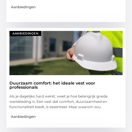
Aanbiedingen
AANBIEDINGEN
Duurzaam comfort: het ideale vest voor
professionals
Als je dagelijks hard werkt, weet je hoe belangrijk goede
werkkleding is. Een vest dat comfort, duurzaamheid en
functionaliteit biedt, is essentieel. Maar waarom zou
Aanbiedingen