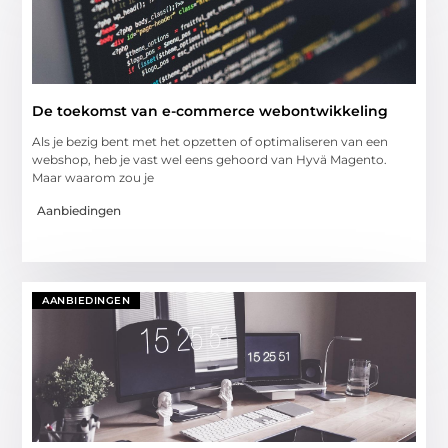
De toekomst van e-commerce webontwikkeling
Als je bezig bent met het opzetten of optimaliseren van een
webshop, heb je vast wel eens gehoord van Hyvä Magento.
Maar waarom zou je
Aanbiedingen
AANBIEDINGEN