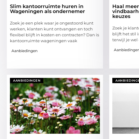
Slim kantoorruimte huren in
Haal meer
Wageningen als ondernemer
vindbaarh
keuzes
Zoek je een plek waar je ongestoord kunt
Zoek je klant
werken, klanten kunt ontvangen en toch
blijft het stil
flexibel blijft in kosten en contracten? Dan is
terwijl je wel
kantoorruimte wageningen vaak
Aanbiedinge
Aanbiedingen
AANBIEDINGEN
AANBIEDING