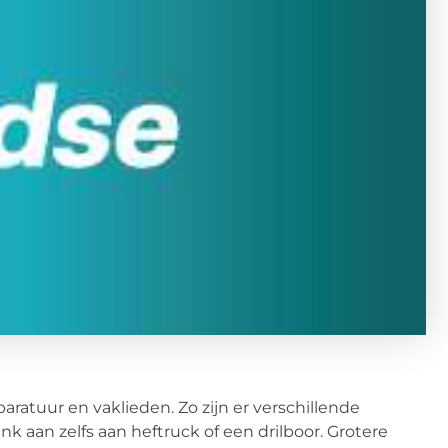
tuur en vaklieden. Zo zijn er verschillende
 aan zelfs aan heftruck of een drilboor. Grotere