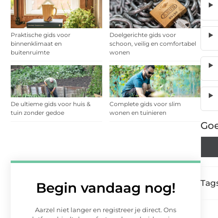
Praktische gids voor
Doelgerichte gids voor
binnenklimaat en
schoon, veilig en comfortabel
buitenruimte
wonen
De ultieme gids voor huis &
Complete gids voor slim
tuin zonder gedoe
wonen en tuinieren
Goe
Tags
Begin vandaag nog!
Aarzel niet langer en registreer je direct. Ons