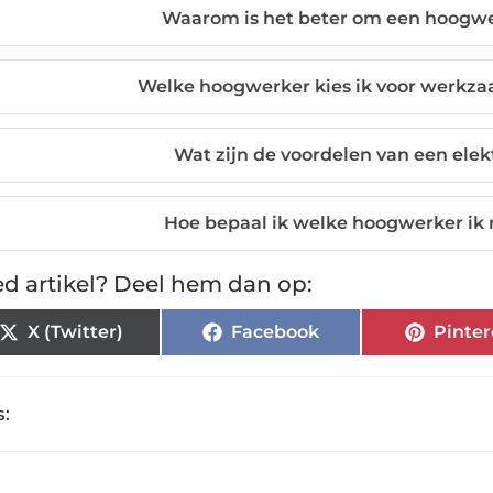
Waarom is het beter om een hoogwe
Welke hoogwerker kies ik voor werkza
Wat zijn de voordelen van een ele
Hoe bepaal ik welke hoogwerker ik 
d artikel? Deel hem dan op:
X (Twitter)
Facebook
Pinter
: