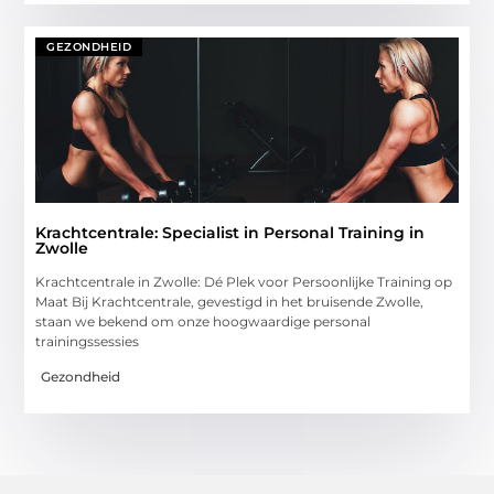
GEZONDHEID
Krachtcentrale: Specialist in Personal Training in
Zwolle
Krachtcentrale in Zwolle: Dé Plek voor Persoonlijke Training op
Maat Bij Krachtcentrale, gevestigd in het bruisende Zwolle,
staan we bekend om onze hoogwaardige personal
trainingssessies
Gezondheid