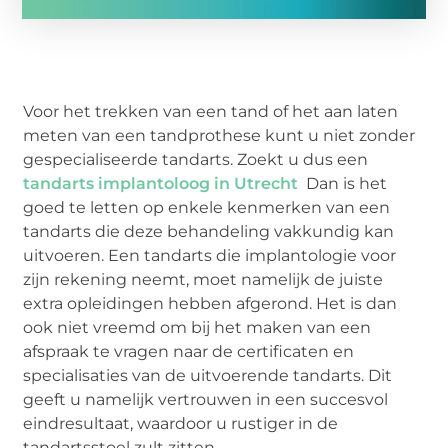
Voor het trekken van een tand of het aan laten
meten van een tandprothese kunt u niet zonder
gespecialiseerde tandarts. Zoekt u dus een
tandarts implantoloog in Utrecht
Dan is het
goed te letten op enkele kenmerken van een
tandarts die deze behandeling vakkundig kan
uitvoeren. Een tandarts die implantologie voor
zijn rekening neemt, moet namelijk de juiste
extra opleidingen hebben afgerond. Het is dan
ook niet vreemd om bij het maken van een
afspraak te vragen naar de certificaten en
specialisaties van de uitvoerende tandarts. Dit
geeft u namelijk vertrouwen in een succesvol
eindresultaat, waardoor u rustiger in de
tandartsstoel zult zitten.