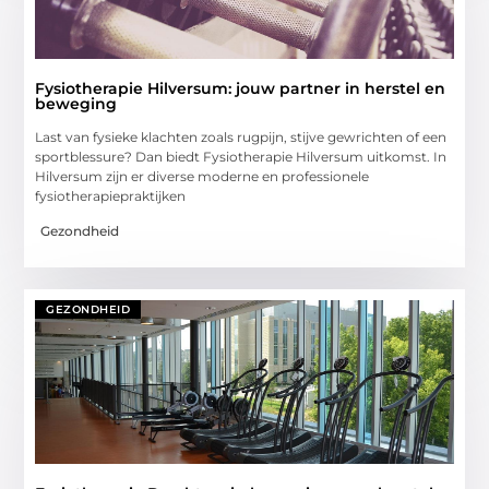
Fysiotherapie Hilversum: jouw partner in herstel en
beweging
Last van fysieke klachten zoals rugpijn, stijve gewrichten of een
sportblessure? Dan biedt Fysiotherapie Hilversum uitkomst. In
Hilversum zijn er diverse moderne en professionele
fysiotherapiepraktijken
Gezondheid
GEZONDHEID