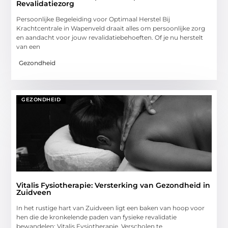
Revalidatiezorg
Persoonlijke Begeleiding voor Optimaal Herstel Bij
Krachtcentrale in Wapenveld draait alles om persoonlijke zorg
en aandacht voor jouw revalidatiebehoeften. Of je nu herstelt
van een
Gezondheid
GEZONDHEID
Vitalis Fysiotherapie: Versterking van Gezondheid in
Zuidveen
In het rustige hart van Zuidveen ligt een baken van hoop voor
hen die de kronkelende paden van fysieke revalidatie
bewandelen: Vitalis Fysiotherapie. Verscholen te