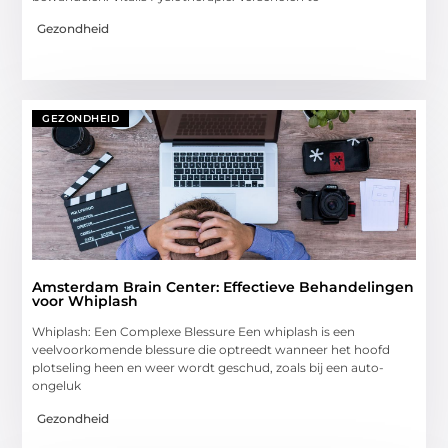
Gezondheid
GEZONDHEID
Amsterdam Brain Center: Effectieve Behandelingen
voor Whiplash
Whiplash: Een Complexe Blessure Een whiplash is een
veelvoorkomende blessure die optreedt wanneer het hoofd
plotseling heen en weer wordt geschud, zoals bij een auto-
ongeluk
Gezondheid