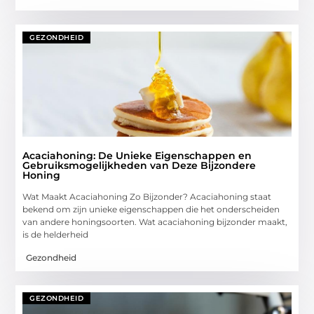
GEZONDHEID
Acaciahoning: De Unieke Eigenschappen en
Gebruiksmogelijkheden van Deze Bijzondere
Honing
Wat Maakt Acaciahoning Zo Bijzonder? Acaciahoning staat
bekend om zijn unieke eigenschappen die het onderscheiden
van andere honingsoorten. Wat acaciahoning bijzonder maakt,
is de helderheid
Gezondheid
GEZONDHEID