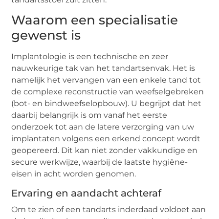
Waarom een specialisatie
gewenst is
Implantologie is een technische en zeer
nauwkeurige tak van het tandartsenvak. Het is
namelijk het vervangen van een enkele tand tot
de complexe reconstructie van weefselgebreken
(bot- en bindweefselopbouw). U begrijpt dat het
daarbij belangrijk is om vanaf het eerste
onderzoek tot aan de latere verzorging van uw
implantaten volgens een erkend concept wordt
geopereerd. Dit kan niet zonder vakkundige en
secure werkwijze, waarbij de laatste hygiëne-
eisen in acht worden genomen.
Ervaring en aandacht achteraf
Om te zien of een tandarts inderdaad voldoet aan