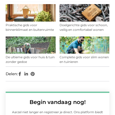
Praktische gids voor
Doelgerichte gids voor schoon,
binnenklimaat en buitenruimte
veilig en comfortabel wonen
De ultieme gids voor huis & tuin
Complete gids voor slim wonen
zonder gedoe
en tuinieren
Delen:
Begin vandaag nog!
Aarzel niet langer en registreer je direct. Ons platform biedt