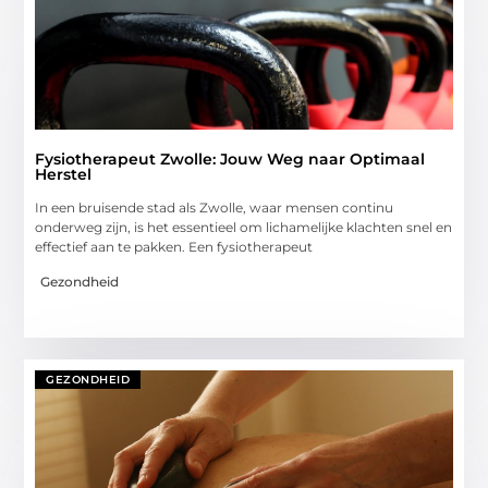
Fysiotherapeut Zwolle: Jouw Weg naar Optimaal
Herstel
In een bruisende stad als Zwolle, waar mensen continu
onderweg zijn, is het essentieel om lichamelijke klachten snel en
effectief aan te pakken. Een fysiotherapeut
Gezondheid
GEZONDHEID