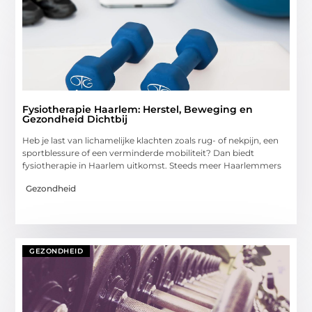
Fysiotherapie Haarlem: Herstel, Beweging en
Gezondheid Dichtbij
Heb je last van lichamelijke klachten zoals rug- of nekpijn, een
sportblessure of een verminderde mobiliteit? Dan biedt
fysiotherapie in Haarlem uitkomst. Steeds meer Haarlemmers
Gezondheid
GEZONDHEID