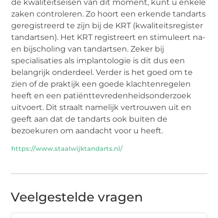
de kwaliteitseisen van dit moment, kunt u enkele
zaken controleren. Zo hoort een erkende tandarts
geregistreerd te zijn bij de KRT (kwaliteitsregister
tandartsen). Het KRT registreert en stimuleert na-
en bijscholing van tandartsen. Zeker bij
specialisaties als implantologie is dit dus een
belangrijk onderdeel. Verder is het goed om te
zien of de praktijk een goede klachtenregelen
heeft en een patiënttevredenheidsonderzoek
uitvoert. Dit straalt namelijk vertrouwen uit en
geeft aan dat de tandarts ook buiten de
bezoekuren om aandacht voor u heeft.
https://www.staalwijktandarts.nl/
Veelgestelde vragen