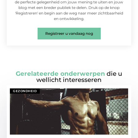
de perfecte gelegenheid om jouw mening te uiten en jouw
blog met een breder publiek te delen. Druk op de knop
'Registreren' en begin aan de weg naar meer zichtbaarheid
en ontwikkeling.
Registreer u vandaag nog
Gerelateerde onderwerpen
die u
wellicht interesseren
GEZONDHEID