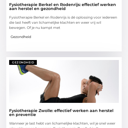
Fysiotherapie Berkel en Rodenrijs: effectief werken
aan herstel en gezondheid
Fysiotherapie Berkel en Rodenrijs is dé oplossing voor iedereen
die last heeft van lichamelijke klachten en weer vrij wil
bewegen. Of je nu kampt met
Gezondheid
GEZONDHEID
Fysiotherapie Zwolle: effectief werken aan herstel
en preventie
Wanneer je last hebt van lichamelijke klachten, wil je snel weer