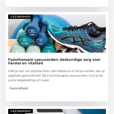
GEZONDHEID
Fysiotherapie Leeuwarden: deskundige zorg voor
herstel en vitaliteit
Heb je last van pijnklachten, een blessure of wil je werken aan je
algehele gezondheid? Bij Fysiotherapie Leeuwarden vind je de
juiste begeleiding om weer
Gezondheid
GEZONDHEID