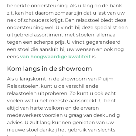
beperkte ondersteuning. Als u lang op de bank
zit, kan het daarom zomaar zijn dat u last van uw
nek of schouders krijgt. Een relaxstoel biedt deze
ondersteuning wel. U vindt bij deze specialist een
uitgebreid assortiment met stoelen, allemaal
tegen een scherpe prijs. U vindt gegarandeerd
een stoel die aansluit bij uw wensen en ook nog
eens
van hoogwaardige kwaliteit
is.
Kom langs in de showroom
Als u langskomt in de showroom van Pluijm
Relaxstoelen, kunt u de verschillende
relaxstoelen uitproberen. Zo kunt u ook echt
voelen wat u het meeste aanspreekt. U bent
altijd van harte welkom en de ervaren
medewerkers voorzien u graag van deskundig
advies. U zult lang kunnen genieten van uw
nieuwe stoel dankzij het gebruik van slechts