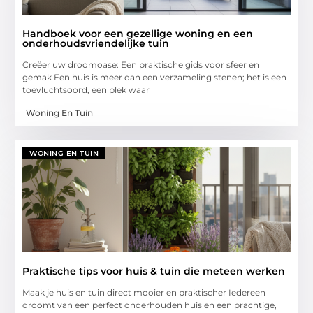
Handboek voor een gezellige woning en een
onderhoudsvriendelijke tuin
Creëer uw droomoase: Een praktische gids voor sfeer en
gemak Een huis is meer dan een verzameling stenen; het is een
toevluchtsoord, een plek waar
Woning En Tuin
WONING EN TUIN
Praktische tips voor huis & tuin die meteen werken
Maak je huis en tuin direct mooier en praktischer Iedereen
droomt van een perfect onderhouden huis en een prachtige,