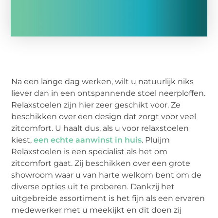
Na een lange dag werken, wilt u natuurlijk niks
liever dan in een ontspannende stoel neerploffen.
Relaxstoelen zijn hier zeer geschikt voor. Ze
beschikken over een design dat zorgt voor veel
zitcomfort. U haalt dus, als u voor relaxstoelen
kiest,
een echte aanwinst in huis
. Pluijm
Relaxstoelen is een specialist als het om
zitcomfort gaat. Zij beschikken over een grote
showroom waar u van harte welkom bent om de
diverse opties uit te proberen. Dankzij het
uitgebreide assortiment is het fijn als een ervaren
medewerker met u meekijkt en dit doen zij