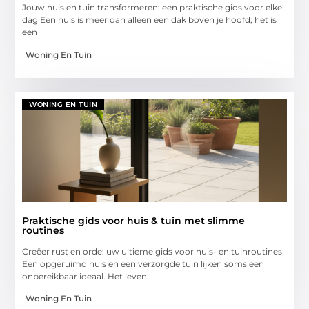
Jouw huis en tuin transformeren: een praktische gids voor elke
dag Een huis is meer dan alleen een dak boven je hoofd; het is
een
Woning En Tuin
WONING EN TUIN
Praktische gids voor huis & tuin met slimme
routines
Creëer rust en orde: uw ultieme gids voor huis- en tuinroutines
Een opgeruimd huis en een verzorgde tuin lijken soms een
onbereikbaar ideaal. Het leven
Woning En Tuin