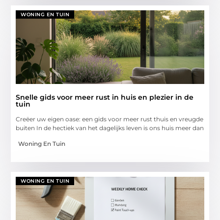
WONING EN TUIN
Snelle gids voor meer rust in huis en plezier in de
tuin
Creëer uw eigen oase: een gids voor meer rust thuis en vreugde
buiten In de hectiek van het dagelijks leven is ons huis meer dan
Woning En Tuin
WONING EN TUIN