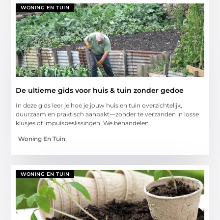
WONING EN TUIN
De ultieme gids voor huis & tuin zonder gedoe
In deze gids leer je hoe je jouw huis en tuin overzichtelijk,
duurzaam en praktisch aanpakt—zonder te verzanden in losse
klusjes of impulsbeslissingen. We behandelen
Woning En Tuin
WONING EN TUIN