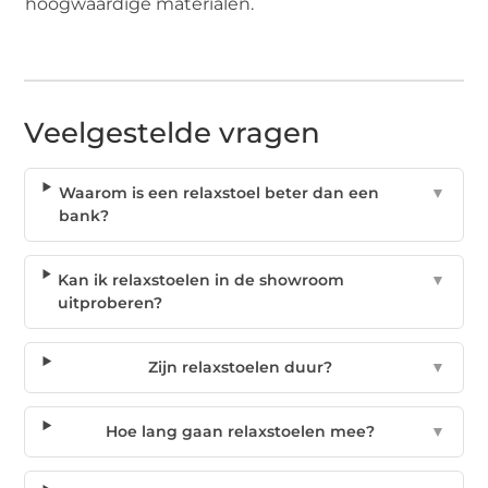
hoogwaardige materialen.
Veelgestelde vragen
Waarom is een relaxstoel beter dan een
▼
bank?
Kan ik relaxstoelen in de showroom
▼
uitproberen?
Zijn relaxstoelen duur?
▼
Hoe lang gaan relaxstoelen mee?
▼