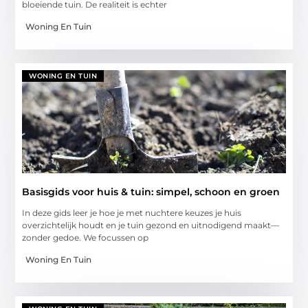
bloeiende tuin. De realiteit is echter
Woning En Tuin
WONING EN TUIN
Basisgids voor huis & tuin: simpel, schoon en groen
In deze gids leer je hoe je met nuchtere keuzes je huis
overzichtelijk houdt en je tuin gezond en uitnodigend maakt—
zonder gedoe. We focussen op
Woning En Tuin