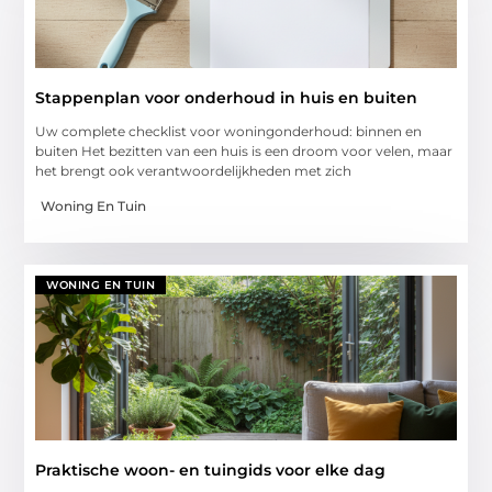
Stappenplan voor onderhoud in huis en buiten
Uw complete checklist voor woningonderhoud: binnen en
buiten Het bezitten van een huis is een droom voor velen, maar
het brengt ook verantwoordelijkheden met zich
Woning En Tuin
WONING EN TUIN
Praktische woon- en tuingids voor elke dag