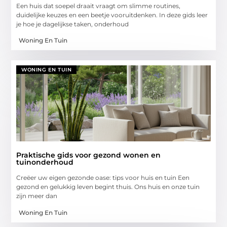
Een huis dat soepel draait vraagt om slimme routines,
duidelijke keuzes en een beetje vooruitdenken. In deze gids leer
je hoe je dagelijkse taken, onderhoud
Woning En Tuin
WONING EN TUIN
Praktische gids voor gezond wonen en
tuinonderhoud
Creëer uw eigen gezonde oase: tips voor huis en tuin Een
gezond en gelukkig leven begint thuis. Ons huis en onze tuin
zijn meer dan
Woning En Tuin