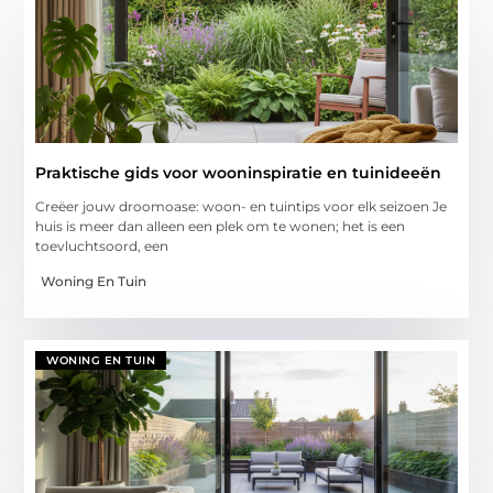
Praktische gids voor wooninspiratie en tuinideeën
Creëer jouw droomoase: woon- en tuintips voor elk seizoen Je
huis is meer dan alleen een plek om te wonen; het is een
toevluchtsoord, een
Woning En Tuin
WONING EN TUIN