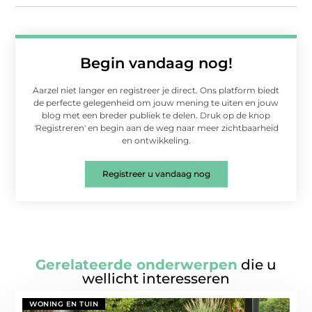
Begin vandaag nog!
Aarzel niet langer en registreer je direct. Ons platform biedt
de perfecte gelegenheid om jouw mening te uiten en jouw
blog met een breder publiek te delen. Druk op de knop
'Registreren' en begin aan de weg naar meer zichtbaarheid
en ontwikkeling.
Registreer u vandaag nog
Gerelateerde onderwerpen
die u
wellicht interesseren
WONING EN TUIN