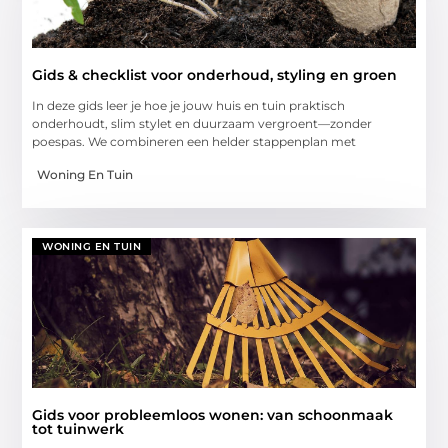
Gids & checklist voor onderhoud, styling en groen
In deze gids leer je hoe je jouw huis en tuin praktisch
onderhoudt, slim stylet en duurzaam vergroent—zonder
poespas. We combineren een helder stappenplan met
Woning En Tuin
WONING EN TUIN
Gids voor probleemloos wonen: van schoonmaak
tot tuinwerk