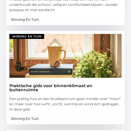
onderhoudt die schoon, veilig en comfortabel blijven—zonder
poespas en met aandacht
Woning En Tuin
WONING EN TUIN
Praktische gids voor binnenklimaat en
buitenruimte
Een prettig huis en een bruikbare tuin gaan minder over “mooi”
en meer over hoe lucht, vocht, warmte en wind zich gedragen.
In deze gids
Woning En Tuin