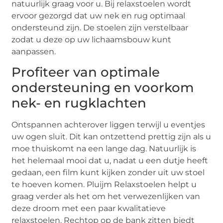
natuurlijk graag voor u. Bij relaxstoelen wordt
ervoor gezorgd dat uw nek en rug optimaal
ondersteund zijn. De stoelen zijn verstelbaar
zodat u deze op uw lichaamsbouw kunt
aanpassen.
Profiteer van optimale
ondersteuning en voorkom
nek- en rugklachten
Ontspannen achterover liggen terwijl u eventjes
uw ogen sluit. Dit kan ontzettend prettig zijn als u
moe thuiskomt na een lange dag. Natuurlijk is
het helemaal mooi dat u, nadat u een dutje heeft
gedaan, een film kunt kijken zonder uit uw stoel
te hoeven komen. Pluijm Relaxstoelen helpt u
graag verder als het om het verwezenlijken van
deze droom met een paar kwalitatieve
relaxstoelen. Rechtop op de bank zitten biedt