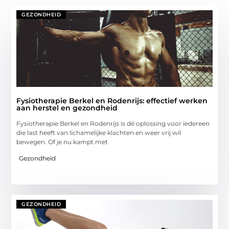
GEZONDHEID
Fysiotherapie Berkel en Rodenrijs: effectief werken
aan herstel en gezondheid
Fysiotherapie Berkel en Rodenrijs is dé oplossing voor iedereen
die last heeft van lichamelijke klachten en weer vrij wil
bewegen. Of je nu kampt met
Gezondheid
GEZONDHEID