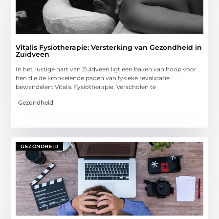
Vitalis Fysiotherapie: Versterking van Gezondheid in
Zuidveen
In het rustige hart van Zuidveen ligt een baken van hoop voor
hen die de kronkelende paden van fysieke revalidatie
bewandelen: Vitalis Fysiotherapie. Verscholen te
Gezondheid
GEZONDHEID