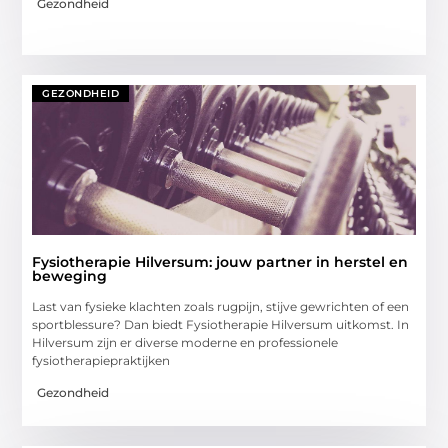
Gezondheid
GEZONDHEID
Fysiotherapie Hilversum: jouw partner in herstel en
beweging
Last van fysieke klachten zoals rugpijn, stijve gewrichten of een
sportblessure? Dan biedt Fysiotherapie Hilversum uitkomst. In
Hilversum zijn er diverse moderne en professionele
fysiotherapiepraktijken
Gezondheid