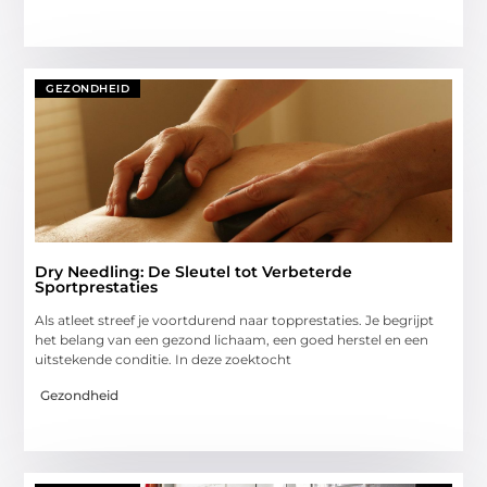
GEZONDHEID
Dry Needling: De Sleutel tot Verbeterde
Sportprestaties
Als atleet streef je voortdurend naar topprestaties. Je begrijpt
het belang van een gezond lichaam, een goed herstel en een
uitstekende conditie. In deze zoektocht
Gezondheid