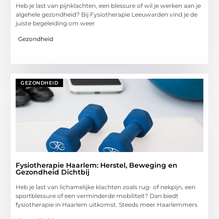
Heb je last van pijnklachten, een blessure of wil je werken aan je
algehele gezondheid? Bij Fysiotherapie Leeuwarden vind je de
juiste begeleiding om weer
Gezondheid
GEZONDHEID
Fysiotherapie Haarlem: Herstel, Beweging en
Gezondheid Dichtbij
Heb je last van lichamelijke klachten zoals rug- of nekpijn, een
sportblessure of een verminderde mobiliteit? Dan biedt
fysiotherapie in Haarlem uitkomst. Steeds meer Haarlemmers