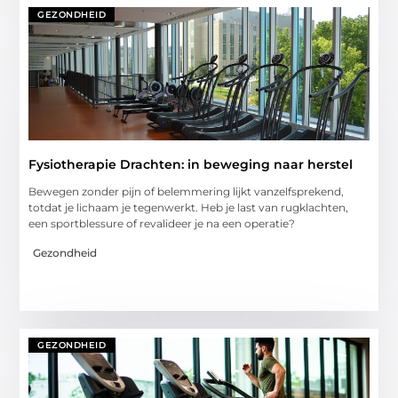
GEZONDHEID
Fysiotherapie Drachten: in beweging naar herstel
Bewegen zonder pijn of belemmering lijkt vanzelfsprekend,
totdat je lichaam je tegenwerkt. Heb je last van rugklachten,
een sportblessure of revalideer je na een operatie?
Gezondheid
GEZONDHEID