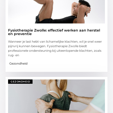
Fysiotherapie Zwolle: effectief werken aan herstel
en preventie
Wanneer je last hebt van lichamelijke klachten, wil je snel weer
pijnvrij kunnen bewegen. Fysiotherapie Zwolle biedt
professionele ondersteuning bij uiteenlopende klachten, zoals
rug- en
Gezondheid
GEZONDHEID