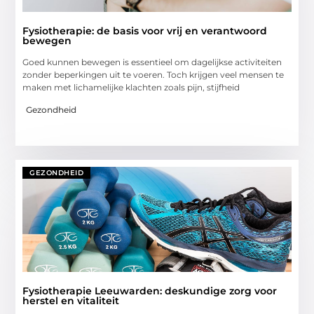
Fysiotherapie: de basis voor vrij en verantwoord
bewegen
Goed kunnen bewegen is essentieel om dagelijkse activiteiten
zonder beperkingen uit te voeren. Toch krijgen veel mensen te
maken met lichamelijke klachten zoals pijn, stijfheid
Gezondheid
GEZONDHEID
Fysiotherapie Leeuwarden: deskundige zorg voor
herstel en vitaliteit