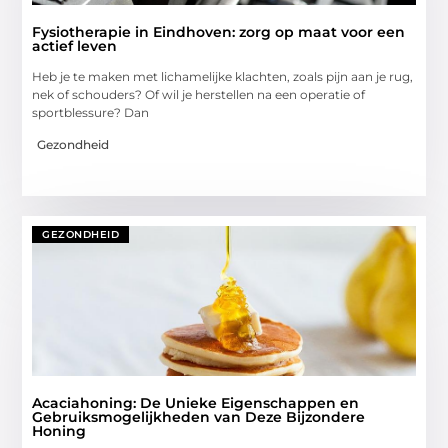
Fysiotherapie in Eindhoven: zorg op maat voor een
actief leven
Heb je te maken met lichamelijke klachten, zoals pijn aan je rug,
nek of schouders? Of wil je herstellen na een operatie of
sportblessure? Dan
Gezondheid
GEZONDHEID
Acaciahoning: De Unieke Eigenschappen en
Gebruiksmogelijkheden van Deze Bijzondere
Honing