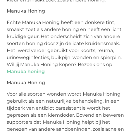
Manuka Honing
Echte Manuka Honing heeft een donkere tint,
smaakt zoet als andere honing en heeft een licht
kruidige geur. Het onderscheidt zich van andere
soorten honing door zijn delicate kruidensmaak.
Het werd verder gebruikt voor koorts, reuma,
urineweginfecties, buikpijn, wonden en spierpijn.
Wil jij Manuka Honing kopen? Bezoek ons op
Manuka honing
Manuka Honing
Voor alle soorten wonden wordt Manuka Honing
gebruikt als een natuurlijke behandeling. In een
tijdperk van antibioticaresistentie wordt het
geprezen als een kiemdoder. Bovendien beweren
supporters dat Manuka Honing helpt bij het
genezen van andere aandoeningen, zoals acne en