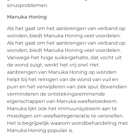
sinusproblemen.
Manuka Honing
Als het gaat om het aanbrengen van verband op
wonden, biedt Manuka Honing veel voordelen.
Als het gaat om het aanbrengen van verband op
wonden, biedt Manuka Honing veel voordelen.
Vanwege het hoge suikergehalte, dat vocht uit
de wond zuigt, werkt het vrij snel. Het
aanbrengen van Manuka Honing op wonden
helpt bij het reinigen van de wond van vuil en
puin en het verwijderen van ziek spul. Bovendien
verminderen de ontstekingsremmende
eigenschappen van Manuka weefseloedeem.
Manuka lijkt ook het immuunsysteem aan te
moedigen om weefselregeneratie te versnellen.
Het is begrijpelijk waarom wondbehandeling met
Manuka Honing populair is.