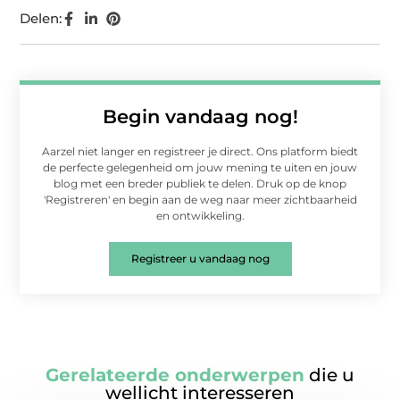
Delen:
Begin vandaag nog!
Aarzel niet langer en registreer je direct. Ons platform biedt
de perfecte gelegenheid om jouw mening te uiten en jouw
blog met een breder publiek te delen. Druk op de knop
'Registreren' en begin aan de weg naar meer zichtbaarheid
en ontwikkeling.
Registreer u vandaag nog
Gerelateerde onderwerpen
die u
wellicht interesseren