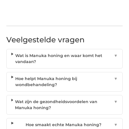
Veelgestelde vragen
Wat is Manuka honing en waar komt het
▼
vandaan?
Hoe helpt Manuka honing bij
▼
wondbehandeling?
Wat zijn de gezondheidsvoordelen van
▼
Manuka honing?
Hoe smaakt echte Manuka honing?
▼