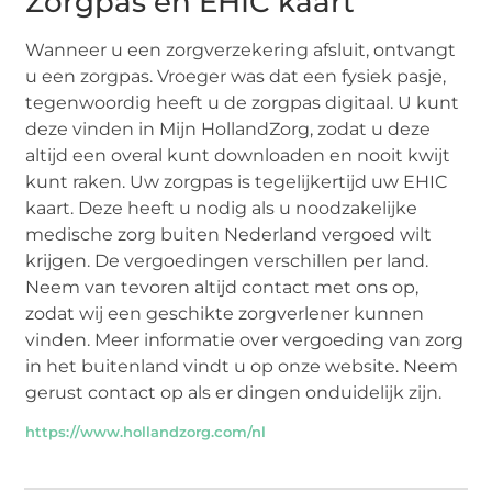
Zorgpas en EHIC kaart
Wanneer u een zorgverzekering afsluit, ontvangt
u een zorgpas. Vroeger was dat een fysiek pasje,
tegenwoordig heeft u de zorgpas digitaal. U kunt
deze vinden in Mijn HollandZorg, zodat u deze
altijd een overal kunt downloaden en nooit kwijt
kunt raken. Uw zorgpas is tegelijkertijd uw EHIC
kaart. Deze heeft u nodig als u noodzakelijke
medische zorg buiten Nederland vergoed wilt
krijgen. De vergoedingen verschillen per land.
Neem van tevoren altijd contact met ons op,
zodat wij een geschikte zorgverlener kunnen
vinden. Meer informatie over vergoeding van zorg
in het buitenland vindt u op onze website. Neem
gerust contact op als er dingen onduidelijk zijn.
https://www.hollandzorg.com/nl