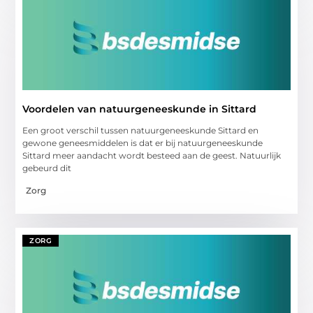
Voordelen van natuurgeneeskunde in Sittard
Een groot verschil tussen natuurgeneeskunde Sittard en
gewone geneesmiddelen is dat er bij natuurgeneeskunde
Sittard meer aandacht wordt besteed aan de geest. Natuurlijk
gebeurd dit
Zorg
ZORG