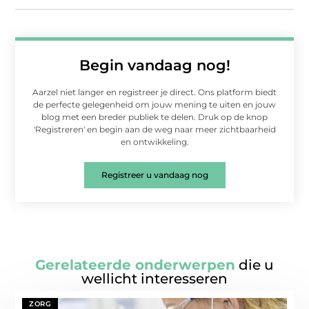
Begin vandaag nog!
Aarzel niet langer en registreer je direct. Ons platform biedt
de perfecte gelegenheid om jouw mening te uiten en jouw
blog met een breder publiek te delen. Druk op de knop
'Registreren' en begin aan de weg naar meer zichtbaarheid
en ontwikkeling.
Registreer u vandaag nog
Gerelateerde onderwerpen
die u
wellicht interesseren
ZORG