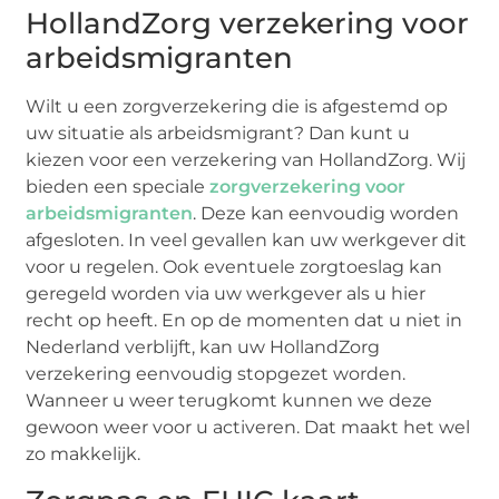
HollandZorg verzekering voor
arbeidsmigranten
Wilt u een zorgverzekering die is afgestemd op
uw situatie als arbeidsmigrant? Dan kunt u
kiezen voor een verzekering van HollandZorg. Wij
bieden een speciale
zorgverzekering voor
arbeidsmigranten
. Deze kan eenvoudig worden
afgesloten. In veel gevallen kan uw werkgever dit
voor u regelen. Ook eventuele zorgtoeslag kan
geregeld worden via uw werkgever als u hier
recht op heeft. En op de momenten dat u niet in
Nederland verblijft, kan uw HollandZorg
verzekering eenvoudig stopgezet worden.
Wanneer u weer terugkomt kunnen we deze
gewoon weer voor u activeren. Dat maakt het wel
zo makkelijk.