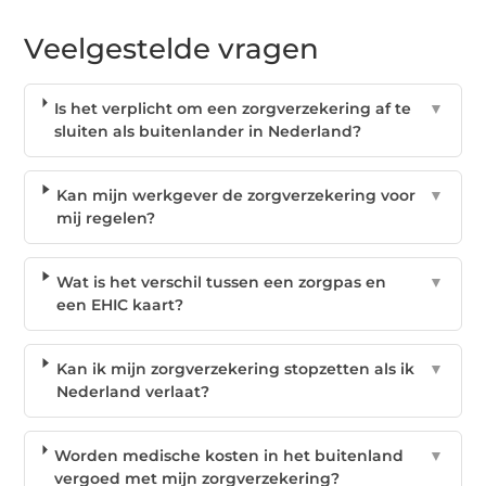
Veelgestelde vragen
Is het verplicht om een zorgverzekering af te
▼
sluiten als buitenlander in Nederland?
Kan mijn werkgever de zorgverzekering voor
▼
mij regelen?
Wat is het verschil tussen een zorgpas en
▼
een EHIC kaart?
Kan ik mijn zorgverzekering stopzetten als ik
▼
Nederland verlaat?
Worden medische kosten in het buitenland
▼
vergoed met mijn zorgverzekering?