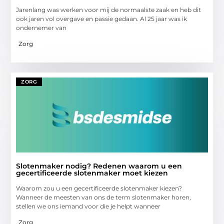
Jarenlang was werken voor mij de normaalste zaak en heb dit
ook jaren vol overgave en passie gedaan. Al 25 jaar was ik
ondernemer van
Zorg
ZORG
Slotenmaker nodig? Redenen waarom u een
gecertificeerde slotenmaker moet kiezen
Waarom zou u een gecertificeerde slotenmaker kiezen?
Wanneer de meesten van ons de term slotenmaker horen,
stellen we ons iemand voor die je helpt wanneer
Zorg