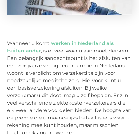
Wanneer u komt
werken in Nederland als
buitenlander
, is er veel waar u aan moet denken.
Een belangrijk aandachtspunt is het afsluiten van
een zorgverzekering. Iedereen die in Nederland
woont is verplicht om verzekerd te zijn voor
noodzakelijke medische zorg. Hiervoor kunt u
een basisverzekering afsluiten. Bij welke
verzekeraar u dit doet, mag u zelf bepalen. Er zijn
veel verschillende ziektekostenverzekeraars die
elk weer andere voordelen bieden. De hoogte van
de premie die u maandelijks betaalt is iets waar u
rekening mee kunt houden, maar misschien
heeft u ook andere wensen.