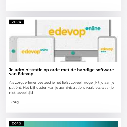
ZORG
Je administratie op orde met de handige software
van Edevop
Als zorgverlener besteed je het liefst zoveel mogelijk tijd aan je
patiënt. Het bijhouden van je administratie is vaak iets waar je
niet teveel tijd
Zorg
ZORG