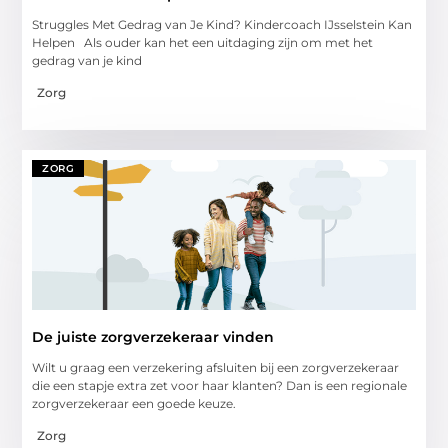
Struggles Met Gedrag van Je Kind? Kindercoach IJsselstein Kan
Helpen Als ouder kan het een uitdaging zijn om met het
gedrag van je kind
Zorg
ZORG
De juiste zorgverzekeraar vinden
Wilt u graag een verzekering afsluiten bij een zorgverzekeraar
die een stapje extra zet voor haar klanten? Dan is een regionale
zorgverzekeraar een goede keuze.
Zorg