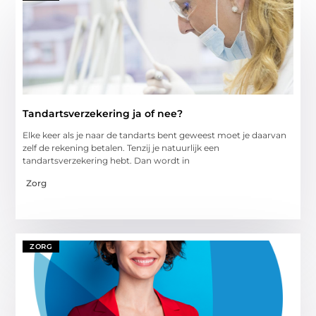
Tandartsverzekering ja of nee?
Elke keer als je naar de tandarts bent geweest moet je daarvan
zelf de rekening betalen. Tenzij je natuurlijk een
tandartsverzekering hebt. Dan wordt in
Zorg
ZORG