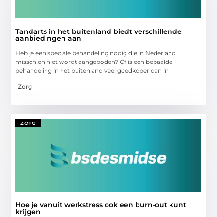
Tandarts in het buitenland biedt verschillende
aanbiedingen aan
Heb je een speciale behandeling nodig die in Nederland
misschien niet wordt aangeboden? Of is een bepaalde
behandeling in het buitenland veel goedkoper dan in
Zorg
ZORG
Hoe je vanuit werkstress ook een burn-out kunt
krijgen