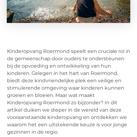
Kinderopvang Roermond speelt een cruciale rol in
de gemeenschap door ouders te ondersteunen
bij de opvoeding en ontwikkeling van hun
kinderen. Gelegen in het hart van Roermond,
biedt deze kindvriendelijke plek een veilige en
stimulerende omgeving waar kinderen kunnen
groeien en bloeien. Maar wat maakt
Kinderopvang Roermond zo bijzonder? In dit
artikel duiken we dieper in de wereld van deze
vooraanstaande kinderopvang en ontdekken we
waarom het een uitstekende keuze is voor jonge
gezinnen in de regio.