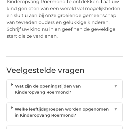
Kinderopvang Roermond te ontdekken. Laat uw
kind genieten van een wereld vol mogelijkheden
en sluit u aan bij onze groeiende gemeenschap
van tevreden ouders en gelukkige kinderen.
Schrijf uw kind nu in en geef hen de geweldige
start die ze verdienen.
Veelgestelde vragen
Wat zijn de openingstijden van
▼
Kinderopvang Roermond?
Welke leeftijdsgroepen worden opgenomen
▼
in Kinderopvang Roermond?