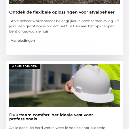
Ontdek de flexibele oplossingen voor afvalbeheer
Afvalbeheer wordt steeds belangrijker in onze samenleving. Of
je nu een groot bouwproject hebt, je tuin aan het opknappen
bent of gewoon je huis
Aanbiedingen
AANBIEDINGEN
Duurzaam comfort: het ideale vest voor
professionals
Als je dagelijks hard werkt, weet je hoe belangrijk goede