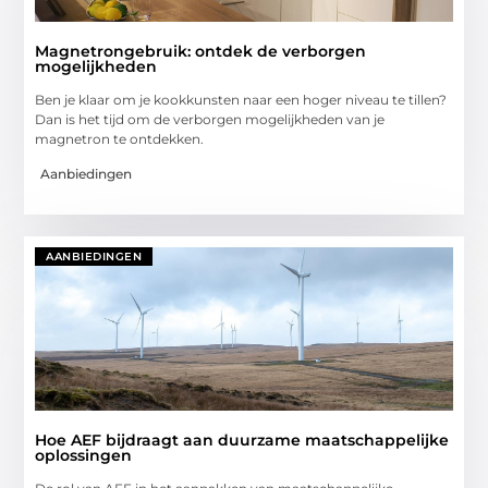
Magnetrongebruik: ontdek de verborgen
mogelijkheden
Ben je klaar om je kookkunsten naar een hoger niveau te tillen?
Dan is het tijd om de verborgen mogelijkheden van je
magnetron te ontdekken.
Aanbiedingen
AANBIEDINGEN
Hoe AEF bijdraagt aan duurzame maatschappelijke
oplossingen