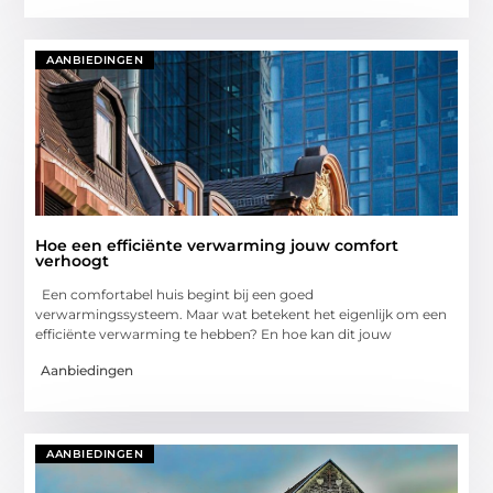
AANBIEDINGEN
Hoe een efficiënte verwarming jouw comfort
verhoogt
Een comfortabel huis begint bij een goed
verwarmingssysteem. Maar wat betekent het eigenlijk om een
efficiënte verwarming te hebben? En hoe kan dit jouw
Aanbiedingen
AANBIEDINGEN