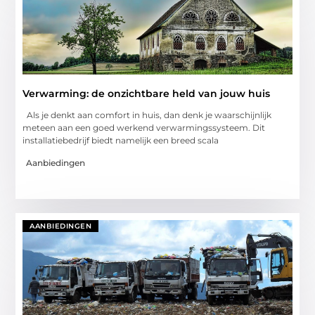
Verwarming: de onzichtbare held van jouw huis
Als je denkt aan comfort in huis, dan denk je waarschijnlijk
meteen aan een goed werkend verwarmingssysteem. Dit
installatiebedrijf biedt namelijk een breed scala
Aanbiedingen
AANBIEDINGEN