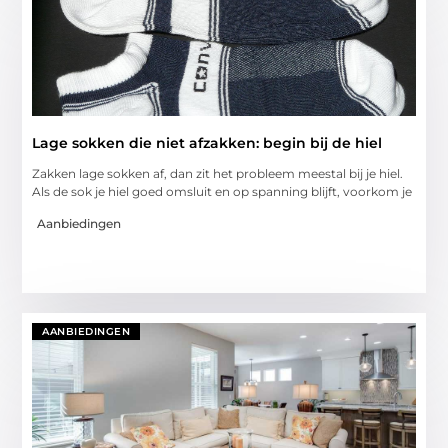
Lage sokken die niet afzakken: begin bij de hiel
Zakken lage sokken af, dan zit het probleem meestal bij je hiel.
Als de sok je hiel goed omsluit en op spanning blijft, voorkom je
Aanbiedingen
AANBIEDINGEN