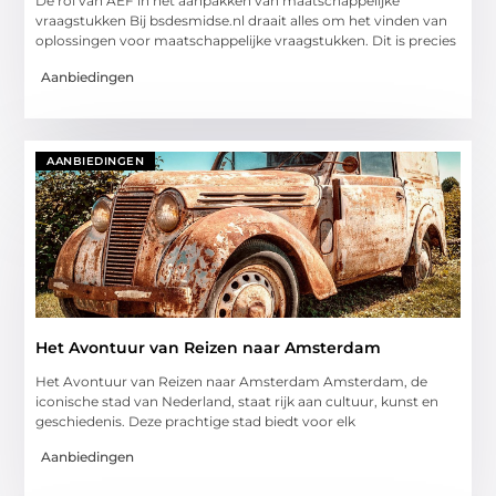
De rol van AEF in het aanpakken van maatschappelijke
vraagstukken Bij bsdesmidse.nl draait alles om het vinden van
oplossingen voor maatschappelijke vraagstukken. Dit is precies
Aanbiedingen
AANBIEDINGEN
Het Avontuur van Reizen naar Amsterdam
Het Avontuur van Reizen naar Amsterdam Amsterdam, de
iconische stad van Nederland, staat rijk aan cultuur, kunst en
geschiedenis. Deze prachtige stad biedt voor elk
Aanbiedingen