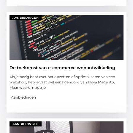
AANBIEDINGEN
De toekomst van e-commerce webontwikkeling
Als je bezig bent met het opzetten of optimaliseren van een
webshop, heb je vast wel eens gehoord van Hyvä Magento.
Maar waarom zou je
Aanbiedingen
AANBIEDINGEN