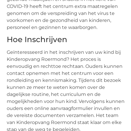
COVID-19 heeft het centrum extra maatregelen
genomen om de verspreiding van het virus te
voorkomen en de gezondheid van kinderen,
personeel en gezinnen te waarborgen.
Hoe Inschrijven
Geïnteresseerd in het inschrijven van uw kind bij
Kinderopvang Roermond? Het proces is
eenvoudig en rechttoe rechtaan. Ouders kunnen
contact opnemen met het centrum voor een
rondleiding en kennismaking. Tijdens dit bezoek
kunnen ze meer te weten komen over de
dagelijkse routine, het curriculum en de
mogelijkheden voor hun kind. Vervolgens kunnen
ouders een online aanvraagformulier invullen en
de vereiste documenten verzamelen. Het team
van Kinderopvang Roermond staat klaar om elke
stap van de weg te begeleiden.