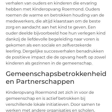
verhalen van ouders en kinderen die ervaring
hebben met Kinderopvang Roermond. Ouders
roemen de warme en betrokken houding van de
medewerkers, die altijd klaarstaan om de beste
zorg en aandacht aan het kind te geven. Een
ouder deelde bijvoorbeeld hoe hun verlegen kind
dankzij de liefdevolle begeleiding naar voren is
gekomen als een sociale en zelfverzekerde
leerling. Dergelijke succesverhalen benadrukken
de positieve impact die de opvang heeft op zowel
kinderen als gezinnen in de gemeenschap.
Gemeenschapsbetrokkenheid
en Partnerschappen
Kinderopvang Roermond zet zich in voor de
gemeenschap en is actief betrokken bij
verschillende lokale initiatieven. Door samen te
werken met andere organisaties en scholen,