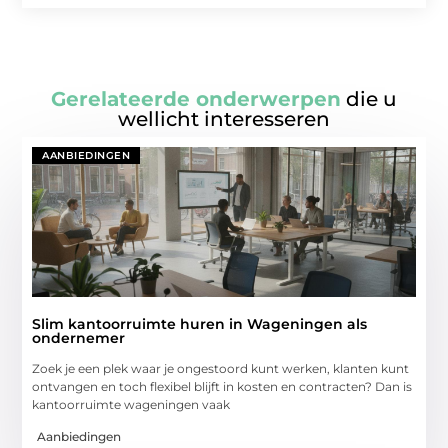
Gerelateerde onderwerpen
die u
wellicht interesseren
AANBIEDINGEN
Slim kantoorruimte huren in Wageningen als
ondernemer
Zoek je een plek waar je ongestoord kunt werken, klanten kunt
ontvangen en toch flexibel blijft in kosten en contracten? Dan is
kantoorruimte wageningen vaak
Aanbiedingen