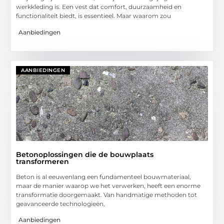
werkkleding is. Een vest dat comfort, duurzaamheid en
functionaliteit biedt, is essentieel. Maar waarom zou
Aanbiedingen
AANBIEDINGEN
Betonoplossingen die de bouwplaats
transformeren
Beton is al eeuwenlang een fundamenteel bouwmateriaal,
maar de manier waarop we het verwerken, heeft een enorme
transformatie doorgemaakt. Van handmatige methoden tot
geavanceerde technologieën,
Aanbiedingen