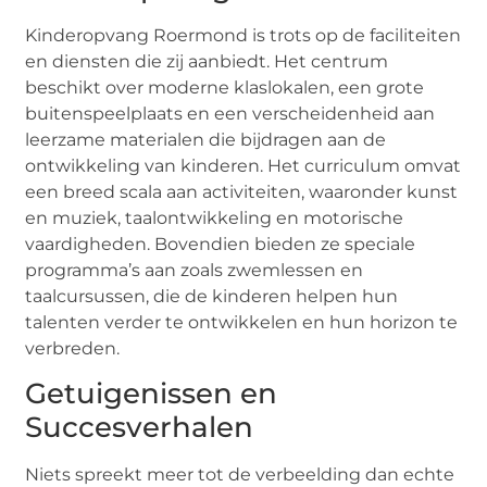
Kinderopvang Roermond is trots op de faciliteiten
en diensten die zij aanbiedt. Het centrum
beschikt over moderne klaslokalen, een grote
buitenspeelplaats en een verscheidenheid aan
leerzame materialen die bijdragen aan de
ontwikkeling van kinderen. Het curriculum omvat
een breed scala aan activiteiten, waaronder kunst
en muziek, taalontwikkeling en motorische
vaardigheden. Bovendien bieden ze speciale
programma’s aan zoals zwemlessen en
taalcursussen, die de kinderen helpen hun
talenten verder te ontwikkelen en hun horizon te
verbreden.
Getuigenissen en
Succesverhalen
Niets spreekt meer tot de verbeelding dan echte