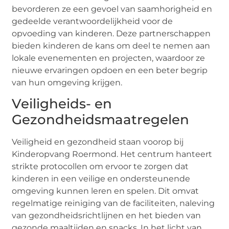
bevorderen ze een gevoel van saamhorigheid en
gedeelde verantwoordelijkheid voor de
opvoeding van kinderen. Deze partnerschappen
bieden kinderen de kans om deel te nemen aan
lokale evenementen en projecten, waardoor ze
nieuwe ervaringen opdoen en een beter begrip
van hun omgeving krijgen.
Veiligheids- en
Gezondheidsmaatregelen
Veiligheid en gezondheid staan voorop bij
Kinderopvang Roermond. Het centrum hanteert
strikte protocollen om ervoor te zorgen dat
kinderen in een veilige en ondersteunende
omgeving kunnen leren en spelen. Dit omvat
regelmatige reiniging van de faciliteiten, naleving
van gezondheidsrichtlijnen en het bieden van
gezonde maaltijden en snacks. In het licht van