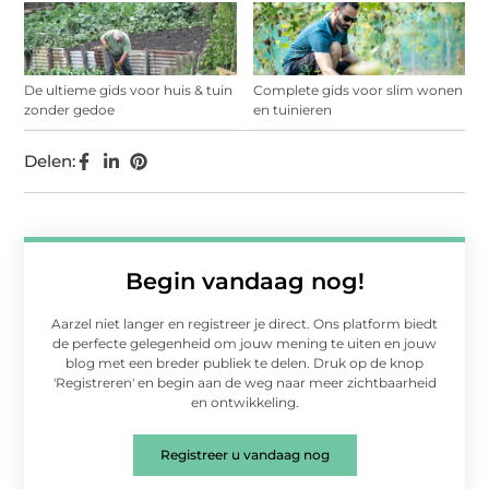
De ultieme gids voor huis & tuin
Complete gids voor slim wonen
zonder gedoe
en tuinieren
Delen:
Begin vandaag nog!
Aarzel niet langer en registreer je direct. Ons platform biedt
de perfecte gelegenheid om jouw mening te uiten en jouw
blog met een breder publiek te delen. Druk op de knop
'Registreren' en begin aan de weg naar meer zichtbaarheid
en ontwikkeling.
Registreer u vandaag nog