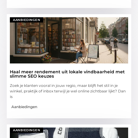
AANBIEDINGEN
Haal meer rendement uit lokale vindbaarheid met
slimme SEO keuzes
Zoek je klanten vooral in jouw regio, maar blijft het stil in je
winkel, praktijk of inbox terwijl je wel online zichtbaar lijkt? Dan
is
Aanbiedingen
AANBIEDINGEN