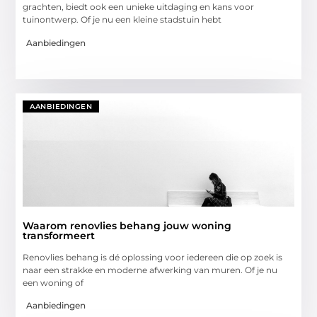
grachten, biedt ook een unieke uitdaging en kans voor
tuinontwerp. Of je nu een kleine stadstuin hebt
Aanbiedingen
AANBIEDINGEN
Waarom renovlies behang jouw woning
transformeert
Renovlies behang is dé oplossing voor iedereen die op zoek is
naar een strakke en moderne afwerking van muren. Of je nu
een woning of
Aanbiedingen