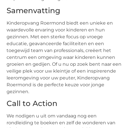
Samenvatting
Kinderopvang Roermond biedt een unieke en
waardevolle ervaring voor kinderen en hun
gezinnen. Met een sterke focus op vroege
educatie, geavanceerde faciliteiten en een
toegewijd team van professionals, creëert het
centrum een omgeving waar kinderen kunnen
groeien en gedijen. Of u nu op zoek bent naar een
veilige plek voor uw kleintje of een inspirerende
leeromgeving voor uw peuter, Kinderopvang
Roermond is de perfecte keuze voor jonge
gezinnen.
Call to Action
We nodigen u uit om vandaag nog een
rondleiding te boeken en zelf de wonderen van