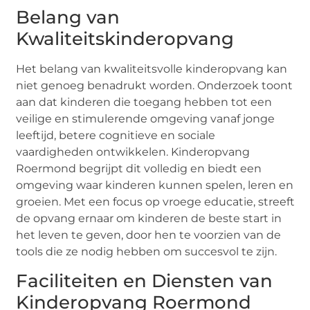
Belang van
Kwaliteitskinderopvang
Het belang van kwaliteitsvolle kinderopvang kan
niet genoeg benadrukt worden. Onderzoek toont
aan dat kinderen die toegang hebben tot een
veilige en stimulerende omgeving vanaf jonge
leeftijd, betere cognitieve en sociale
vaardigheden ontwikkelen. Kinderopvang
Roermond begrijpt dit volledig en biedt een
omgeving waar kinderen kunnen spelen, leren en
groeien. Met een focus op vroege educatie, streeft
de opvang ernaar om kinderen de beste start in
het leven te geven, door hen te voorzien van de
tools die ze nodig hebben om succesvol te zijn.
Faciliteiten en Diensten van
Kinderopvang Roermond