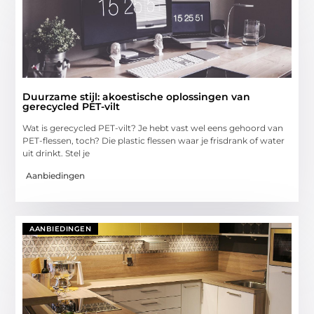
Duurzame stijl: akoestische oplossingen van
gerecycled PET-vilt
Wat is gerecycled PET-vilt? Je hebt vast wel eens gehoord van
PET-flessen, toch? Die plastic flessen waar je frisdrank of water
uit drinkt. Stel je
Aanbiedingen
AANBIEDINGEN