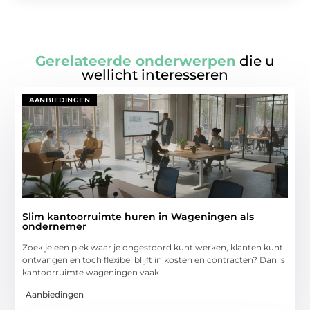
Gerelateerde onderwerpen
die u
wellicht interesseren
AANBIEDINGEN
Slim kantoorruimte huren in Wageningen als
ondernemer
Zoek je een plek waar je ongestoord kunt werken, klanten kunt
ontvangen en toch flexibel blijft in kosten en contracten? Dan is
kantoorruimte wageningen vaak
Aanbiedingen