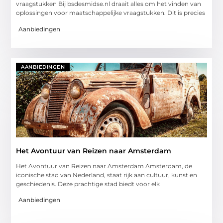
vraagstukken Bij bsdesmidse.nl draait alles om het vinden van
oplossingen voor maatschappelijke vraagstukken. Dit is precies
Aanbiedingen
AANBIEDINGEN
Het Avontuur van Reizen naar Amsterdam
Het Avontuur van Reizen naar Amsterdam Amsterdam, de
iconische stad van Nederland, staat rijk aan cultuur, kunst en
geschiedenis. Deze prachtige stad biedt voor elk
Aanbiedingen