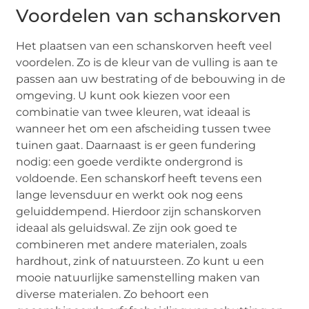
Voordelen van schanskorven
Het plaatsen van een schanskorven heeft veel
voordelen. Zo is de kleur van de vulling is aan te
passen aan uw bestrating of de bebouwing in de
omgeving. U kunt ook kiezen voor een
combinatie van twee kleuren, wat ideaal is
wanneer het om een afscheiding tussen twee
tuinen gaat. Daarnaast is er geen fundering
nodig: een goede verdikte ondergrond is
voldoende. Een schanskorf heeft tevens een
lange levensduur en werkt ook nog eens
geluiddempend. Hierdoor zijn schanskorven
ideaal als geluidswal. Ze zijn ook goed te
combineren met andere materialen, zoals
hardhout, zink of natuursteen. Zo kunt u een
mooie natuurlijke samenstelling maken van
diverse materialen. Zo behoort een