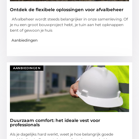
Ontdek de flexibele oplossingen voor afvalbeheer
Afvalbeheer wordt steeds belangrijker in onze samenleving. Of
je nu een groot bouwproject hebt, je tuin aan het opknappen
bent of gewoon je huis
Aanbiedingen
AANBIEDINGEN
Duurzaam comfort: het ideale vest voor
professionals
Als je dagelijks hard werkt, weet je hoe belangrijk goede