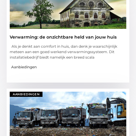
Verwarming: de onzichtbare held van jouw huis
Als je denkt aan comfort in huis, dan denk je waarschijnlijk
meteen aan een goed werkend verwarmingssysteem. Dit
installatiebedrijf biedt namelijk een breed scala
Aanbiedingen
AANBIEDINGEN