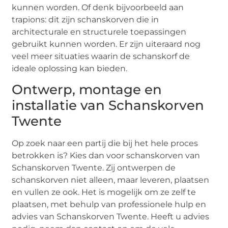
kunnen worden. Of denk bijvoorbeeld aan
trapions: dit zijn schanskorven die in
architecturale en structurele toepassingen
gebruikt kunnen worden. Er zijn uiteraard nog
veel meer situaties waarin de schanskorf de
ideale oplossing kan bieden.
Ontwerp, montage en
installatie van Schanskorven
Twente
Op zoek naar een partij die bij het hele proces
betrokken is? Kies dan voor schanskorven van
Schanskorven Twente. Zij ontwerpen de
schanskorven niet alleen, maar leveren, plaatsen
en vullen ze ook. Het is mogelijk om ze zelf te
plaatsen, met behulp van professionele hulp en
advies van Schanskorven Twente. Heeft u advies