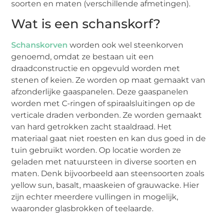
soorten en maten (verschillende afmetingen).
Wat is een schanskorf?
Schanskorven
worden ook wel steenkorven
genoemd, omdat ze bestaan uit een
draadconstructie en opgevuld worden met
stenen of keien. Ze worden op maat gemaakt van
afzonderlijke gaaspanelen. Deze gaaspanelen
worden met C-ringen of spiraalsluitingen op de
verticale draden verbonden. Ze worden gemaakt
van hard getrokken zacht staaldraad. Het
materiaal gaat niet roesten en kan dus goed in de
tuin gebruikt worden. Op locatie worden ze
geladen met natuursteen in diverse soorten en
maten. Denk bijvoorbeeld aan steensoorten zoals
yellow sun, basalt, maaskeien of grauwacke. Hier
zijn echter meerdere vullingen in mogelijk,
waaronder glasbrokken of teelaarde.