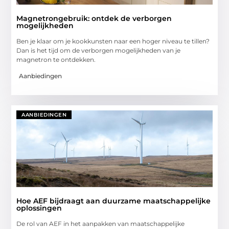
Magnetrongebruik: ontdek de verborgen
mogelijkheden
Ben je klaar om je kookkunsten naar een hoger niveau te tillen?
Dan is het tijd om de verborgen mogelijkheden van je
magnetron te ontdekken.
Aanbiedingen
AANBIEDINGEN
Hoe AEF bijdraagt aan duurzame maatschappelijke
oplossingen
De rol van AEF in het aanpakken van maatschappelijke