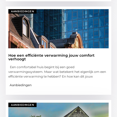
AANBIEDINGEN
Hoe een efficiënte verwarming jouw comfort
verhoogt
Een comfortabel huis begint bij een goed
verwarmingssysteem. Maar wat betekent het eigenlijk om een
efficiënte verwarming te hebben? En hoe kan dit jouw
Aanbiedingen
AANBIEDINGEN