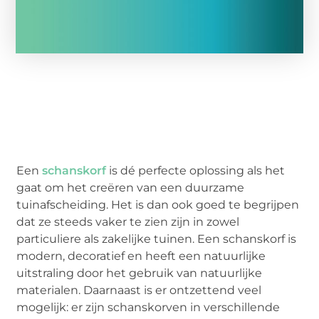
Een
schanskorf
is dé perfecte oplossing als het
gaat om het creëren van een duurzame
tuinafscheiding. Het is dan ook goed te begrijpen
dat ze steeds vaker te zien zijn in zowel
particuliere als zakelijke tuinen. Een schanskorf is
modern, decoratief en heeft een natuurlijke
uitstraling door het gebruik van natuurlijke
materialen. Daarnaast is er ontzettend veel
mogelijk: er zijn schanskorven in verschillende