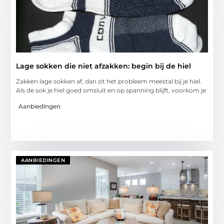
Lage sokken die niet afzakken: begin bij de hiel
Zakken lage sokken af, dan zit het probleem meestal bij je hiel.
Als de sok je hiel goed omsluit en op spanning blijft, voorkom je
Aanbiedingen
AANBIEDINGEN