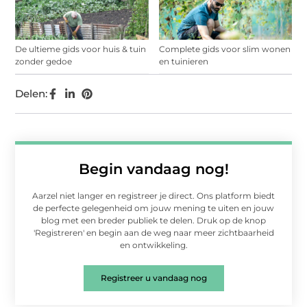
De ultieme gids voor huis & tuin
Complete gids voor slim wonen
zonder gedoe
en tuinieren
Delen:
Begin vandaag nog!
Aarzel niet langer en registreer je direct. Ons platform biedt
de perfecte gelegenheid om jouw mening te uiten en jouw
blog met een breder publiek te delen. Druk op de knop
'Registreren' en begin aan de weg naar meer zichtbaarheid
en ontwikkeling.
Registreer u vandaag nog