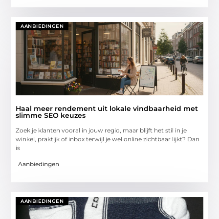
AANBIEDINGEN
Haal meer rendement uit lokale vindbaarheid met
slimme SEO keuzes
Zoek je klanten vooral in jouw regio, maar blijft het stil in je
winkel, praktijk of inbox terwijl je wel online zichtbaar lijkt? Dan
is
Aanbiedingen
AANBIEDINGEN