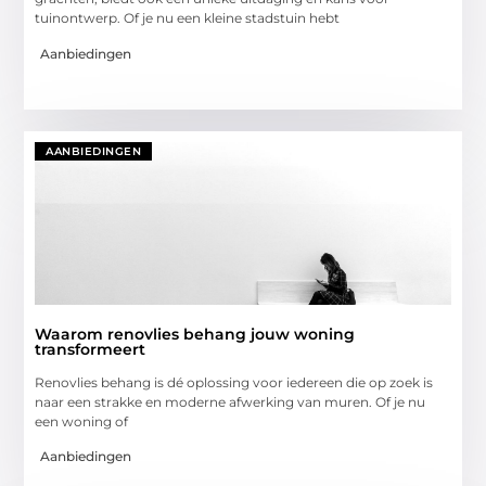
tuinontwerp. Of je nu een kleine stadstuin hebt
Aanbiedingen
AANBIEDINGEN
Waarom renovlies behang jouw woning
transformeert
Renovlies behang is dé oplossing voor iedereen die op zoek is
naar een strakke en moderne afwerking van muren. Of je nu
een woning of
Aanbiedingen