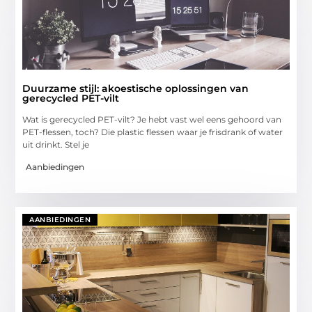
Duurzame stijl: akoestische oplossingen van
gerecycled PET-vilt
Wat is gerecycled PET-vilt? Je hebt vast wel eens gehoord van
PET-flessen, toch? Die plastic flessen waar je frisdrank of water
uit drinkt. Stel je
Aanbiedingen
AANBIEDINGEN