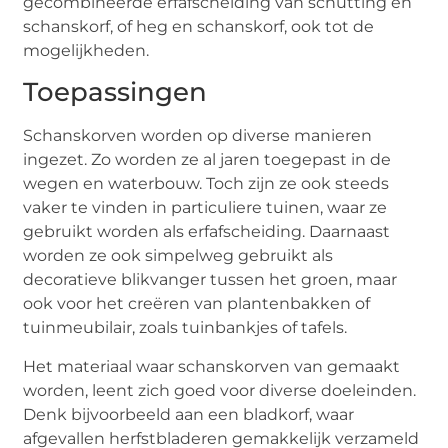
gecombineerde erfafscheiding van schutting en
schanskorf, of heg en schanskorf, ook tot de
mogelijkheden.
Toepassingen
Schanskorven worden op diverse manieren
ingezet. Zo worden ze al jaren toegepast in de
wegen en waterbouw. Toch zijn ze ook steeds
vaker te vinden in particuliere tuinen, waar ze
gebruikt worden als erfafscheiding. Daarnaast
worden ze ook simpelweg gebruikt als
decoratieve blikvanger tussen het groen, maar
ook voor het creëren van plantenbakken of
tuinmeubilair, zoals tuinbankjes of tafels.
Het materiaal waar schanskorven van gemaakt
worden, leent zich goed voor diverse doeleinden.
Denk bijvoorbeeld aan een bladkorf, waar
afgevallen herfstbladeren gemakkelijk verzameld