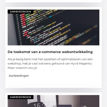
AANBIEDINGEN
De toekomst van e-commerce webontwikkeling
Als je bezig bent met het opzetten of optimaliseren van een
webshop, heb je vast wel eens gehoord van Hyvä Magento.
Maar waarom zou je
Aanbiedingen
AANBIEDINGEN