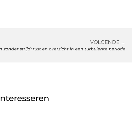
VOLGENDE →
 zonder strijd: rust en overzicht in een turbulente periode
interesseren