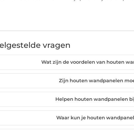
elgestelde vragen
Wat zijn de voordelen van houten wa
Zijn houten wandpanelen moei
Helpen houten wandpanelen bij 
Waar kun je houten wandpanel