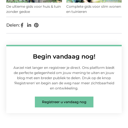
De ultieme gids voor huis & tuin
Complete gids voor slim wonen
zonder gedoe
en tuinieren
Delen:
Begin vandaag nog!
Aarzel niet langer en registreer je direct. Ons platform biedt
de perfecte gelegenheid om jouw mening te uiten en jouw
blog met een breder publiek te delen. Druk op de knop
'Registreren' en begin aan de weg naar meer zichtbaarheid
en ontwikkeling.
Registreer u vandaag nog