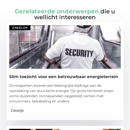
Gerelateerde onderwerpen
die u
wellicht interesseren
ZAKELIJK
Slim toezicht voor een betrouwbaar energieterrein
Zonneparken leveren een belangrijke bijdrage aan de
opwekking van duurzame energie. Op grote terreinen staan
soms duizenden zonnepanelen opgesteld, samen met
omvormers, bekabeling en andere
Zakelijk