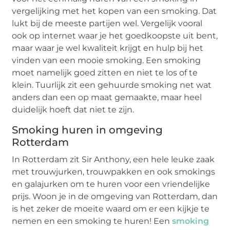
vergelijking met het kopen van een smoking. Dat
lukt bij de meeste partijen wel. Vergelijk vooral
ook op internet waar je het goedkoopste uit bent,
maar waar je wel kwaliteit krijgt en hulp bij het
vinden van een mooie smoking. Een smoking
moet namelijk goed zitten en niet te los of te
klein. Tuurlijk zit een gehuurde smoking net wat
anders dan een op maat gemaakte, maar heel
duidelijk hoeft dat niet te zijn.
Smoking huren in omgeving
Rotterdam
In Rotterdam zit Sir Anthony, een hele leuke zaak
met trouwjurken, trouwpakken en ook smokings
en galajurken om te huren voor een vriendelijke
prijs. Woon je in de omgeving van Rotterdam, dan
is het zeker de moeite waard om er een kijkje te
nemen en een smoking te huren! Een
smoking