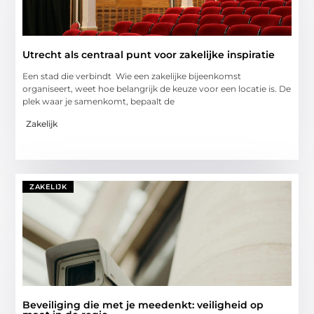
Utrecht als centraal punt voor zakelijke inspiratie
Een stad die verbindt Wie een zakelijke bijeenkomst
organiseert, weet hoe belangrijk de keuze voor een locatie is. De
plek waar je samenkomt, bepaalt de
Zakelijk
ZAKELIJK
Beveiliging die met je meedenkt: veiligheid op