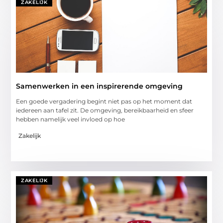
ZAKELIJK
Samenwerken in een inspirerende omgeving
Een goede vergadering begint niet pas op het moment dat
iedereen aan tafel zit. De omgeving, bereikbaarheid en sfeer
hebben namelijk veel invloed op hoe
Zakelijk
ZAKELIJK