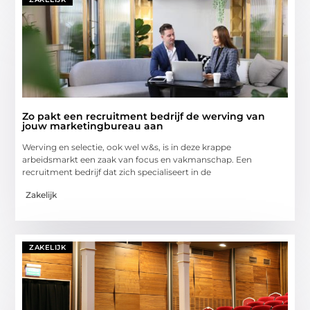
Zo pakt een recruitment bedrijf de werving van
jouw marketingbureau aan
Werving en selectie, ook wel w&s, is in deze krappe
arbeidsmarkt een zaak van focus en vakmanschap. Een
recruitment bedrijf dat zich specialiseert in de
Zakelijk
ZAKELIJK