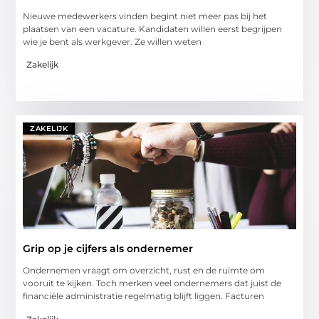
Nieuwe medewerkers vinden begint niet meer pas bij het
plaatsen van een vacature. Kandidaten willen eerst begrijpen
wie je bent als werkgever. Ze willen weten
Zakelijk
ZAKELIJK
Grip op je cijfers als ondernemer
Ondernemen vraagt om overzicht, rust en de ruimte om
vooruit te kijken. Toch merken veel ondernemers dat juist de
financiële administratie regelmatig blijft liggen. Facturen