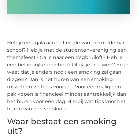
Heb je een gala aan het einde van de middelbare
school? Heb je met de studentenvereniging een
themafeest? Ga je naar een dagbruiloft? Heb je
een belangrijke meeting? Of ga je trouwen? En je
weet dat je anders nooit een smoking zal gaan
dragen? Dan is het huren van een smoking
misschien wel iets voor jou. Voor eenmalig een
pak kopen is financieel minder aantrekkelijk dan
het huren voor een dag. Hierbij wat tips voor het
huren van een smoking.
Waar bestaat een smoking
uit?