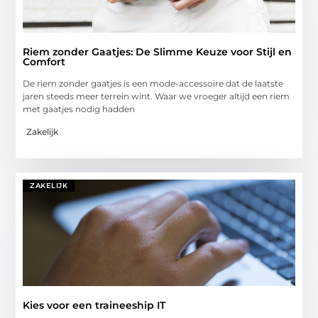
Riem zonder Gaatjes: De Slimme Keuze voor Stijl en
Comfort
De riem zonder gaatjes is een mode-accessoire dat de laatste
jaren steeds meer terrein wint. Waar we vroeger altijd een riem
met gaatjes nodig hadden
Zakelijk
ZAKELIJK
Kies voor een traineeship IT