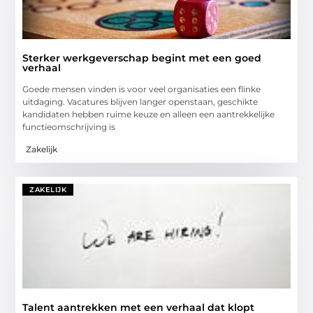
Sterker werkgeverschap begint met een goed
verhaal
Goede mensen vinden is voor veel organisaties een flinke
uitdaging. Vacatures blijven langer openstaan, geschikte
kandidaten hebben ruime keuze en alleen een aantrekkelijke
functieomschrijving is
Zakelijk
ZAKELIJK
Talent aantrekken met een verhaal dat klopt