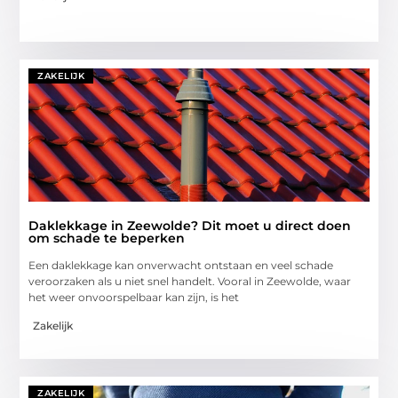
ZAKELIJK
Daklekkage in Zeewolde? Dit moet u direct doen
om schade te beperken
Een daklekkage kan onverwacht ontstaan en veel schade
veroorzaken als u niet snel handelt. Vooral in Zeewolde, waar
het weer onvoorspelbaar kan zijn, is het
Zakelijk
ZAKELIJK