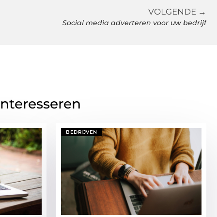
VOLGENDE →
Social media adverteren voor uw bedrijf
interesseren
BEDRIJVEN