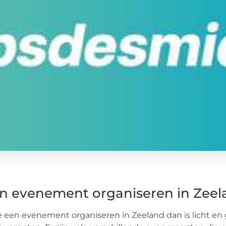
n evenement organiseren in Zeela
e een evenement organiseren in Zeeland dan is licht en 