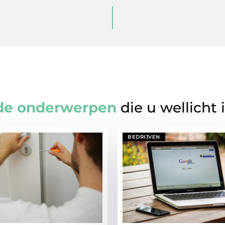
de onderwerpen
die u wellicht 
BEDRIJVEN