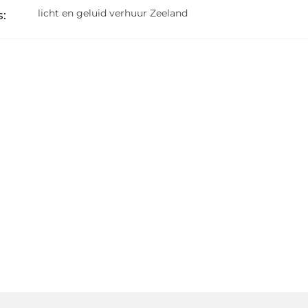
licht en geluid verhuur Zeeland
: