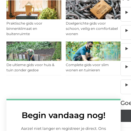
Praktische gids voor
Doelgerichte gids voor
binnenklimaat en
schoon, veilig en comfortabel
buitenruimte
wonen
De ultieme gids voor huis &
Complete gids voor slim
tuin zonder gedoe
wonen en tuinieren
Goe
Begin vandaag nog!
Aarzel niet langer en registreer je direct. Ons