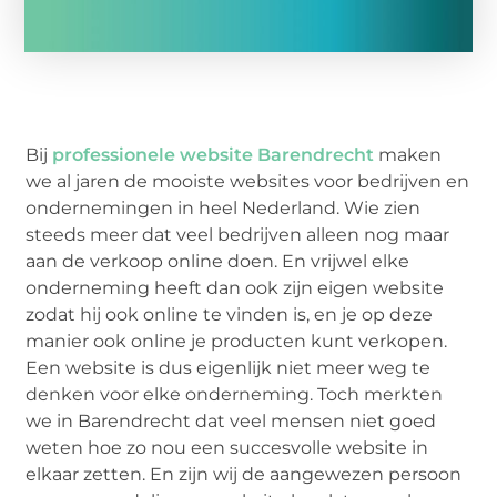
Bij
professionele website Barendrecht
maken
we al jaren de mooiste websites voor bedrijven en
ondernemingen in heel Nederland. Wie zien
steeds meer dat veel bedrijven alleen nog maar
aan de verkoop online doen. En vrijwel elke
onderneming heeft dan ook zijn eigen website
zodat hij ook online te vinden is, en je op deze
manier ook online je producten kunt verkopen.
Een website is dus eigenlijk niet meer weg te
denken voor elke onderneming. Toch merkten
we in Barendrecht dat veel mensen niet goed
weten hoe zo nou een succesvolle website in
elkaar zetten. En zijn wij de aangewezen persoon