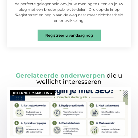
de perfecte gelegenheid om jouw mening te uiten en jouw
blog met een breder publiek te delen. Druk op de knop
'Registreren' en begin aan de weg naar meer zichtbaarheid
en ontwikkeling.
Registreer u vandaag nog
Gerelateerde onderwerpen
die u
wellicht interesseren
INTERNET MARKETING