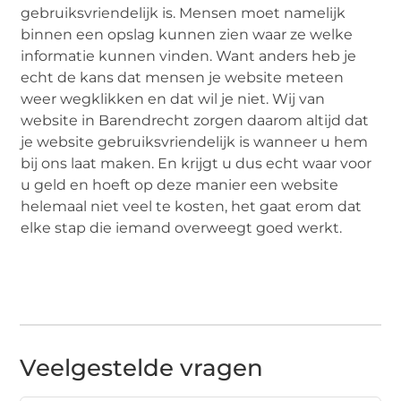
gebruiksvriendelijk is. Mensen moet namelijk
binnen een opslag kunnen zien waar ze welke
informatie kunnen vinden. Want anders heb je
echt de kans dat mensen je website meteen
weer wegklikken en dat wil je niet. Wij van
website in Barendrecht zorgen daarom altijd dat
je website gebruiksvriendelijk is wanneer u hem
bij ons laat maken. En krijgt u dus echt waar voor
u geld en hoeft op deze manier een website
helemaal niet veel te kosten, het gaat erom dat
elke stap die iemand overweegt goed werkt.
Veelgestelde vragen