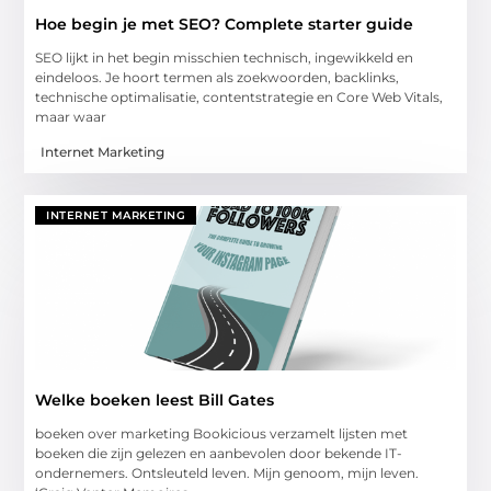
Hoe begin je met SEO? Complete starter guide
SEO lijkt in het begin misschien technisch, ingewikkeld en
eindeloos. Je hoort termen als zoekwoorden, backlinks,
technische optimalisatie, contentstrategie en Core Web Vitals,
maar waar
Internet Marketing
INTERNET MARKETING
Welke boeken leest Bill Gates
boeken over marketing Bookicious verzamelt lijsten met
boeken die zijn gelezen en aanbevolen door bekende IT-
ondernemers. Ontsleuteld leven. Mijn genoom, mijn leven.