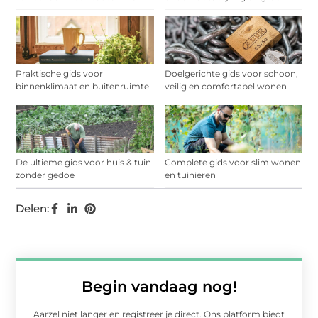
Praktische gids voor
Doelgerichte gids voor schoon,
binnenklimaat en buitenruimte
veilig en comfortabel wonen
De ultieme gids voor huis & tuin
Complete gids voor slim wonen
zonder gedoe
en tuinieren
Delen:
Begin vandaag nog!
Aarzel niet langer en registreer je direct. Ons platform biedt