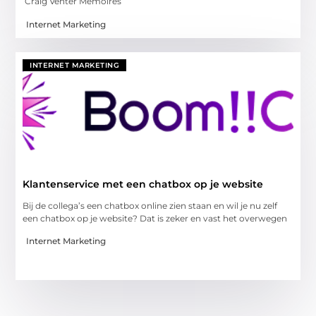
‘Craig Venter Memoires
Internet Marketing
INTERNET MARKETING
Klantenservice met een chatbox op je website
Bij de collega’s een chatbox online zien staan en wil je nu zelf
een chatbox op je website? Dat is zeker en vast het overwegen
Internet Marketing