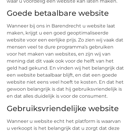
waar u voordelig een website kan laten maken.
Goede betaalbare website
Wanneer bij ons in Barendrecht u website laat
maken, krijgt u een goed geoptimaliseerde
website voor een eerlijke prijs. Zo zien wij vaak dat
mensen veel te dure programma’s gebruiken
voor het maken van websites, en zijn wij van
mening dat dit vaak ook voor de helft van het
geld had gekund. En vinden wij het belangrijk dat
een website betaalbaar blijft, en dat een goede
website niet eens veel hoeft te kosten. En dat het
gewoon belangrijk is dat hij gebruiksvriendelijk is
en dat alles duidelijk is voor de consument.
Gebruiksvriendelijke website
Wanneer u website echt het platform is waarvan
u verkoopt is het belangrijk dat u zorgt dat deze