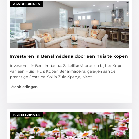
AANBIEDINGEN
Investeren in Benalmádena door een huis te kopen
Investeren in Benalmádena: Zakelijke Voordelen bij het Kopen
van een Huis Huis Kopen Benalmádena, gelegen aan de
prachtige Costa del Sol in Zuid-Spanje, biedt
Aanbiedingen
AANBIEDINGEN