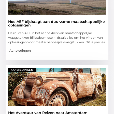
Hoe AEF bijdraagt aan duurzame maatschappelijke
oplossingen
De rol van AEF in het aanpakken van maatschappelijke
vraagstukken Bij bsdesmidse.nl draait alles om het vinden van
oplossingen voor maatschappelijke vraagstukken. Dit is precies
Aanbiedingen
AANBIEDINGEN
Het Avontuur van Reizen naar Amsterdam