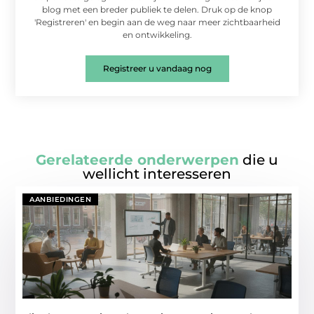
blog met een breder publiek te delen. Druk op de knop
'Registreren' en begin aan de weg naar meer zichtbaarheid
en ontwikkeling.
Registreer u vandaag nog
Gerelateerde onderwerpen
die u
wellicht interesseren
AANBIEDINGEN