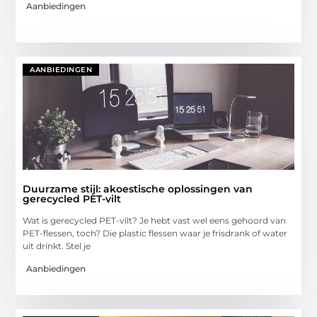
Aanbiedingen
AANBIEDINGEN
Duurzame stijl: akoestische oplossingen van
gerecycled PET-vilt
Wat is gerecycled PET-vilt? Je hebt vast wel eens gehoord van
PET-flessen, toch? Die plastic flessen waar je frisdrank of water
uit drinkt. Stel je
Aanbiedingen