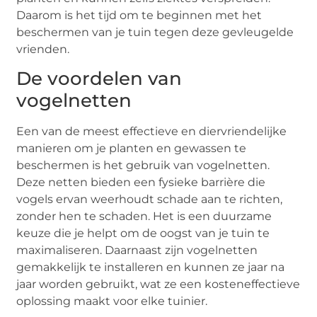
Daarom is het tijd om te beginnen met het
beschermen van je tuin tegen deze gevleugelde
vrienden.
De voordelen van
vogelnetten
Een van de meest effectieve en diervriendelijke
manieren om je planten en gewassen te
beschermen is het gebruik van vogelnetten.
Deze netten bieden een fysieke barrière die
vogels ervan weerhoudt schade aan te richten,
zonder hen te schaden. Het is een duurzame
keuze die je helpt om de oogst van je tuin te
maximaliseren. Daarnaast zijn vogelnetten
gemakkelijk te installeren en kunnen ze jaar na
jaar worden gebruikt, wat ze een kosteneffectieve
oplossing maakt voor elke tuinier.