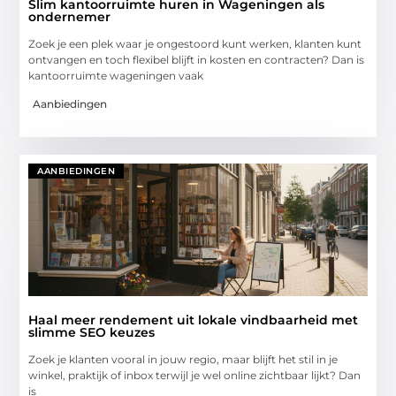
Slim kantoorruimte huren in Wageningen als
ondernemer
Zoek je een plek waar je ongestoord kunt werken, klanten kunt
ontvangen en toch flexibel blijft in kosten en contracten? Dan is
kantoorruimte wageningen vaak
Aanbiedingen
AANBIEDINGEN
Haal meer rendement uit lokale vindbaarheid met
slimme SEO keuzes
Zoek je klanten vooral in jouw regio, maar blijft het stil in je
winkel, praktijk of inbox terwijl je wel online zichtbaar lijkt? Dan
is