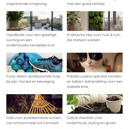
inspirerende omgeving
met een goed verhaal
Handboek voor een gezellige
Praktische tips voor huis & tuin
woning en een
die meteen werken
onderhoudsvriendelijke tuin
Fysio Weert: professionele hulp
Patella Luxatie operatie honden
bij pijn, herstel en beweging
en katten: behandeling voor een
stabiele knie
Gids voor probleemloos wonen:
Gids & checklist voor
van schoonmaak tot tuinwerk
onderhoud, styling en groen