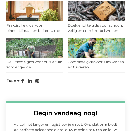
Praktische gids voor
Doelgerichte gids voor schoon,
binnenklimaat en buitenruimte
veilig en comfortabel wonen
De ultieme gids voor huis & tuin
Complete gids voor slim wonen
zonder gedoe
en tuinieren
Delen:
Begin vandaag nog!
Aarzel niet langer en registreer je direct. Ons platform biedt
de perfecte gelegenheid om jouw mening te uiten en jouw