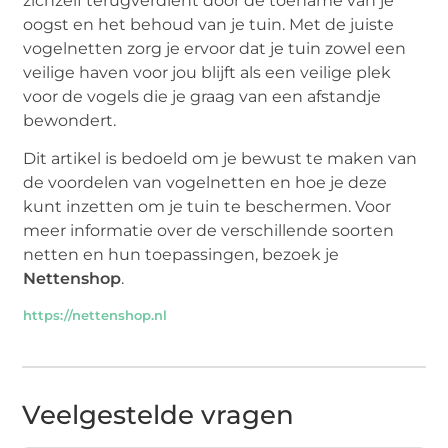
zichzelf terugverdient door de toename van je
oogst en het behoud van je tuin. Met de juiste
vogelnetten zorg je ervoor dat je tuin zowel een
veilige haven voor jou blijft als een veilige plek
voor de vogels die je graag van een afstandje
bewondert.
Dit artikel is bedoeld om je bewust te maken van
de voordelen van vogelnetten en hoe je deze
kunt inzetten om je tuin te beschermen. Voor
meer informatie over de verschillende soorten
netten en hun toepassingen, bezoek je
Nettenshop
.
https://nettenshop.nl
Veelgestelde vragen