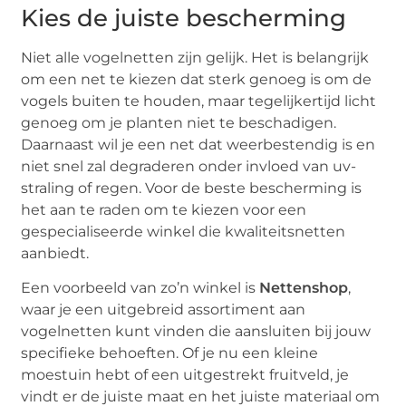
Kies de juiste bescherming
Niet alle vogelnetten zijn gelijk. Het is belangrijk
om een net te kiezen dat sterk genoeg is om de
vogels buiten te houden, maar tegelijkertijd licht
genoeg om je planten niet te beschadigen.
Daarnaast wil je een net dat weerbestendig is en
niet snel zal degraderen onder invloed van uv-
straling of regen. Voor de beste bescherming is
het aan te raden om te kiezen voor een
gespecialiseerde winkel die kwaliteitsnetten
aanbiedt.
Een voorbeeld van zo’n winkel is
Nettenshop
,
waar je een uitgebreid assortiment aan
vogelnetten kunt vinden die aansluiten bij jouw
specifieke behoeften. Of je nu een kleine
moestuin hebt of een uitgestrekt fruitveld, je
vindt er de juiste maat en het juiste materiaal om