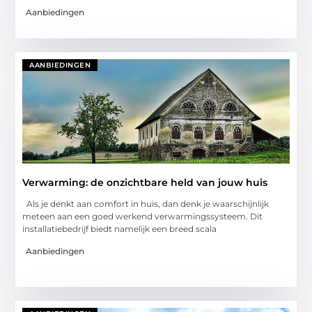
Aanbiedingen
AANBIEDINGEN
Verwarming: de onzichtbare held van jouw huis
Als je denkt aan comfort in huis, dan denk je waarschijnlijk
meteen aan een goed werkend verwarmingssysteem. Dit
installatiebedrijf biedt namelijk een breed scala
Aanbiedingen