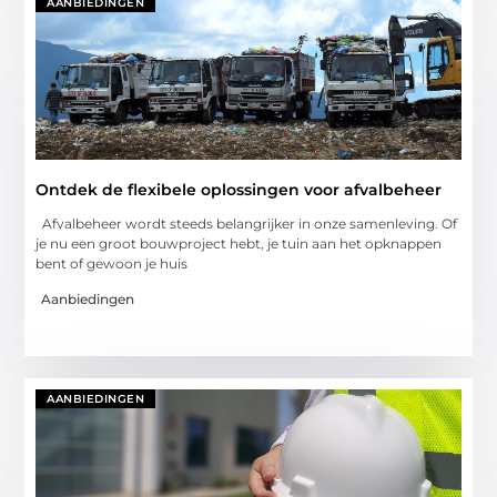
AANBIEDINGEN
Ontdek de flexibele oplossingen voor afvalbeheer
Afvalbeheer wordt steeds belangrijker in onze samenleving. Of
je nu een groot bouwproject hebt, je tuin aan het opknappen
bent of gewoon je huis
Aanbiedingen
AANBIEDINGEN