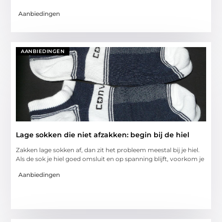
Aanbiedingen
AANBIEDINGEN
Lage sokken die niet afzakken: begin bij de hiel
Zakken lage sokken af, dan zit het probleem meestal bij je hiel.
Als de sok je hiel goed omsluit en op spanning blijft, voorkom je
Aanbiedingen