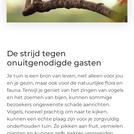
De strijd tegen
onuitgenodigde gasten
Je tuin is een bron van leven, niet alleen voor jou
en je gezin, maar ook voor de natuurlijke flora en
fauna. Terwijl je geniet van het zingen van vogels
en het zoemen van bijen, kunnen sommige
bezoekers ongewenste schade aanrichten.
Vogels, hoewel prachtig om naar te kijken,
kunnen een echte plaag zijn voor je zorgvuldig
onderhouden tuin. Ze pikken aan fruit, vernielen
planten en kunnen zelfs ziektes verspreiden.