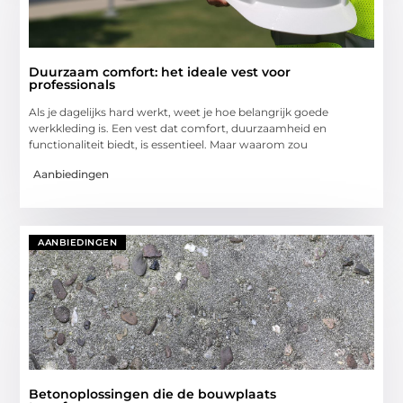
Duurzaam comfort: het ideale vest voor
professionals
Als je dagelijks hard werkt, weet je hoe belangrijk goede
werkkleding is. Een vest dat comfort, duurzaamheid en
functionaliteit biedt, is essentieel. Maar waarom zou
Aanbiedingen
AANBIEDINGEN
Betonoplossingen die de bouwplaats