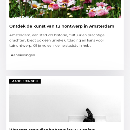
Ontdek de kunst van tuinontwerp in Amsterdam
Amsterdam, een stad vol historie, cultuur en prachtige
grachten, biedt ook een unieke uitdaging en kans voor
tuinontwerp. Of je nu een kleine stadstuin hebt
Aanbiedingen
AANBIEDINGEN
Waarom renovlies behang jouw woning