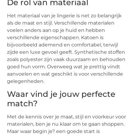
De rol van materiaal
Het materiaal van je lingerie is net zo belangrijk
als de maat en stijl. Verschillende materialen
voelen anders aan op je huid en hebben
verschillende eigenschappen. Katoen is
bijvoorbeeld ademend en comfortabel, terwijl
zijde een luxe gevoel geeft. Synthetische stoffen
zoals polyester zijn vaak duurzaam en behouden
goed hun vorm. Overweeg wat je prettig vindt
aanvoelen en wat geschikt is voor verschillende
gelegenheden.
Waar vind je jouw perfecte
match?
Met de kennis over je maat, stijl en voorkeur voor
materialen, ben je nu klaar om te gaan shoppen.
Maar waar begin je? een goede start is