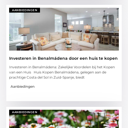
AANBIEDINGEN
Investeren in Benalmádena door een huis te kopen
Investeren in Benalmádena: Zakelijke Voordelen bij het Kopen
van een Huis Huis Kopen Benalmádena, gelegen aan de
prachtige Costa del Sol in Zuid-Spanje, biedt
Aanbiedingen
AANBIEDINGEN