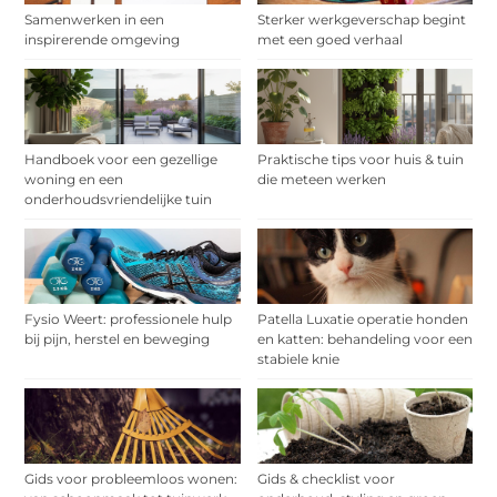
Samenwerken in een
Sterker werkgeverschap begint
inspirerende omgeving
met een goed verhaal
Handboek voor een gezellige
Praktische tips voor huis & tuin
woning en een
die meteen werken
onderhoudsvriendelijke tuin
Fysio Weert: professionele hulp
Patella Luxatie operatie honden
bij pijn, herstel en beweging
en katten: behandeling voor een
stabiele knie
Gids voor probleemloos wonen:
Gids & checklist voor