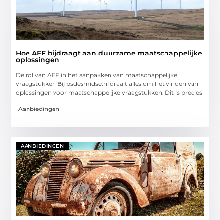
Hoe AEF bijdraagt aan duurzame maatschappelijke
oplossingen
De rol van AEF in het aanpakken van maatschappelijke
vraagstukken Bij bsdesmidse.nl draait alles om het vinden van
oplossingen voor maatschappelijke vraagstukken. Dit is precies
Aanbiedingen
AANBIEDINGEN