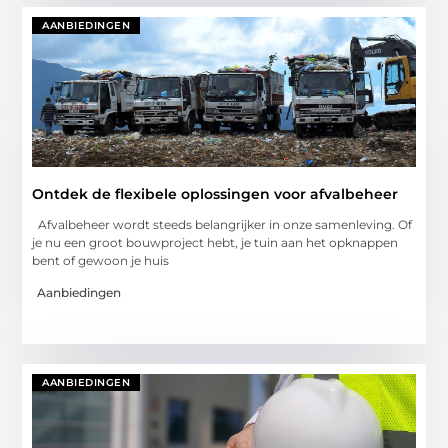
AANBIEDINGEN
Ontdek de flexibele oplossingen voor afvalbeheer
Afvalbeheer wordt steeds belangrijker in onze samenleving. Of
je nu een groot bouwproject hebt, je tuin aan het opknappen
bent of gewoon je huis
Aanbiedingen
AANBIEDINGEN