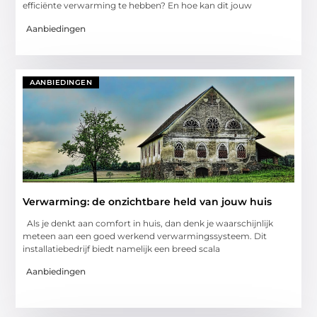
efficiënte verwarming te hebben? En hoe kan dit jouw
Aanbiedingen
AANBIEDINGEN
Verwarming: de onzichtbare held van jouw huis
Als je denkt aan comfort in huis, dan denk je waarschijnlijk
meteen aan een goed werkend verwarmingssysteem. Dit
installatiebedrijf biedt namelijk een breed scala
Aanbiedingen