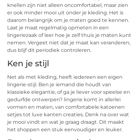
knellen zijn niet alleen oncomfortabel, maar zien
er ook minder mooi uit onder je kleding. Het is
daarom belangrijk om je maten goed te kennen.
Laat je maat regelmatig opmeten in een
lingeriezaak of leer hoe je zelf thuis je maten kunt
nemen. Vergeet niet dat je maat kan veranderen,
dus blijf dit periodiek controleren.
Ken je stijl
Net als met kleding, heeft iedereen een eigen
lingerie-stijl. Ben je iemand die houdt van
klassieke elegantie, of ga je liever voor speelse en
gedurfde ontwerpen? lingerie komt in allerlei
vormen en maten, van comfortabele katoenen
setjes tot luxe kanten creaties. Denk na over wat
je mooi vindt en wat je graag draagt. Dit maakt
het shoppen een stuk eenvoudiger en leuker.