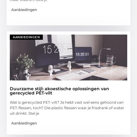
Aanbiedingen
AANBIEDINGEN
Duurzame stijl: akoestische oplossingen van
gerecycled PET-vilt
Wat is gerecycled PET-vilt? Je hebt vast wel eens gehoord van
PET-flessen, toch? Die plastic flessen waar je frisdrank of water
uit drinkt. Stel je
Aanbiedingen