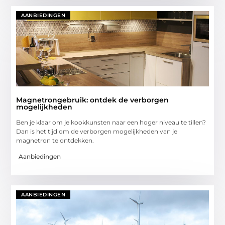
AANBIEDINGEN
Magnetrongebruik: ontdek de verborgen
mogelijkheden
Ben je klaar om je kookkunsten naar een hoger niveau te tillen?
Dan is het tijd om de verborgen mogelijkheden van je
magnetron te ontdekken.
Aanbiedingen
AANBIEDINGEN