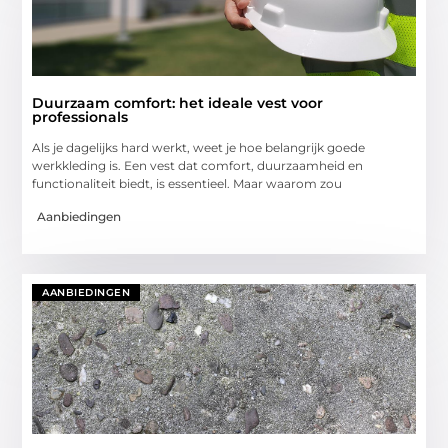
Duurzaam comfort: het ideale vest voor
professionals
Als je dagelijks hard werkt, weet je hoe belangrijk goede
werkkleding is. Een vest dat comfort, duurzaamheid en
functionaliteit biedt, is essentieel. Maar waarom zou
Aanbiedingen
AANBIEDINGEN