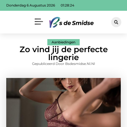
Donderdag 6 Augustus 2026
01:28:25
Aanbiedingen
Zo vind jij de perfecte
lingerie
Gepubliceerd Door Bsdesmidse.nl.nl