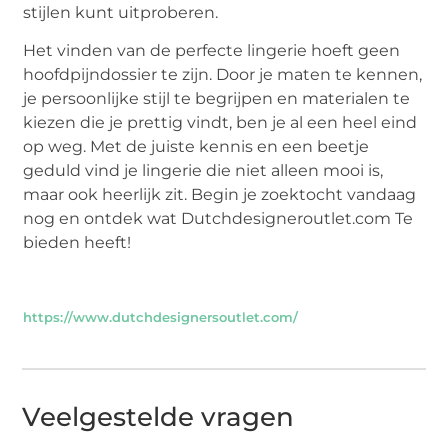
stijlen kunt uitproberen.
Het vinden van de perfecte lingerie hoeft geen
hoofdpijndossier te zijn. Door je maten te kennen,
je persoonlijke stijl te begrijpen en materialen te
kiezen die je prettig vindt, ben je al een heel eind
op weg. Met de juiste kennis en een beetje
geduld vind je lingerie die niet alleen mooi is,
maar ook heerlijk zit. Begin je zoektocht vandaag
nog en ontdek wat Dutchdesigneroutlet.com Te
bieden heeft!
https://www.dutchdesignersoutlet.com/
Veelgestelde vragen