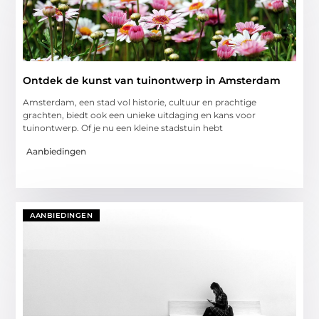
Ontdek de kunst van tuinontwerp in Amsterdam
Amsterdam, een stad vol historie, cultuur en prachtige
grachten, biedt ook een unieke uitdaging en kans voor
tuinontwerp. Of je nu een kleine stadstuin hebt
Aanbiedingen
AANBIEDINGEN