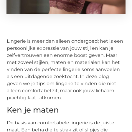
Lingerie is meer dan alleen ondergoed; het is een
persoonlijke expressie van jouw stijl en kan je
zelfvertrouwen een enorme boost geven. Maar
met zoveel stijlen, maten en materialen kan het
vinden van de perfecte lingerie soms aanvoelen
als een uitdagende zoektocht. In deze blog
geven we je tips om lingerie te vinden die niet
alleen comfortabel zit, maar ook jouw lichaam
prachtig laat uitkomen.
Ken je maten
De basis van comfortabele lingerie is de juiste
maat. Een beha die te strak zit of slipjes die