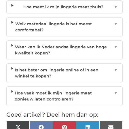
Hoe meet ik mijn lingerie maat thuis?
▼
Welk materiaal lingerie is het meest
▼
comfortabel?
Waar kan ik Nederlandse lingerie van hoge
▼
kwaliteit kopen?
Is het beter om lingerie online of in een
▼
winkel te kopen?
Hoe vaak moet ik mijn lingerie maat
▼
opnieuw laten controleren?
Goed artikel? Deel hem dan op: