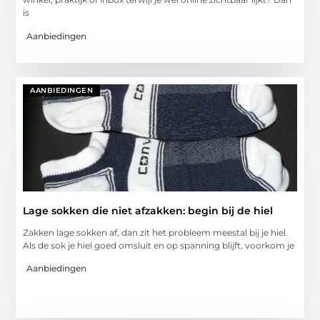
is
Aanbiedingen
AANBIEDINGEN
Lage sokken die niet afzakken: begin bij de hiel
Zakken lage sokken af, dan zit het probleem meestal bij je hiel.
Als de sok je hiel goed omsluit en op spanning blijft, voorkom je
Aanbiedingen