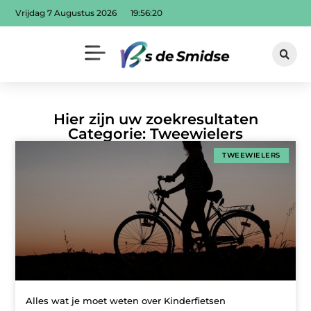
Vrijdag 7 Augustus 2026
19:56:20
Hier zijn uw zoekresultaten
Categorie: Tweewielers
TWEEWIELERS
Alles wat je moet weten over Kinderfietsen