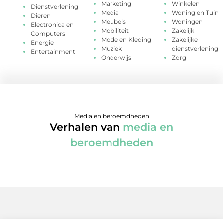
Marketing
Winkelen
Dienstverlening
Media
Woning en Tuin
Dieren
Meubels
Woningen
Electronica en
Mobiliteit
Zakelijk
Computers
Mode en Kleding
Zakelijke
Energie
Muziek
dienstverlening
Entertainment
Onderwijs
Zorg
Media en beroemdheden
Verhalen van
media en
beroemdheden