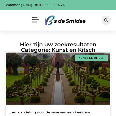
Woensdag 5 Augustus 2026
01:53:13
Hier zijn uw zoekresultaten
Categorie: Kunst en Kitsch
KUNST EN KITSCH
Een wandeling door de visie van een beeldend