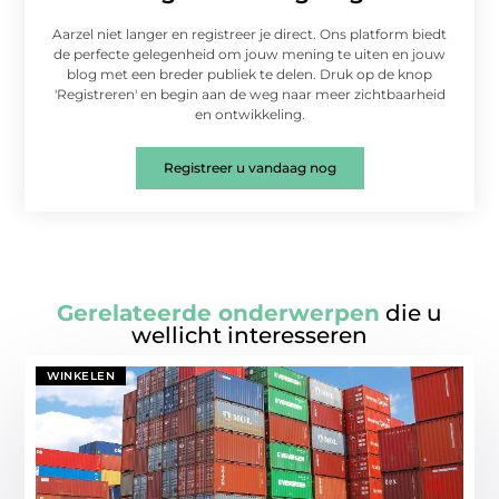
Aarzel niet langer en registreer je direct. Ons platform biedt
de perfecte gelegenheid om jouw mening te uiten en jouw
blog met een breder publiek te delen. Druk op de knop
'Registreren' en begin aan de weg naar meer zichtbaarheid
en ontwikkeling.
Registreer u vandaag nog
Gerelateerde onderwerpen
die u
wellicht interesseren
WINKELEN