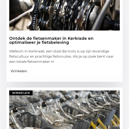
Ontdek de fietsenmaker in Kerkrade en
optimaliseer je fietsbeleving
Welkom in Kerkrade, een stad die trots is op zijn levendige
fietscultuur en prachtige fietsroutes. Als je op zoek bent naar
een lokale fietsenmaker in
Winkelen
WINKELEN