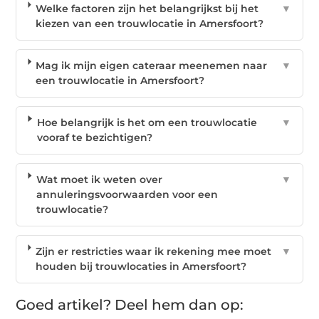
Welke factoren zijn het belangrijkst bij het
▼
kiezen van een trouwlocatie in Amersfoort?
Mag ik mijn eigen cateraar meenemen naar
▼
een trouwlocatie in Amersfoort?
Hoe belangrijk is het om een trouwlocatie
▼
vooraf te bezichtigen?
Wat moet ik weten over
▼
annuleringsvoorwaarden voor een
trouwlocatie?
Zijn er restricties waar ik rekening mee moet
▼
houden bij trouwlocaties in Amersfoort?
Goed artikel? Deel hem dan op: