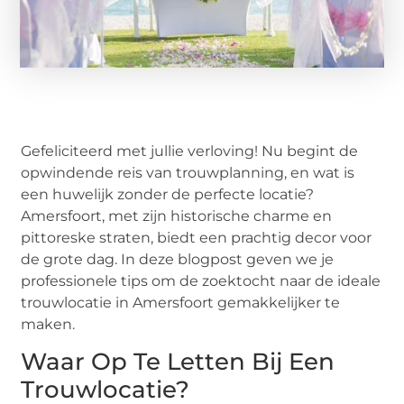
Gefeliciteerd met jullie verloving! Nu begint de
opwindende reis van trouwplanning, en wat is
een huwelijk zonder de perfecte locatie?
Amersfoort, met zijn historische charme en
pittoreske straten, biedt een prachtig decor voor
de grote dag. In deze blogpost geven we je
professionele tips om de zoektocht naar de ideale
trouwlocatie in Amersfoort gemakkelijker te
maken.
Waar Op Te Letten Bij Een
Trouwlocatie?