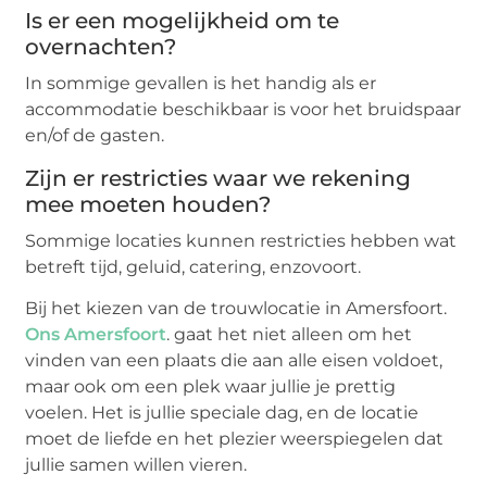
Is er een mogelijkheid om te
overnachten?
In sommige gevallen is het handig als er
accommodatie beschikbaar is voor het bruidspaar
en/of de gasten.
Zijn er restricties waar we rekening
mee moeten houden?
Sommige locaties kunnen restricties hebben wat
betreft tijd, geluid, catering, enzovoort.
Bij het kiezen van de trouwlocatie in Amersfoort.
Ons Amersfoort
. gaat het niet alleen om het
vinden van een plaats die aan alle eisen voldoet,
maar ook om een plek waar jullie je prettig
voelen. Het is jullie speciale dag, en de locatie
moet de liefde en het plezier weerspiegelen dat
jullie samen willen vieren.