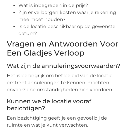
Wat is inbegrepen in de prijs?
Zijn er verborgen kosten waar je rekening
mee moet houden?
Is de locatie beschikbaar op de gewenste
datum?
Vragen en Antwoorden Voor
Een Gladjes Verloop
Wat zijn de annuleringsvoorwaarden?
Het is belangrijk om het beleid van de locatie
omtrent annuleringen te kennen, mochten
onvoorziene omstandigheden zich voordoen.
Kunnen we de locatie vooraf
bezichtigen?
Een bezichtiging geeft je een gevoel bij de
ruimte en wat je kunt verwachten.