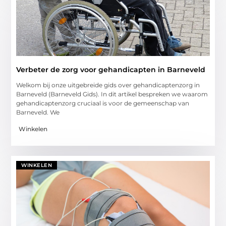
Verbeter de zorg voor gehandicapten in Barneveld
Welkom bij onze uitgebreide gids over gehandicaptenzorg in
Barneveld (Barneveld Gids). In dit artikel bespreken we waarom
gehandicaptenzorg cruciaal is voor de gemeenschap van
Barneveld. We
Winkelen
WINKELEN