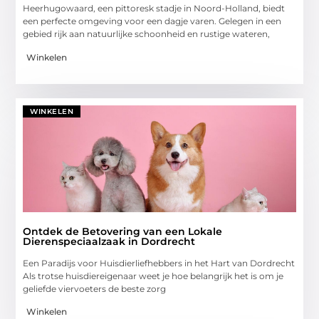
Heerhugowaard, een pittoresk stadje in Noord-Holland, biedt
een perfecte omgeving voor een dagje varen. Gelegen in een
gebied rijk aan natuurlijke schoonheid en rustige wateren,
Winkelen
WINKELEN
Ontdek de Betovering van een Lokale
Dierenspeciaalzaak in Dordrecht
Een Paradijs voor Huisdierliefhebbers in het Hart van Dordrecht
Als trotse huisdiereigenaar weet je hoe belangrijk het is om je
geliefde viervoeters de beste zorg
Winkelen