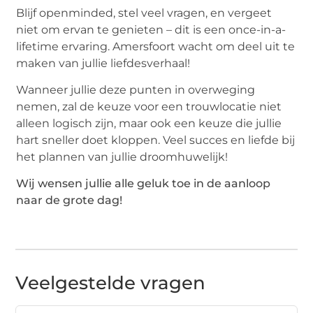
Blijf openminded, stel veel vragen, en vergeet
niet om ervan te genieten – dit is een once-in-a-
lifetime ervaring. Amersfoort wacht om deel uit te
maken van jullie liefdesverhaal!
Wanneer jullie deze punten in overweging
nemen, zal de keuze voor een trouwlocatie niet
alleen logisch zijn, maar ook een keuze die jullie
hart sneller doet kloppen. Veel succes en liefde bij
het plannen van jullie droomhuwelijk!
Wij wensen jullie alle geluk toe in de aanloop
naar de grote dag!
Veelgestelde vragen