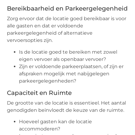
Bereikbaarheid en Parkeergelegenheid
Zorg ervoor dat de locatie goed bereikbaar is voor
alle gasten en dat er voldoende
parkeergelegenheid of alternatieve
vervoersopties zijn.
Is de locatie goed te bereiken met zowel
eigen vervoer als openbaar vervoer?
Zijn er voldoende parkeerplaatsen, of zijn er
afspraken mogelijk met nabijgelegen
parkeergelegenheden?
Capaciteit en Ruimte
De grootte van de locatie is essentieel. Het aantal
genodigden beïnvloedt de keuze van de ruimte.
Hoeveel gasten kan de locatie
accommoderen?