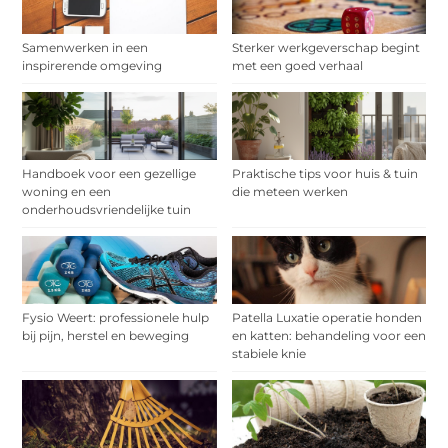
Samenwerken in een
Sterker werkgeverschap begint
inspirerende omgeving
met een goed verhaal
Handboek voor een gezellige
Praktische tips voor huis & tuin
woning en een
die meteen werken
onderhoudsvriendelijke tuin
Fysio Weert: professionele hulp
Patella Luxatie operatie honden
bij pijn, herstel en beweging
en katten: behandeling voor een
stabiele knie