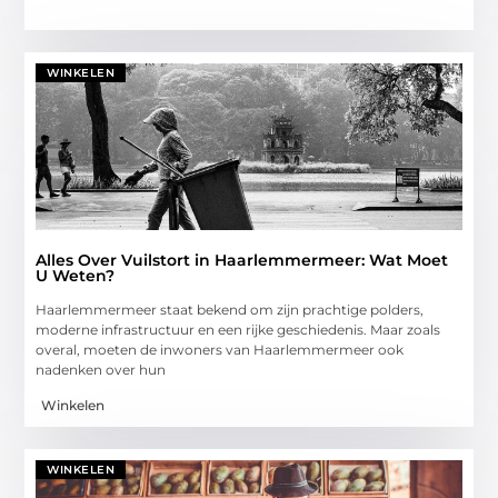
WINKELEN
Alles Over Vuilstort in Haarlemmermeer: Wat Moet
U Weten?
Haarlemmermeer staat bekend om zijn prachtige polders,
moderne infrastructuur en een rijke geschiedenis. Maar zoals
overal, moeten de inwoners van Haarlemmermeer ook
nadenken over hun
Winkelen
WINKELEN