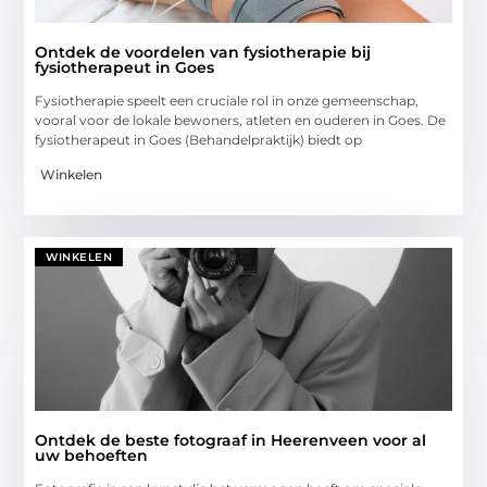
Ontdek de voordelen van fysiotherapie bij
fysiotherapeut in Goes
Fysiotherapie speelt een cruciale rol in onze gemeenschap,
vooral voor de lokale bewoners, atleten en ouderen in Goes. De
fysiotherapeut in Goes (Behandelpraktijk) biedt op
Winkelen
WINKELEN
Ontdek de beste fotograaf in Heerenveen voor al
uw behoeften