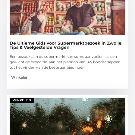
De Ultieme Gids voor Supermarktbezoek in Zwolle:
Tips & Veelgestelde Vragen
Een bezoek aan de supermarkt kan soms aanvoelen als een
gewichtige expeditie. Van het plannen van uw boodschappen
tot het vinden van de beste aanbiedingen,
Winkelen
WINKELEN