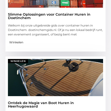
Slimme Oplossingen voor Container Huren in
Doetinchem
Welkom bij onze uitgebreide gids over container huren in
Doetinchem. doetinchemgids.nl. Of je nu een lokaal bedrijf runt,
een evenement organiseert, of bezig bent met
Winkelen
WINKELEN
Ontdek de Magie van Boot Huren in
Heerhugowaard