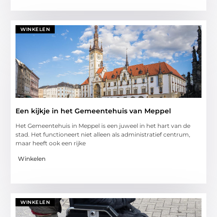
WINKELEN
Een kijkje in het Gemeentehuis van Meppel
Het Gemeentehuis in Meppel is een juweel in het hart van de
stad. Het functioneert niet alleen als administratief centrum,
maar heeft ook een rijke
Winkelen
WINKELEN