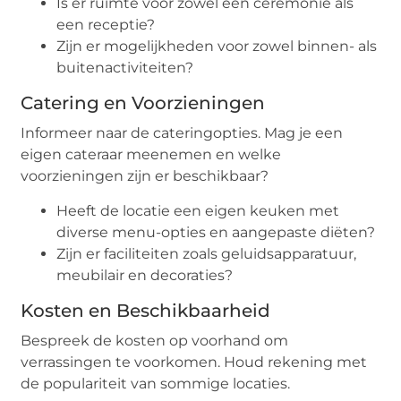
Is er ruimte voor zowel een ceremonie als
een receptie?
Zijn er mogelijkheden voor zowel binnen- als
buitenactiviteiten?
Catering en Voorzieningen
Informeer naar de cateringopties. Mag je een
eigen cateraar meenemen en welke
voorzieningen zijn er beschikbaar?
Heeft de locatie een eigen keuken met
diverse menu-opties en aangepaste diëten?
Zijn er faciliteiten zoals geluidsapparatuur,
meubilair en decoraties?
Kosten en Beschikbaarheid
Bespreek de kosten op voorhand om
verrassingen te voorkomen. Houd rekening met
de populariteit van sommige locaties.