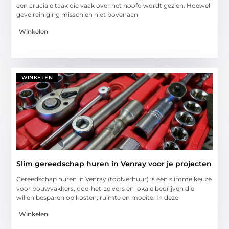
een cruciale taak die vaak over het hoofd wordt gezien. Hoewel
gevelreiniging misschien niet bovenaan
Winkelen
WINKELEN
Slim gereedschap huren in Venray voor je projecten
Gereedschap huren in Venray (toolverhuur) is een slimme keuze
voor bouwvakkers, doe-het-zelvers en lokale bedrijven die
willen besparen op kosten, ruimte en moeite. In deze
Winkelen