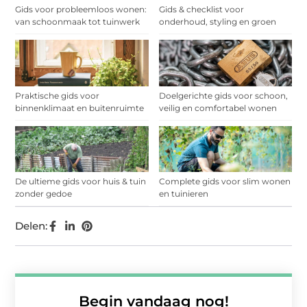
Gids voor probleemloos wonen:
Gids & checklist voor
van schoonmaak tot tuinwerk
onderhoud, styling en groen
Praktische gids voor
Doelgerichte gids voor schoon,
binnenklimaat en buitenruimte
veilig en comfortabel wonen
De ultieme gids voor huis & tuin
Complete gids voor slim wonen
zonder gedoe
en tuinieren
Delen:
Begin vandaag nog!