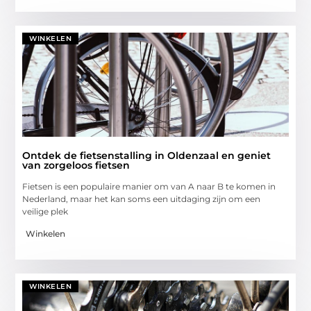
WINKELEN
Ontdek de fietsenstalling in Oldenzaal en geniet
van zorgeloos fietsen
Fietsen is een populaire manier om van A naar B te komen in
Nederland, maar het kan soms een uitdaging zijn om een
veilige plek
Winkelen
WINKELEN