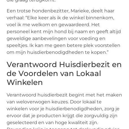
Een trotse hondenbezitter, Marieke, deelt haar
verhaal: “Elke keer als ik de winkel binnenkom,
voel ik me welkom en gewaardeerd. Het
personeel kent mijn hond bij naam en geeft altijd
geweldige aanbevelingen voor voeding en
speeltjes. Ik kan me geen betere plek voorstellen
om mijn huisdierbenodigdheden te kopen.”
Verantwoord Huisdierbezit en
de Voordelen van Lokaal
Winkelen
Verantwoord huisdierbezit begint met het maken
van weloverwogen keuzes. Door lokaal te
winkelen voor je huisdierbenodigdheden, zorg je
ervoor dat je producten krijgt die zorgvuldig zijn
geselecteerd en van hoge kwaliteit zijn.