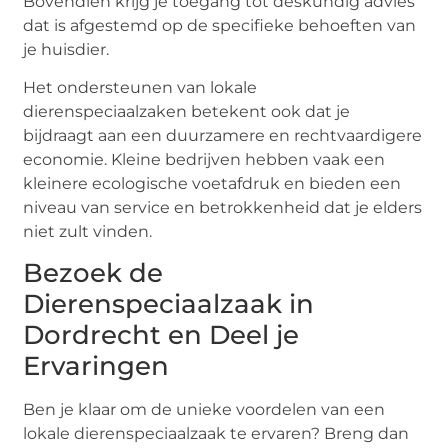
Bovendien krijg je toegang tot deskundig advies
dat is afgestemd op de specifieke behoeften van
je huisdier.
Het ondersteunen van lokale
dierenspeciaalzaken betekent ook dat je
bijdraagt aan een duurzamere en rechtvaardigere
economie. Kleine bedrijven hebben vaak een
kleinere ecologische voetafdruk en bieden een
niveau van service en betrokkenheid dat je elders
niet zult vinden.
Bezoek de
Dierenspeciaalzaak in
Dordrecht en Deel je
Ervaringen
Ben je klaar om de unieke voordelen van een
lokale dierenspeciaalzaak te ervaren? Breng dan