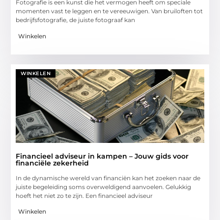
Fotografie is een kunst die het vermogen heeft om speciale
momenten vast te leggen en te vereeuwigen. Van bruiloften tot
bedrijfsfotografie, de juiste fotograaf kan
Winkelen
WINKELEN
Financieel adviseur in kampen – Jouw gids voor
financiële zekerheid
In de dynamische wereld van financiën kan het zoeken naar de
juiste begeleiding soms overweldigend aanvoelen. Gelukkig
hoeft het niet zo te zijn. Een financieel adviseur
Winkelen