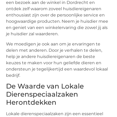
een bezoek aan de winkel in Dordrecht en
ontdek zelf waarom zoveel huisdiereigenaren
enthousiast zijn over de persoonlijke service en
hoogwaardige producten. Neem je huisdier mee
en geniet van een winkelervaring die zowel jij als
je huisdier zal waarderen.
We moedigen je ook aan om je ervaringen te
delen met anderen. Door je verhalen te delen,
help je andere huisdiereigenaren de beste
keuzes te maken voor hun geliefde dieren en
ondersteun je tegelijkertijd een waardevol lokaal
bedrijf.
De Waarde van Lokale
Dierenspeciaalzaken
Herontdekken
Lokale dierenspeciaalzaken zijn een essentieel