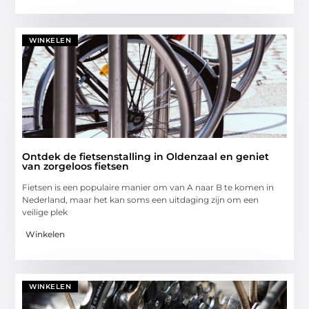
WINKELEN
Ontdek de fietsenstalling in Oldenzaal en geniet
van zorgeloos fietsen
Fietsen is een populaire manier om van A naar B te komen in
Nederland, maar het kan soms een uitdaging zijn om een
veilige plek
Winkelen
WINKELEN