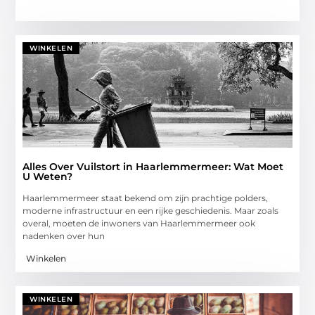
WINKELEN
Alles Over Vuilstort in Haarlemmermeer: Wat Moet
U Weten?
Haarlemmermeer staat bekend om zijn prachtige polders,
moderne infrastructuur en een rijke geschiedenis. Maar zoals
overal, moeten de inwoners van Haarlemmermeer ook
nadenken over hun
Winkelen
WINKELEN