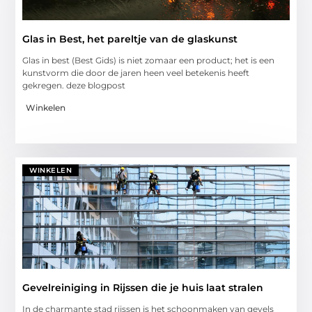
Glas in Best, het pareltje van de glaskunst
Glas in best (Best Gids) is niet zomaar een product; het is een
kunstvorm die door de jaren heen veel betekenis heeft
gekregen. deze blogpost
Winkelen
WINKELEN
Gevelreiniging in Rijssen die je huis laat stralen
In de charmante stad rijssen is het schoonmaken van gevels