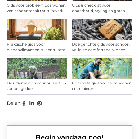
Gids voor probleemloos wonen:
Gids & checklist voor
van schoonmaak tot tuinwerk
onderhoud, styling en groen
Praktische gids voor
Doelgerichte gids voor schoon,
binnenklimaat en buitenruimte
veilig en comfortabel wonen
De ultieme gids voor huis & tuin
Complete gids voor slim wonen
zonder gedoe
en tuinieren
Delen:
Begin vandaag nog!