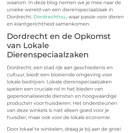
waarom. In deze blog nemen we je mee naar de
unieke wereld van een dierenspeciaalzaak in
Dordrecht.
Dordrechtnu
., waar passie voor dieren
en klantgerichtheid samenkomen.
Dordrecht en de Opkomst
van Lokale
Dierenspeciaalzaken
Dordrecht, een stad rijk aan geschiedenis en
cultuur, biedt een bloeiende omgeving voor
lokale bedrijven. Lokale dierenspeciaalzaken
spelen een cruciale rol in het bieden van
gepersonaliseerde diensten en hoogwaardige
producten voor huisdieren. Het ondersteunen
van deze winkels is niet alleen goed voor je
huisdier, maar ook voor de lokale economie.
Door lokaal te winkelen, draag je bij aan de groei