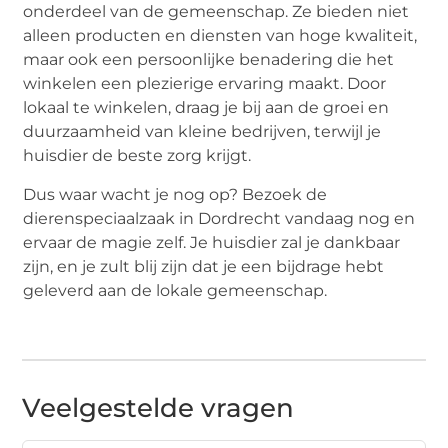
onderdeel van de gemeenschap. Ze bieden niet
alleen producten en diensten van hoge kwaliteit,
maar ook een persoonlijke benadering die het
winkelen een plezierige ervaring maakt. Door
lokaal te winkelen, draag je bij aan de groei en
duurzaamheid van kleine bedrijven, terwijl je
huisdier de beste zorg krijgt.
Dus waar wacht je nog op? Bezoek de
dierenspeciaalzaak in Dordrecht vandaag nog en
ervaar de magie zelf. Je huisdier zal je dankbaar
zijn, en je zult blij zijn dat je een bijdrage hebt
geleverd aan de lokale gemeenschap.
Veelgestelde vragen