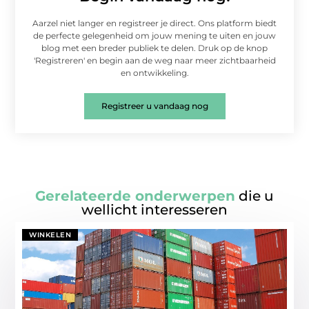
Aarzel niet langer en registreer je direct. Ons platform biedt
de perfecte gelegenheid om jouw mening te uiten en jouw
blog met een breder publiek te delen. Druk op de knop
'Registreren' en begin aan de weg naar meer zichtbaarheid
en ontwikkeling.
Registreer u vandaag nog
Gerelateerde onderwerpen
die u
wellicht interesseren
WINKELEN