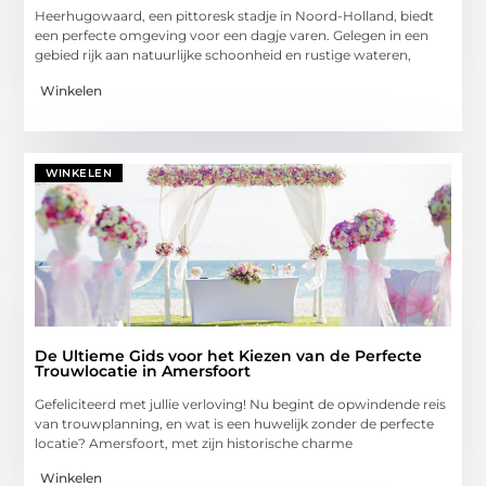
Heerhugowaard, een pittoresk stadje in Noord-Holland, biedt
een perfecte omgeving voor een dagje varen. Gelegen in een
gebied rijk aan natuurlijke schoonheid en rustige wateren,
Winkelen
WINKELEN
De Ultieme Gids voor het Kiezen van de Perfecte
Trouwlocatie in Amersfoort
Gefeliciteerd met jullie verloving! Nu begint de opwindende reis
van trouwplanning, en wat is een huwelijk zonder de perfecte
locatie? Amersfoort, met zijn historische charme
Winkelen