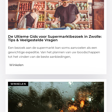
De Ultieme Gids voor Supermarktbezoek in Zwolle:
Tips & Veelgestelde Vragen
Een bezoek aan de supermarkt kan soms aanvoelen als een
gewichtige expeditie. Van het plannen van uw boodschappen
tot het vinden van de beste aanbiedingen,
Winkelen
WINKELEN