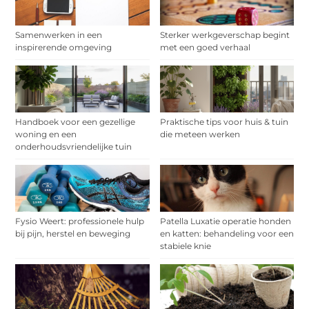
Samenwerken in een
Sterker werkgeverschap begint
inspirerende omgeving
met een goed verhaal
Handboek voor een gezellige
Praktische tips voor huis & tuin
woning en een
die meteen werken
onderhoudsvriendelijke tuin
Fysio Weert: professionele hulp
Patella Luxatie operatie honden
bij pijn, herstel en beweging
en katten: behandeling voor een
stabiele knie