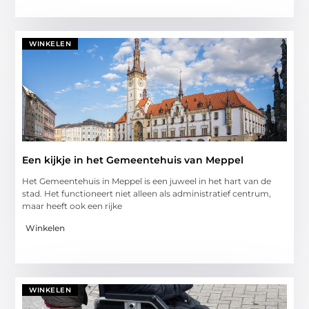
WINKELEN
Een kijkje in het Gemeentehuis van Meppel
Het Gemeentehuis in Meppel is een juweel in het hart van de
stad. Het functioneert niet alleen als administratief centrum,
maar heeft ook een rijke
Winkelen
WINKELEN