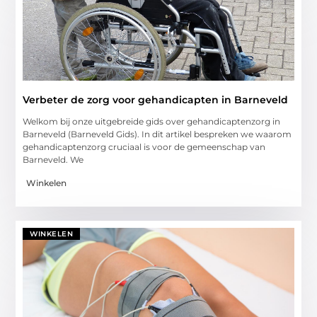
Verbeter de zorg voor gehandicapten in Barneveld
Welkom bij onze uitgebreide gids over gehandicaptenzorg in
Barneveld (Barneveld Gids). In dit artikel bespreken we waarom
gehandicaptenzorg cruciaal is voor de gemeenschap van
Barneveld. We
Winkelen
WINKELEN