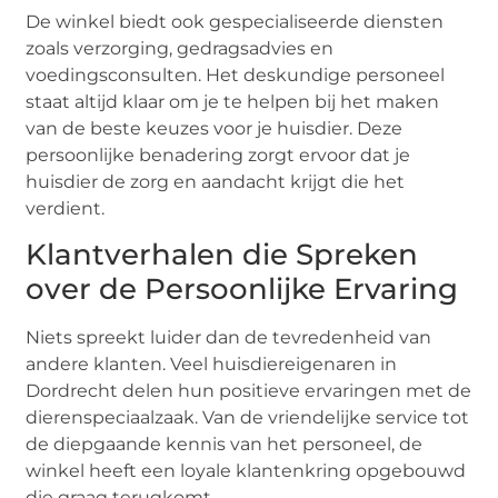
De winkel biedt ook gespecialiseerde diensten
zoals verzorging, gedragsadvies en
voedingsconsulten. Het deskundige personeel
staat altijd klaar om je te helpen bij het maken
van de beste keuzes voor je huisdier. Deze
persoonlijke benadering zorgt ervoor dat je
huisdier de zorg en aandacht krijgt die het
verdient.
Klantverhalen die Spreken
over de Persoonlijke Ervaring
Niets spreekt luider dan de tevredenheid van
andere klanten. Veel huisdiereigenaren in
Dordrecht delen hun positieve ervaringen met de
dierenspeciaalzaak. Van de vriendelijke service tot
de diepgaande kennis van het personeel, de
winkel heeft een loyale klantenkring opgebouwd
die graag terugkomt.