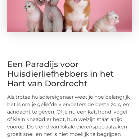
Een Paradijs voor
Huisdierliefhebbers in het
Hart van Dordrecht
Als trotse huisdiereigenaar weet je hoe belangrijk
het is om je geliefde viervoeters de beste zorg en
aandacht te geven. Of je nu een kat, hond, vogel
of klein knaagdier hebt, hun welzijn staat altijd
voorop. De trend van lokale dierenspeciaalzaken
groeit snel, en het is niet moeilijk te begrijpen