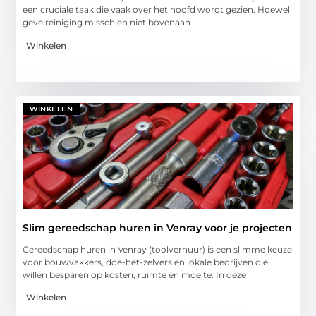
een cruciale taak die vaak over het hoofd wordt gezien. Hoewel
gevelreiniging misschien niet bovenaan
Winkelen
WINKELEN
Slim gereedschap huren in Venray voor je projecten
Gereedschap huren in Venray (toolverhuur) is een slimme keuze
voor bouwvakkers, doe-het-zelvers en lokale bedrijven die
willen besparen op kosten, ruimte en moeite. In deze
Winkelen