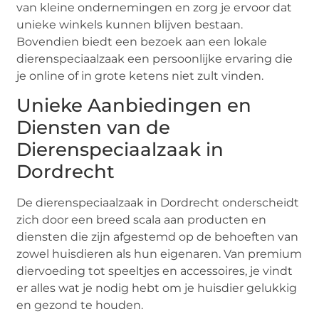
van kleine ondernemingen en zorg je ervoor dat
unieke winkels kunnen blijven bestaan.
Bovendien biedt een bezoek aan een lokale
dierenspeciaalzaak een persoonlijke ervaring die
je online of in grote ketens niet zult vinden.
Unieke Aanbiedingen en
Diensten van de
Dierenspeciaalzaak in
Dordrecht
De dierenspeciaalzaak in Dordrecht onderscheidt
zich door een breed scala aan producten en
diensten die zijn afgestemd op de behoeften van
zowel huisdieren als hun eigenaren. Van premium
diervoeding tot speeltjes en accessoires, je vindt
er alles wat je nodig hebt om je huisdier gelukkig
en gezond te houden.