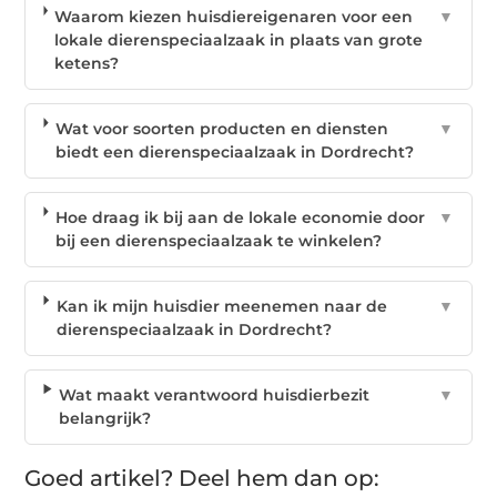
Waarom kiezen huisdiereigenaren voor een
▼
lokale dierenspeciaalzaak in plaats van grote
ketens?
Wat voor soorten producten en diensten
▼
biedt een dierenspeciaalzaak in Dordrecht?
Hoe draag ik bij aan de lokale economie door
▼
bij een dierenspeciaalzaak te winkelen?
Kan ik mijn huisdier meenemen naar de
▼
dierenspeciaalzaak in Dordrecht?
Wat maakt verantwoord huisdierbezit
▼
belangrijk?
Goed artikel? Deel hem dan op: