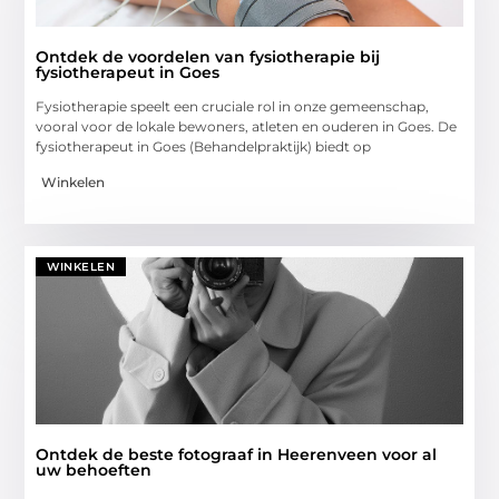
Ontdek de voordelen van fysiotherapie bij
fysiotherapeut in Goes
Fysiotherapie speelt een cruciale rol in onze gemeenschap,
vooral voor de lokale bewoners, atleten en ouderen in Goes. De
fysiotherapeut in Goes (Behandelpraktijk) biedt op
Winkelen
WINKELEN
Ontdek de beste fotograaf in Heerenveen voor al
uw behoeften