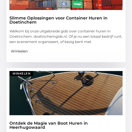
Slimme Oplossingen voor Container Huren in
Doetinchem
Welkom bij onze uitgebreide gids over container huren in
Doetinchem. doetinchemgids.nl. Of je nu een lokaal bedrijf runt,
een evenement organiseert, of bezig bent met
Winkelen
WINKELEN
Ontdek de Magie van Boot Huren in
Heerhugowaard