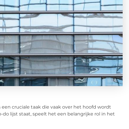
 een cruciale taak die vaak over het hoofd wordt
o lijst staat, speelt het een belangrijke rol in het