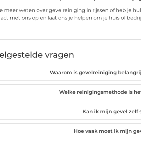
je meer weten over gevelreiniging in rijssen of heb je hu
act met ons op en laat ons je helpen om je huis of bedrij
elgestelde vragen
Waarom is gevelreiniging belangrij
Welke reinigingsmethode is het
Kan ik mijn gevel zel
Hoe vaak moet ik mijn gev