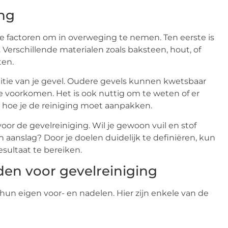
ing
ele factoren om in overweging te nemen. Ten eerste is
 Verschillende materialen zoals baksteen, hout, of
ten.
itie van je gevel. Oudere gevels kunnen kwetsbaar
e voorkomen. Het is ook nuttig om te weten of er
 hoe je de reiniging moet aanpakken.
voor de gevelreiniging. Wil je gewoon vuil en stof
aanslag? Door je doelen duidelijk te definiëren, kun
sultaat te bereiken.
en voor gevelreiniging
hun eigen voor- en nadelen. Hier zijn enkele van de