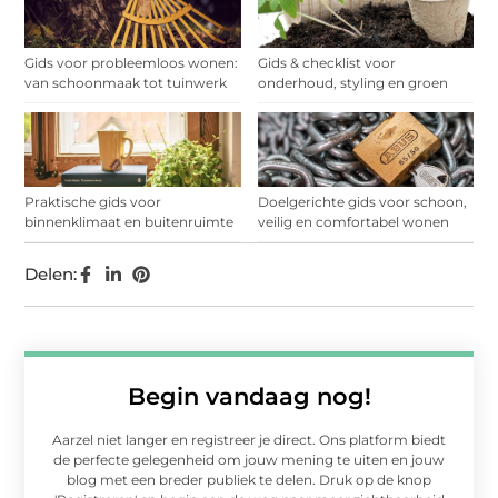
Gids voor probleemloos wonen:
Gids & checklist voor
van schoonmaak tot tuinwerk
onderhoud, styling en groen
Praktische gids voor
Doelgerichte gids voor schoon,
binnenklimaat en buitenruimte
veilig en comfortabel wonen
Delen:
Begin vandaag nog!
Aarzel niet langer en registreer je direct. Ons platform biedt
de perfecte gelegenheid om jouw mening te uiten en jouw
blog met een breder publiek te delen. Druk op de knop