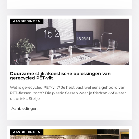
AANBIEDINGEN
Duurzame stijl: akoestische oplossingen van
gerecycled PET-vilt
Wat is gerecycled PET-vilt? Je hebt vast wel eens gehoord van
PET-flessen, toch? Die plastic flessen waar je frisdrank of water
uit drinkt. Stel je
Aanbiedingen
AANBIEDINGEN