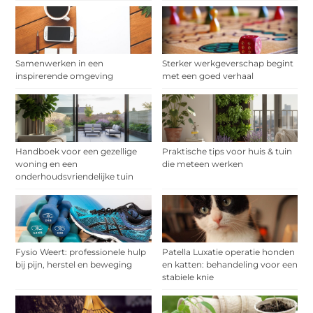
Samenwerken in een
Sterker werkgeverschap begint
inspirerende omgeving
met een goed verhaal
Handboek voor een gezellige
Praktische tips voor huis & tuin
woning en een
die meteen werken
onderhoudsvriendelijke tuin
Fysio Weert: professionele hulp
Patella Luxatie operatie honden
bij pijn, herstel en beweging
en katten: behandeling voor een
stabiele knie