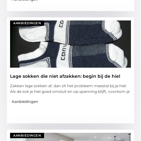
AANBIEDINGEN
Lage sokken die niet afzakken: begin bij de hiel
Zakken lage sokken af, dan zit het probleem meestal bij je hiel.
Als de sok je hiel goed omsluit en op spanning blijft, voorkom je
Aanbiedingen
AANBIEDINGEN