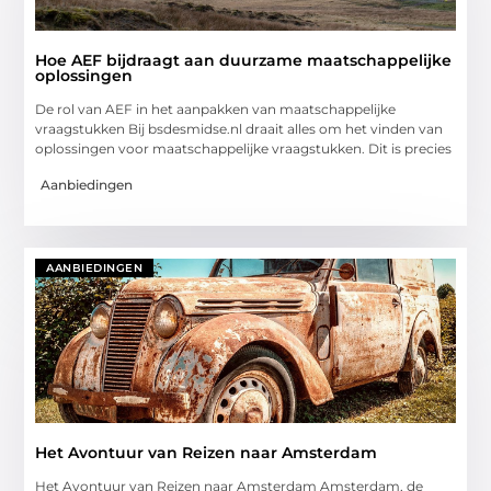
Hoe AEF bijdraagt aan duurzame maatschappelijke
oplossingen
De rol van AEF in het aanpakken van maatschappelijke
vraagstukken Bij bsdesmidse.nl draait alles om het vinden van
oplossingen voor maatschappelijke vraagstukken. Dit is precies
Aanbiedingen
AANBIEDINGEN
Het Avontuur van Reizen naar Amsterdam
Het Avontuur van Reizen naar Amsterdam Amsterdam, de