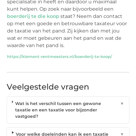
specialisatie in heeft en daardoor u maximaal
kunt helpen. Op zoek naar bijvoorbeeld een
boerderij te die koop
staat? Neem dan contact
op met een goede en betrouwbare taxateur voor
de taxatie van het pand. Zij kijken dan met jou
wat er moet gebeuren aan het pand en wat de
waarde van het pand is.
https://klement-rentmeesters.nl/boerderij-te-koop/
Veelgestelde vragen
Wat is het verschil tussen een gewone
▼
taxatie en een taxatie voor bijzonder
vastgoed?
Voor welke doeleinden kan ik een taxatie
▼