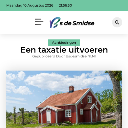
Maandag 10 Augustus 2026
21:56:52
Aanbiedingen
Een taxatie uitvoeren
Gepubliceerd Door Bsdesmidse.nl.nl