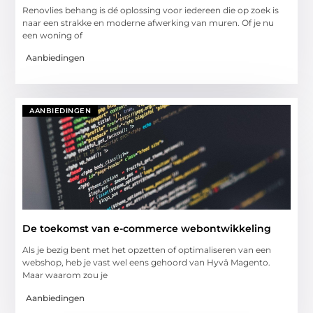
Renovlies behang is dé oplossing voor iedereen die op zoek is
naar een strakke en moderne afwerking van muren. Of je nu
een woning of
Aanbiedingen
AANBIEDINGEN
De toekomst van e-commerce webontwikkeling
Als je bezig bent met het opzetten of optimaliseren van een
webshop, heb je vast wel eens gehoord van Hyvä Magento.
Maar waarom zou je
Aanbiedingen