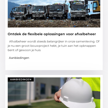
Ontdek de flexibele oplossingen voor afvalbeheer
Afvalbeheer wordt steeds belangrijker in onze samenleving. Of
je nu een groot bouwproject hebt, je tuin aan het opknappen
bent of gewoon je huis
Aanbiedingen
AANBIEDINGEN