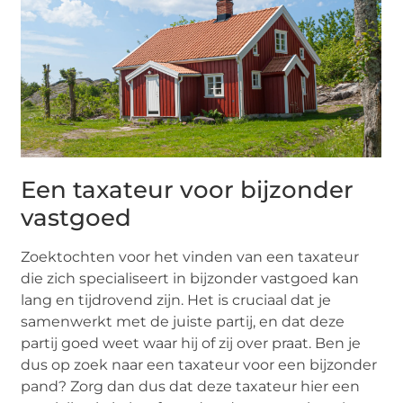
Een taxateur voor bijzonder
vastgoed
Zoektochten voor het vinden van een taxateur
die zich specialiseert in bijzonder vastgoed kan
lang en tijdrovend zijn. Het is cruciaal dat je
samenwerkt met de juiste partij, en dat deze
partij goed weet waar hij of zij over praat. Ben je
dus op zoek naar een taxateur voor een bijzonder
pand? Zorg dan dus dat deze taxateur hier een