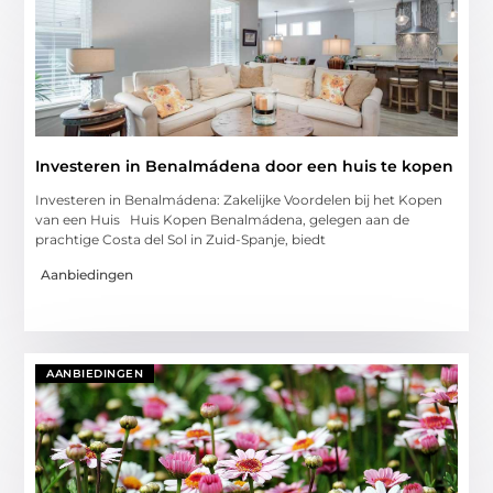
Investeren in Benalmádena door een huis te kopen
Investeren in Benalmádena: Zakelijke Voordelen bij het Kopen
van een Huis Huis Kopen Benalmádena, gelegen aan de
prachtige Costa del Sol in Zuid-Spanje, biedt
Aanbiedingen
AANBIEDINGEN