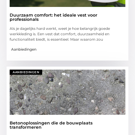
Duurzaam comfort: het ideale vest voor
professionals
Als je dagelijks hard werkt, weet je hoe belangrijk goede
werkkleding is. Een vest dat comfort, duurzaamheid en
functionaliteit biedt, is essentieel. Maar waarom zou
Aanbiedingen
AANBIEDINGEN
Betonoplossingen die de bouwplaats
transformeren