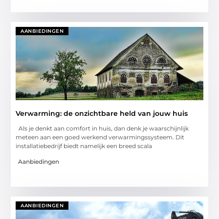
AANBIEDINGEN
Verwarming: de onzichtbare held van jouw huis
Als je denkt aan comfort in huis, dan denk je waarschijnlijk
meteen aan een goed werkend verwarmingssysteem. Dit
installatiebedrijf biedt namelijk een breed scala
Aanbiedingen
AANBIEDINGEN