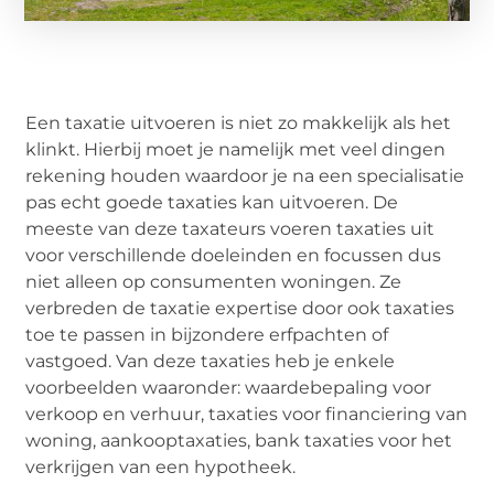
Een taxatie uitvoeren is niet zo makkelijk als het
klinkt. Hierbij moet je namelijk met veel dingen
rekening houden waardoor je na een specialisatie
pas echt goede taxaties kan uitvoeren. De
meeste van deze taxateurs voeren taxaties uit
voor verschillende doeleinden en focussen dus
niet alleen op consumenten woningen. Ze
verbreden de taxatie expertise door ook taxaties
toe te passen in bijzondere erfpachten of
vastgoed. Van deze taxaties heb je enkele
voorbeelden waaronder: waardebepaling voor
verkoop en verhuur, taxaties voor financiering van
woning, aankooptaxaties, bank taxaties voor het
verkrijgen van een hypotheek.