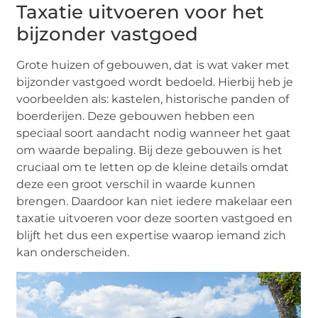
Taxatie uitvoeren voor het
bijzonder vastgoed
Grote huizen of gebouwen, dat is wat vaker met
bijzonder vastgoed wordt bedoeld. Hierbij heb je
voorbeelden als: kastelen, historische panden of
boerderijen. Deze gebouwen hebben een
speciaal soort aandacht nodig wanneer het gaat
om waarde bepaling. Bij deze gebouwen is het
cruciaal om te letten op de kleine details omdat
deze een groot verschil in waarde kunnen
brengen. Daardoor kan niet iedere makelaar een
taxatie uitvoeren voor deze soorten vastgoed en
blijft het dus een expertise waarop iemand zich
kan onderscheiden.