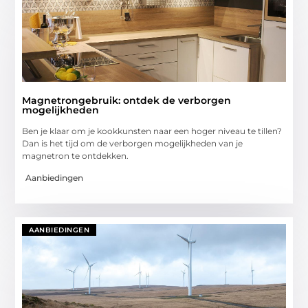
Magnetrongebruik: ontdek de verborgen
mogelijkheden
Ben je klaar om je kookkunsten naar een hoger niveau te tillen?
Dan is het tijd om de verborgen mogelijkheden van je
magnetron te ontdekken.
Aanbiedingen
AANBIEDINGEN