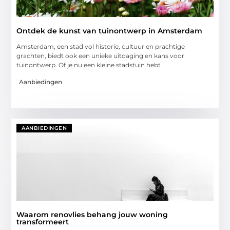
Ontdek de kunst van tuinontwerp in Amsterdam
Amsterdam, een stad vol historie, cultuur en prachtige
grachten, biedt ook een unieke uitdaging en kans voor
tuinontwerp. Of je nu een kleine stadstuin hebt
Aanbiedingen
AANBIEDINGEN
Waarom renovlies behang jouw woning
transformeert