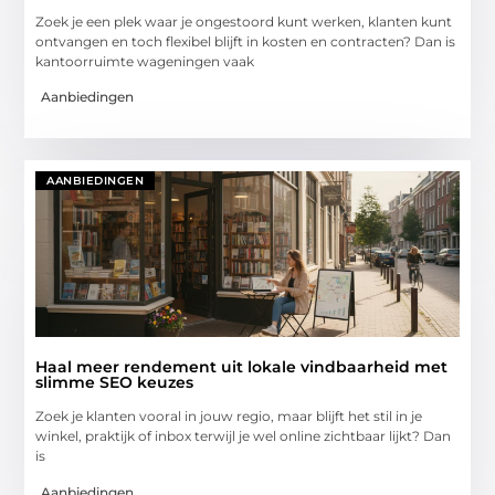
Zoek je een plek waar je ongestoord kunt werken, klanten kunt
ontvangen en toch flexibel blijft in kosten en contracten? Dan is
kantoorruimte wageningen vaak
Aanbiedingen
AANBIEDINGEN
Haal meer rendement uit lokale vindbaarheid met
slimme SEO keuzes
Zoek je klanten vooral in jouw regio, maar blijft het stil in je
winkel, praktijk of inbox terwijl je wel online zichtbaar lijkt? Dan
is
Aanbiedingen