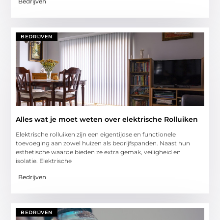
Bedrijven
BEDRIJVEN
Alles wat je moet weten over elektrische Rolluiken
Elektrische rolluiken zijn een eigentijdse en functionele
toevoeging aan zowel huizen als bedrijfspanden. Naast hun
esthetische waarde bieden ze extra gemak, veiligheid en
isolatie. Elektrische
Bedrijven
BEDRIJVEN