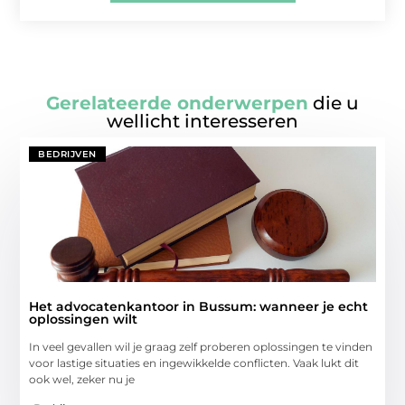
Gerelateerde onderwerpen
die u
wellicht interesseren
BEDRIJVEN
Het advocatenkantoor in Bussum: wanneer je echt
oplossingen wilt
In veel gevallen wil je graag zelf proberen oplossingen te vinden
voor lastige situaties en ingewikkelde conflicten. Vaak lukt dit
ook wel, zeker nu je