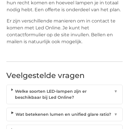
hun recht komen en hoeveel lampen je in totaal
nodig hebt. Een offerte is onderdeel van het plan.
Er zijn verschillende manieren om in contact te
komen met Led Online. Je kunt het
contactformulier op de site invullen. Bellen en
mailen is natuurlijk ook mogelijk.
Veelgestelde vragen
Welke soorten LED-lampen zijn er
▼
beschikbaar bij Led Online?
Wat betekenen lumen en unified glare ratio?
▼