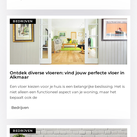
BEDRIJVEN
Ontdek diverse vloeren: vind jouw perfecte vloer in
Alkmaar
Een vloer kiezen voor je huis is een belangrijke beslissing. Het is
niet alleen een functioneel aspect van je woning, maar het
bepaalt ook de
Bedrijven
BEDRIJVEN