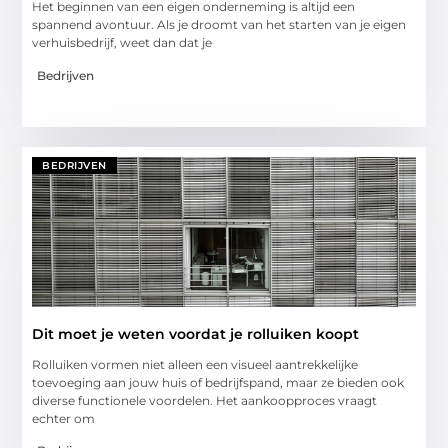
Het beginnen van een eigen onderneming is altijd een
spannend avontuur. Als je droomt van het starten van je eigen
verhuisbedrijf, weet dan dat je
Bedrijven
BEDRIJVEN
Dit moet je weten voordat je rolluiken koopt
Rolluiken vormen niet alleen een visueel aantrekkelijke
toevoeging aan jouw huis of bedrijfspand, maar ze bieden ook
diverse functionele voordelen. Het aankoopproces vraagt
echter om