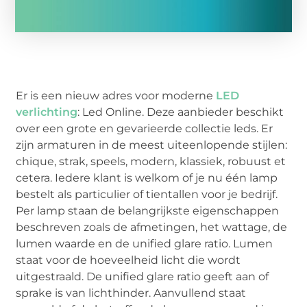
Er is een nieuw adres voor moderne
LED
verlichting
: Led Online. Deze aanbieder beschikt
over een grote en gevarieerde collectie leds. Er
zijn armaturen in de meest uiteenlopende stijlen:
chique, strak, speels, modern, klassiek, robuust et
cetera. Iedere klant is welkom of je nu één lamp
bestelt als particulier of tientallen voor je bedrijf.
Per lamp staan de belangrijkste eigenschappen
beschreven zoals de afmetingen, het wattage, de
lumen waarde en de unified glare ratio. Lumen
staat voor de hoeveelheid licht die wordt
uitgestraald. De unified glare ratio geeft aan of
sprake is van lichthinder. Aanvullend staat