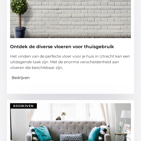
Ontdek de diverse vloeren voor thuisgebruik
Het vinden van de perfecte vloer voor je huis in Utrecht kan een
uitdagende taak zijn. Met de enorme verscheidenheid aan
vloeren die beschikbaar zijn,
Bedrijven
BEDRIJVEN