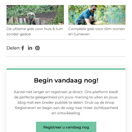
De ultieme gids voor huis & tuin
Complete gids voor slim wonen
zonder gedoe
en tuinieren
Delen:
Begin vandaag nog!
Aarzel niet langer en registreer je direct. Ons platform biedt
de perfecte gelegenheid om jouw mening te uiten en jouw
blog met een breder publiek te delen. Druk op de knop
'Registreren' en begin aan de weg naar meer zichtbaarheid
en ontwikkeling.
Registreer u vandaag nog