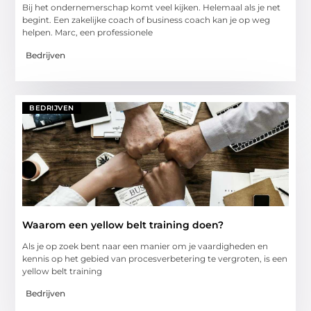
Bij het ondernemerschap komt veel kijken. Helemaal als je net
begint. Een zakelijke coach of business coach kan je op weg
helpen. Marc, een professionele
Bedrijven
BEDRIJVEN
Waarom een yellow belt training doen?
Als je op zoek bent naar een manier om je vaardigheden en
kennis op het gebied van procesverbetering te vergroten, is een
yellow belt training
Bedrijven