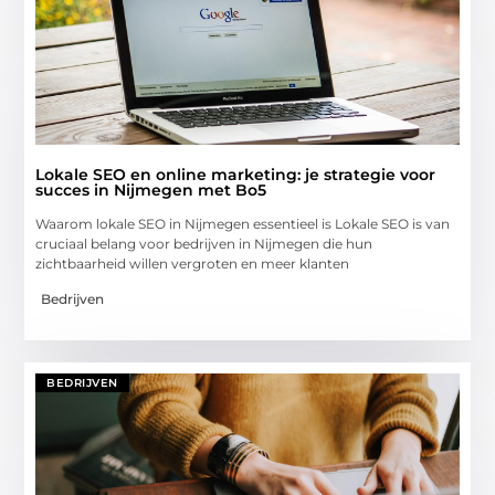
Lokale SEO en online marketing: je strategie voor
succes in Nijmegen met Bo5
Waarom lokale SEO in Nijmegen essentieel is Lokale SEO is van
cruciaal belang voor bedrijven in Nijmegen die hun
zichtbaarheid willen vergroten en meer klanten
Bedrijven
BEDRIJVEN