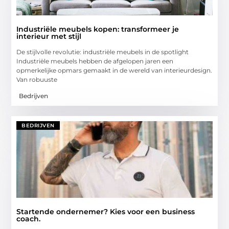
Industriële meubels kopen: transformeer je
interieur met stijl
De stijlvolle revolutie: industriële meubels in de spotlight
Industriële meubels hebben de afgelopen jaren een
opmerkelijke opmars gemaakt in de wereld van interieurdesign.
Van robuuste
Bedrijven
BEDRIJVEN
Startende ondernemer? Kies voor een business
coach.