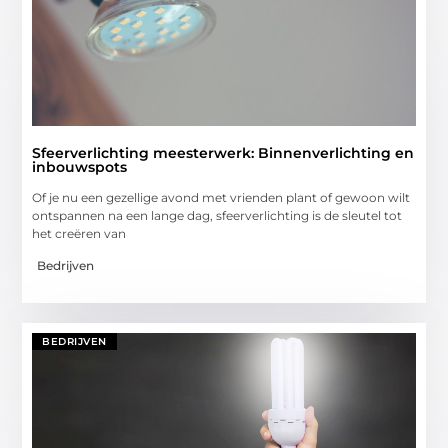
Sfeerverlichting meesterwerk: Binnenverlichting en
inbouwspots
Of je nu een gezellige avond met vrienden plant of gewoon wilt
ontspannen na een lange dag, sfeerverlichting is de sleutel tot
het creëren van
Bedrijven
BEDRIJVEN