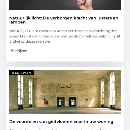
Natuurlijk licht: De verborgen kracht van lusters en
lampen
Natuurlijk is licht meer dan alleen een bron van verlichting; het
is een krachtige invloed op zowel productiviteit als welzijn. In dit
artikel onderzoeken we
Bedrijven
BEDRIJVEN
De voordelen van gietvloeren voor in uw woning