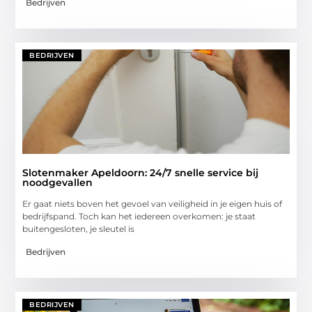
Bedrijven
BEDRIJVEN
Slotenmaker Apeldoorn: 24/7 snelle service bij
noodgevallen
Er gaat niets boven het gevoel van veiligheid in je eigen huis of
bedrijfspand. Toch kan het iedereen overkomen: je staat
buitengesloten, je sleutel is
Bedrijven
BEDRIJVEN