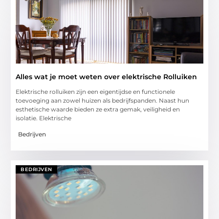
Alles wat je moet weten over elektrische Rolluiken
Elektrische rolluiken zijn een eigentijdse en functionele
toevoeging aan zowel huizen als bedrijfspanden. Naast hun
esthetische waarde bieden ze extra gemak, veiligheid en
isolatie. Elektrische
Bedrijven
BEDRIJVEN