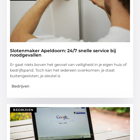
Slotenmaker Apeldoorn: 24/7 snelle service bij
noodgevallen
Er gaat niets boven het gevoel van veiligheid in je eigen huis of
bedrijfspand. Toch kan het iedereen overkomen: je staat
buitengesloten, je sleutel is
Bedrijven
BEDRIJVEN