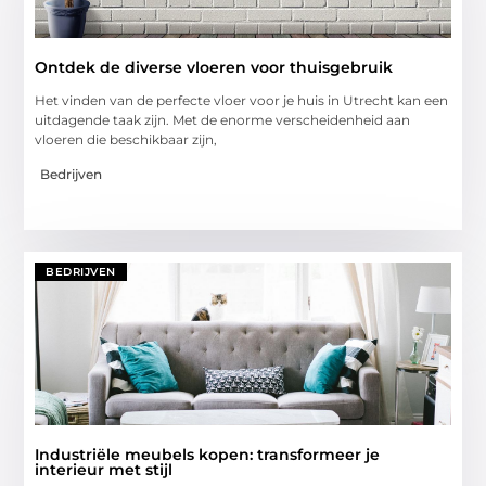
Ontdek de diverse vloeren voor thuisgebruik
Het vinden van de perfecte vloer voor je huis in Utrecht kan een
uitdagende taak zijn. Met de enorme verscheidenheid aan
vloeren die beschikbaar zijn,
Bedrijven
BEDRIJVEN
Industriële meubels kopen: transformeer je
interieur met stijl