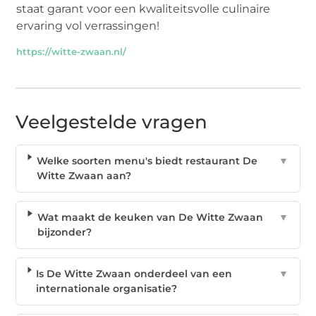
staat garant voor een kwaliteitsvolle culinaire
ervaring vol verrassingen!
https://witte-zwaan.nl/
Veelgestelde vragen
Welke soorten menu's biedt restaurant De
▼
Witte Zwaan aan?
Wat maakt de keuken van De Witte Zwaan
▼
bijzonder?
Is De Witte Zwaan onderdeel van een
▼
internationale organisatie?