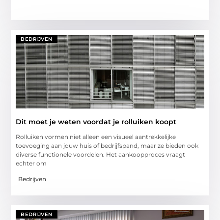
BEDRIJVEN
Dit moet je weten voordat je rolluiken koopt
Rolluiken vormen niet alleen een visueel aantrekkelijke
toevoeging aan jouw huis of bedrijfspand, maar ze bieden ook
diverse functionele voordelen. Het aankoopproces vraagt
echter om
Bedrijven
BEDRIJVEN