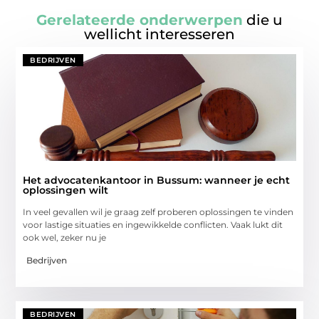
Gerelateerde onderwerpen
die u
wellicht interesseren
BEDRIJVEN
Het advocatenkantoor in Bussum: wanneer je echt
oplossingen wilt
In veel gevallen wil je graag zelf proberen oplossingen te vinden
voor lastige situaties en ingewikkelde conflicten. Vaak lukt dit
ook wel, zeker nu je
Bedrijven
BEDRIJVEN