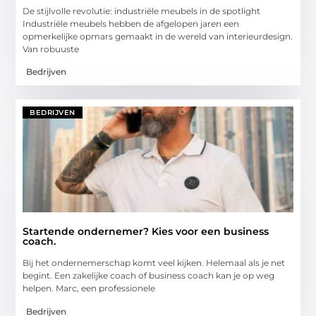
De stijlvolle revolutie: industriële meubels in de spotlight
Industriële meubels hebben de afgelopen jaren een
opmerkelijke opmars gemaakt in de wereld van interieurdesign.
Van robuuste
Bedrijven
BEDRIJVEN
Startende ondernemer? Kies voor een business
coach.
Bij het ondernemerschap komt veel kijken. Helemaal als je net
begint. Een zakelijke coach of business coach kan je op weg
helpen. Marc, een professionele
Bedrijven