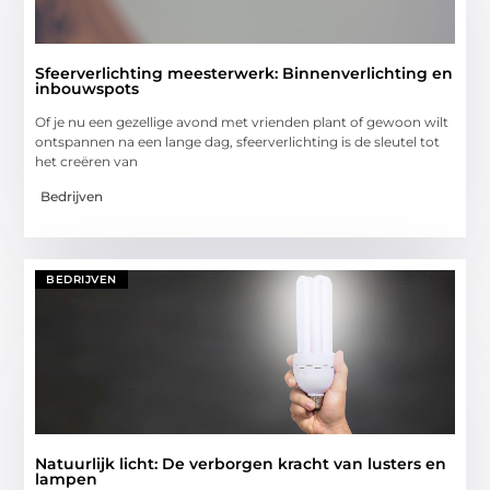
Sfeerverlichting meesterwerk: Binnenverlichting en
inbouwspots
Of je nu een gezellige avond met vrienden plant of gewoon wilt
ontspannen na een lange dag, sfeerverlichting is de sleutel tot
het creëren van
Bedrijven
BEDRIJVEN
Natuurlijk licht: De verborgen kracht van lusters en
lampen