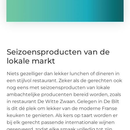
Seizoensproducten van de
lokale markt
Niets gezelliger dan lekker lunchen of dineren in
een stijlvol restaurant. Zeker als de gerechten ook
nog eens met seizoensproducten van lokale
ambachtelijke producenten bereid worden, zoals
in restaurant De Witte Zwaan. Gelegen in De Bilt
is dit dé plek om lekker van de moderne Franse
keuken te genieten. Als kers op taart worden er
bij elk gerecht passende internationale wijnen
geserveerd, zodat elke smaak volledig tot zijn