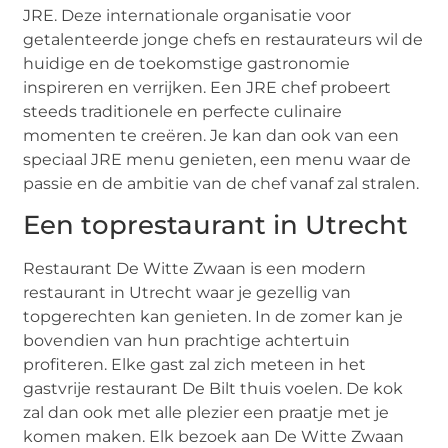
JRE. Deze internationale organisatie voor
getalenteerde jonge chefs en restaurateurs wil de
huidige en de toekomstige gastronomie
inspireren en verrijken. Een JRE chef probeert
steeds traditionele en perfecte culinaire
momenten te creëren. Je kan dan ook van een
speciaal JRE menu genieten, een menu waar de
passie en de ambitie van de chef vanaf zal stralen.
Een toprestaurant in Utrecht
Restaurant De Witte Zwaan is een modern
restaurant in Utrecht waar je gezellig van
topgerechten kan genieten. In de zomer kan je
bovendien van hun prachtige achtertuin
profiteren. Elke gast zal zich meteen in het
gastvrije restaurant De Bilt thuis voelen. De kok
zal dan ook met alle plezier een praatje met je
komen maken. Elk bezoek aan De Witte Zwaan