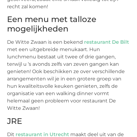
recht zal komen!
Een menu met talloze
mogelijkheden
De Witte Zwaan is een bekend
restaurant De Bilt
met een uitgebreide menukaart. Hun
lunchmenu bestaat uit twee of drie gangen,
terwijl u ‘s avonds zelfs van zeven gangen kan
genieten! Ook beschikken ze over verschillende
arrangementen wil je in een grotere groep van
hun kwaliteitsvolle keuken genieten, zelfs de
organisatie van een walking dinner vormt
helemaal geen probleem voor restaurant De
Witte Zwaan!
JRE
Dit
restaurant in Utrecht
maakt deel uit van de