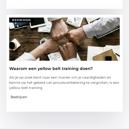
BEDRIJVEN
Waarom een yellow belt training doen?
Als je op zoek bent naar een manier om je vaardigheden en
kennis op het gebied van procesverbetering te vergroten, is een
yellow belt training
Bedrijven