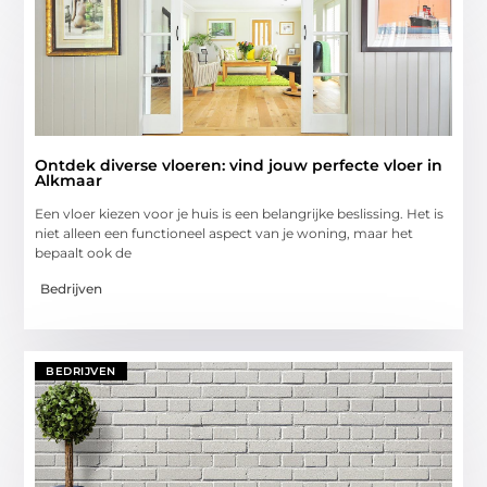
Ontdek diverse vloeren: vind jouw perfecte vloer in
Alkmaar
Een vloer kiezen voor je huis is een belangrijke beslissing. Het is
niet alleen een functioneel aspect van je woning, maar het
bepaalt ook de
Bedrijven
BEDRIJVEN