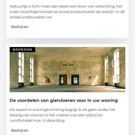
Natuurlijk is licht meer dan alleen een bron van verlichting; het
is een krachtige invloed op zowel productiviteit als welzijn. In dit
artikel onderzoeken we
Bedrijven
BEDRIJVEN
De voordelen van gietvloeren voor in uw woning
Als expert in woninginrichting begrijp ik als geen ander het
belang van vloeren in het creëren van een stijlvol en
comfortabel huis. In deze blog
Bedrijven