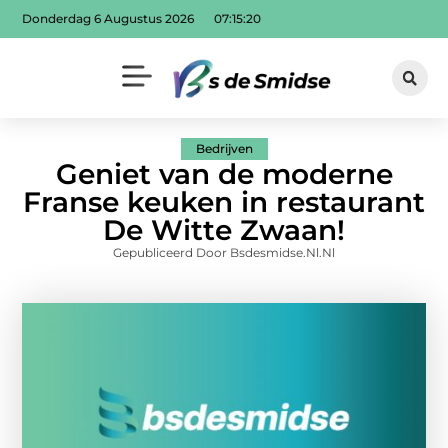
Donderdag 6 Augustus 2026
07:15:21
Bedrijven
Geniet van de moderne
Franse keuken in restaurant
De Witte Zwaan!
Gepubliceerd Door Bsdesmidse.nl.nl