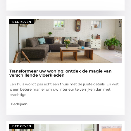
BEDRIJVEN
Transformeer uw woning: ontdek de magie van
verschillende vloerkleden
Een huis wordt pas echt een thuis met de juiste details. En wat
is een betere manier om uw interieur te verrijken dan met
prachtige
Bedrijven
BEDRIJVEN