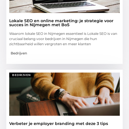
Lokale SEO en online marketing: je strategie voor
succes in Nijmegen met Bo5
Waarom lokale SEO in Nijmegen essentieel is Lokale SEO is van
cruciaal belang voor bedrijven in Nijmegen die hun
zichtbaarheid willen vergroten en meer klanten
Bedrijven
BEDRIJVEN
Verbeter je employer branding met deze 3 tips