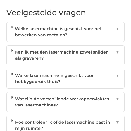
Veelgestelde vragen
Welke lasermachine is geschikt voor het
▼
bewerken van metalen?
Kan ik met één lasermachine zowel snijden
▼
als graveren?
Welke lasermachine is geschikt voor
▼
hobbygebruik thuis?
Wat zijn de verschillende werkoppervlaktes
▼
van lasermachines?
Hoe controleer ik of de lasermachine past in
▼
mijn ruimte?