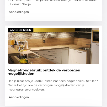
uit drinkt. Stel je
Aanbiedingen
AANBIEDINGEN
Magnetrongebruik: ontdek de verborgen
mogelijkheden
Ben je klaar om je kookkunsten naar een hoger niveau te tillen?
Dan is het tijd om de verborgen mogelijkheden van je
magnetron te ontdekken.
Aanbiedingen