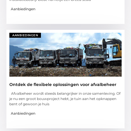
Aanbiedingen
AANBIEDINGEN
Ontdek de flexibele oplossingen voor afvalbeheer
Afvalbeheer wordt steeds belangrijker in onze samenleving. Of
je nu een groot bouwproject hebt, je tuin aan het opknappen
bent of gewoon je huis
Aanbiedingen