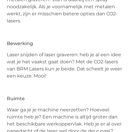
noodzakelijk. Als je voornamelijk met metalen
werkt, zijn er misschien betere opties dan CO2-
lasers.
Bewerking
Laser snijden of laser graveren: heb je al een idee
wat je het vaakst gaat doen? Met de CO2-lasers
van BRM Lasers kun je beide. Dat scheelt je weer
een keuze. Mooi!
Ruimte
Waar ga je je machine neerzetten? Hoeveel
ruimte heb je? Een machine is altijd groter dan
het beschikbare werkoppervlak. Heb je er al over
nagedacht of de laser wel door de deur past?