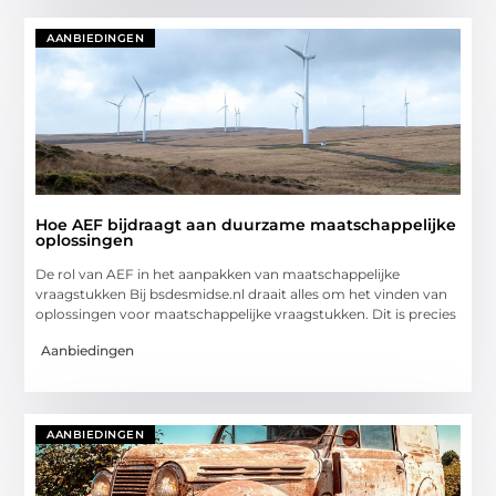
AANBIEDINGEN
Hoe AEF bijdraagt aan duurzame maatschappelijke
oplossingen
De rol van AEF in het aanpakken van maatschappelijke
vraagstukken Bij bsdesmidse.nl draait alles om het vinden van
oplossingen voor maatschappelijke vraagstukken. Dit is precies
Aanbiedingen
AANBIEDINGEN