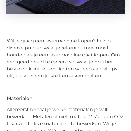
Wil je graag een lasermachine kopen? Er zijn
diverse punten waar je rekening mee moet
houden als je een lasermachine gaat kopen. Om
een goed beeld te geven van waar je nou het
beste op kunt letten, lichten wij een aantal tips
uit, zodat je een juiste keuze kan maken.
Materialen
Allereerst bepaal je welke materialen je wilt
bewerken. Metalen of niet-metalen? Met een CO2
laser zijn talloze materialen te bewerken. Wil je
metalen graveren? Dan is daarbij een spray