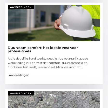
AANBIEDINGEN
Duurzaam comfort: het ideale vest voor
professionals
Als je dagelijks hard werkt, weet je hoe belangrijk goede
werkkleding is. Een vest dat comfort, duurzaamheid en
functionaliteit biedt, is essentieel. Maar waarom zou
Aanbiedingen
AANBIEDINGEN