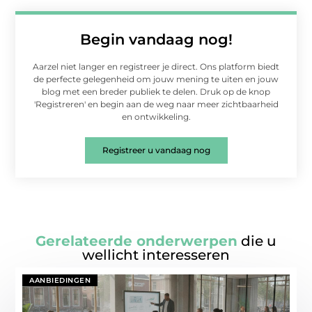
Begin vandaag nog!
Aarzel niet langer en registreer je direct. Ons platform biedt
de perfecte gelegenheid om jouw mening te uiten en jouw
blog met een breder publiek te delen. Druk op de knop
'Registreren' en begin aan de weg naar meer zichtbaarheid
en ontwikkeling.
Registreer u vandaag nog
Gerelateerde onderwerpen
die u
wellicht interesseren
AANBIEDINGEN