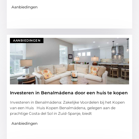
Aanbiedingen
AANBIEDINGEN
Investeren in Benalmádena door een huis te kopen
Investeren in Benalmádena: Zakelijke Voordelen bij het Kopen
van een Huis Huis Kopen Benalmádena, gelegen aan de
prachtige Costa del Sol in Zuid-Spanje, biedt
Aanbiedingen