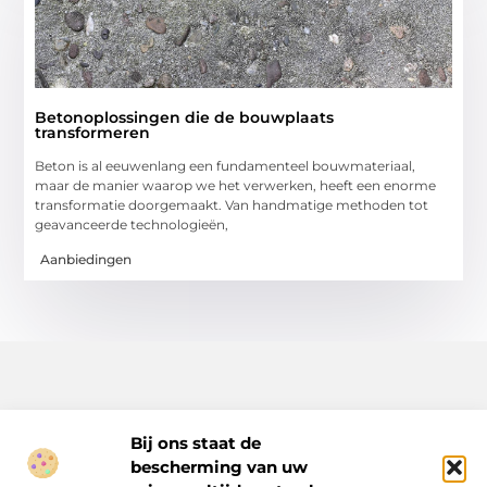
Betonoplossingen die de bouwplaats
transformeren
Beton is al eeuwenlang een fundamenteel bouwmateriaal,
maar de manier waarop we het verwerken, heeft een enorme
transformatie doorgemaakt. Van handmatige methoden tot
geavanceerde technologieën,
Aanbiedingen
Bij ons staat de
bescherming van uw
Inspiratie, tips en verhalen voor elk moment.