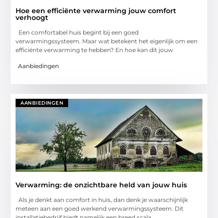
Hoe een efficiënte verwarming jouw comfort
verhoogt
Een comfortabel huis begint bij een goed
verwarmingssysteem. Maar wat betekent het eigenlijk om een
efficiënte verwarming te hebben? En hoe kan dit jouw
Aanbiedingen
AANBIEDINGEN
Verwarming: de onzichtbare held van jouw huis
Als je denkt aan comfort in huis, dan denk je waarschijnlijk
meteen aan een goed werkend verwarmingssysteem. Dit
installatiebedrijf biedt namelijk een breed scala