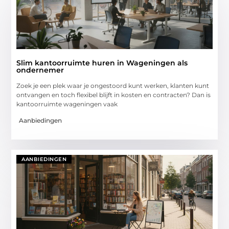
Slim kantoorruimte huren in Wageningen als
ondernemer
Zoek je een plek waar je ongestoord kunt werken, klanten kunt
ontvangen en toch flexibel blijft in kosten en contracten? Dan is
kantoorruimte wageningen vaak
Aanbiedingen
AANBIEDINGEN