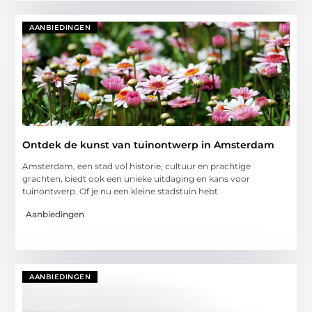
AANBIEDINGEN
Ontdek de kunst van tuinontwerp in Amsterdam
Amsterdam, een stad vol historie, cultuur en prachtige
grachten, biedt ook een unieke uitdaging en kans voor
tuinontwerp. Of je nu een kleine stadstuin hebt
Aanbiedingen
AANBIEDINGEN