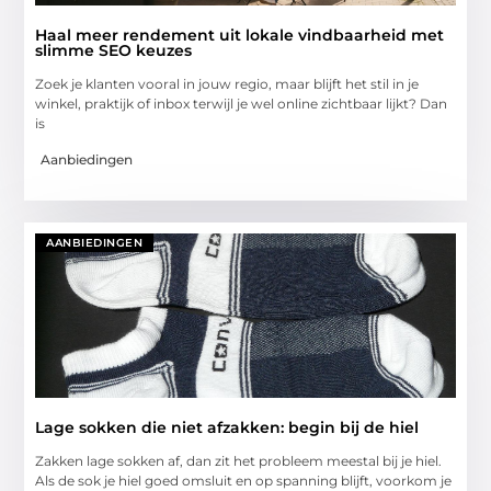
Haal meer rendement uit lokale vindbaarheid met
slimme SEO keuzes
Zoek je klanten vooral in jouw regio, maar blijft het stil in je
winkel, praktijk of inbox terwijl je wel online zichtbaar lijkt? Dan
is
Aanbiedingen
AANBIEDINGEN
Lage sokken die niet afzakken: begin bij de hiel
Zakken lage sokken af, dan zit het probleem meestal bij je hiel.
Als de sok je hiel goed omsluit en op spanning blijft, voorkom je