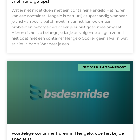
snel handige tips!
Wat je niet moet doen met een container Hengelo Het huren
van een container Hengelo is natuurlijk superhandig wanneer
je snel van veel afval af moet, maar het kan ook meer
problemen bezorgen wanneer je er niet goed mee omgaat.
Hierom is het zo belangrijk dat je de volgende dingen vooral
niet doet met een container Hengelo Gooi er geen afval in wat
er niet in hoort Wanneer je een
VERVOER EN TRANSPORT
Voordelige container huren in Hengelo, doe het bij de
specialist