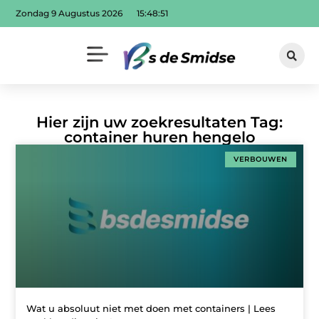
Zondag 9 Augustus 2026
15:48:52
Hier zijn uw zoekresultaten Tag:
container huren hengelo
VERBOUWEN
Wat u absoluut niet met doen met containers | Lees