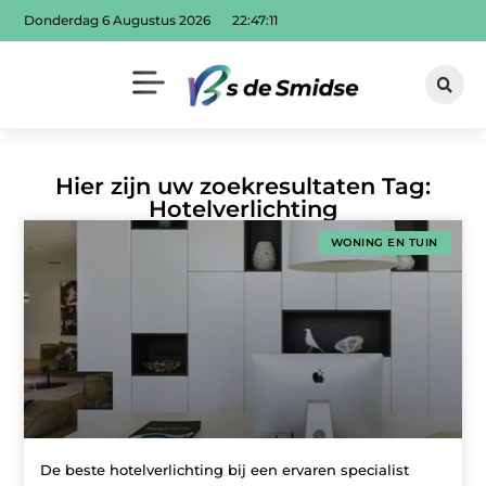
Donderdag 6 Augustus 2026
22:47:12
Hier zijn uw zoekresultaten Tag:
Hotelverlichting
WONING EN TUIN
De beste hotelverlichting bij een ervaren specialist