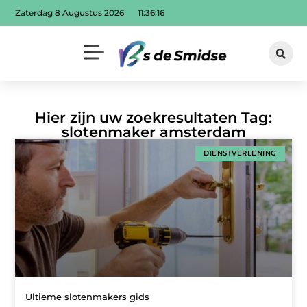
Zaterdag 8 Augustus 2026
11:36:16
Hier zijn uw zoekresultaten Tag:
slotenmaker amsterdam
DIENSTVERLENING
Ultieme slotenmakers gids