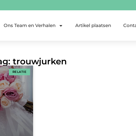
Ons Team en Verhalen
Artikel plaatsen
Cont
ag: trouwjurken
RELATIE