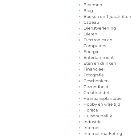
Bloemen
Blog
Boeken en Tijdschriften
Cadeau
Dienstverlening
Dieren
Electronica en
Computers
Energie
Entertainment
Eten en drinken
Financieel
Fotografie
Geschenken
Gezondheid
Groothandel
Haartransplantatie
Hobby en vrije tijd
Horeca
Huishoudelijk
Industrie
Internet
Internet marketing