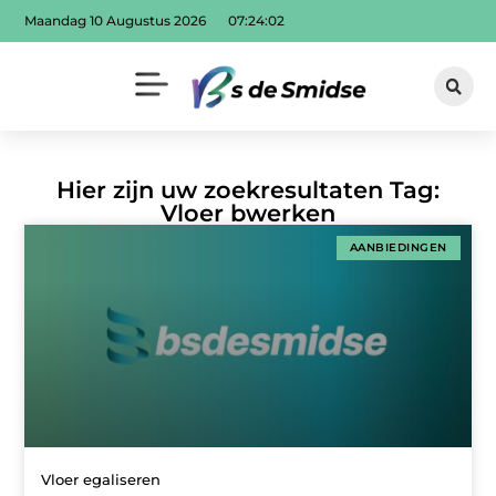
Maandag 10 Augustus 2026
07:24:03
Hier zijn uw zoekresultaten Tag:
Vloer bwerken
AANBIEDINGEN
Vloer egaliseren