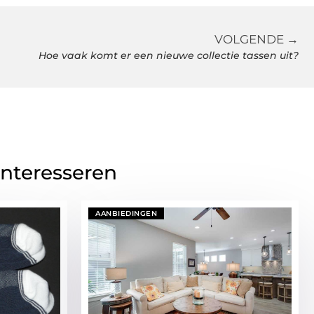
VOLGENDE →
Hoe vaak komt er een nieuwe collectie tassen uit?
interesseren
AANBIEDINGEN