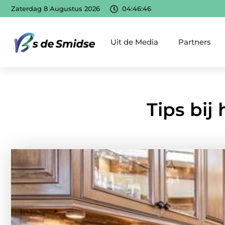
Zaterdag 8 Augustus 2026
04:46:47
Uit de Media
Partners
Tips bij