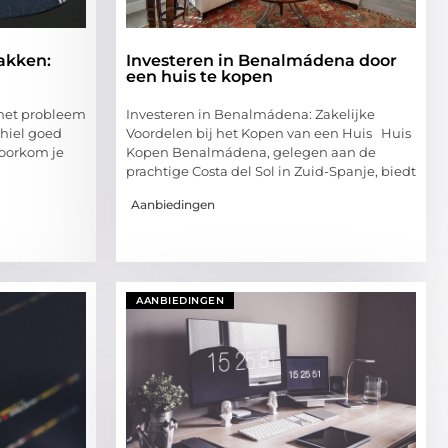
akken:
Investeren in Benalmádena door
een huis te kopen
 het probleem
Investeren in Benalmádena: Zakelijke
e hiel goed
Voordelen bij het Kopen van een Huis Huis
voorkom je
Kopen Benalmádena, gelegen aan de
prachtige Costa del Sol in Zuid-Spanje, biedt
Aanbiedingen
AANBIEDINGEN