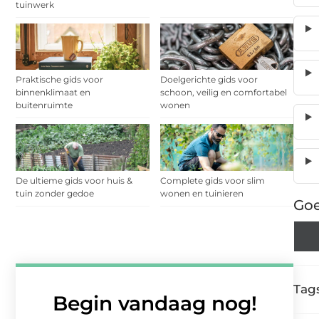
tuinwerk
Praktische gids voor
Doelgerichte gids voor
binnenklimaat en
schoon, veilig en comfortabel
buitenruimte
wonen
De ultieme gids voor huis &
Complete gids voor slim
tuin zonder gedoe
wonen en tuinieren
Goe
Tags
Begin vandaag nog!