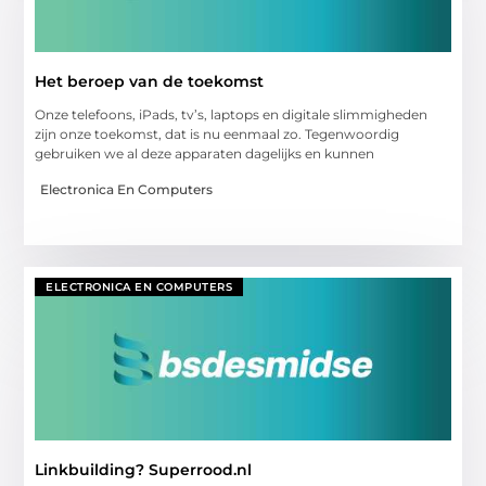
Het beroep van de toekomst
Onze telefoons, iPads, tv’s, laptops en digitale slimmigheden
zijn onze toekomst, dat is nu eenmaal zo. Tegenwoordig
gebruiken we al deze apparaten dagelijks en kunnen
Electronica En Computers
ELECTRONICA EN COMPUTERS
Linkbuilding? Superrood.nl