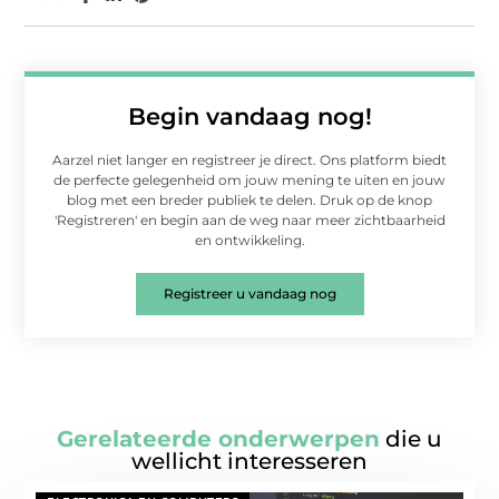
Begin vandaag nog!
Aarzel niet langer en registreer je direct. Ons platform biedt
de perfecte gelegenheid om jouw mening te uiten en jouw
blog met een breder publiek te delen. Druk op de knop
'Registreren' en begin aan de weg naar meer zichtbaarheid
en ontwikkeling.
Registreer u vandaag nog
Gerelateerde onderwerpen
die u
wellicht interesseren