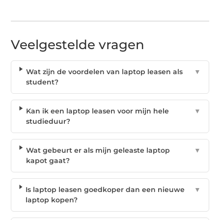
Veelgestelde vragen
Wat zijn de voordelen van laptop leasen als
▼
student?
Kan ik een laptop leasen voor mijn hele
▼
studieduur?
Wat gebeurt er als mijn geleaste laptop
▼
kapot gaat?
Is laptop leasen goedkoper dan een nieuwe
▼
laptop kopen?