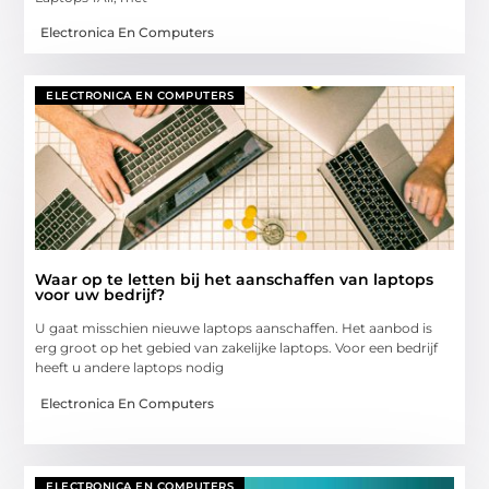
Electronica En Computers
ELECTRONICA EN COMPUTERS
Waar op te letten bij het aanschaffen van laptops
voor uw bedrijf?
U gaat misschien nieuwe laptops aanschaffen. Het aanbod is
erg groot op het gebied van zakelijke laptops. Voor een bedrijf
heeft u andere laptops nodig
Electronica En Computers
ELECTRONICA EN COMPUTERS