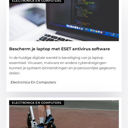
ELECTRONICA EN COMPUTERS
Bescherm je laptop met ESET antivirus software
In de huidige digitale wereld is beveiliging van je laptop
essentieel. Virussen, malware en andere cyberdreigingen
kunnen je systeem binnendringen en je persoonlijke gegevens
stelen.
Electronica En Computers
ELECTRONICA EN COMPUTERS