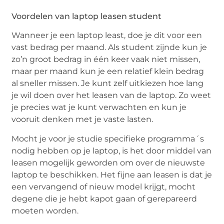
Voordelen van laptop leasen student
Wanneer je een laptop least, doe je dit voor een
vast bedrag per maand. Als student zijnde kun je
zo’n groot bedrag in één keer vaak niet missen,
maar per maand kun je een relatief klein bedrag
al sneller missen. Je kunt zelf uitkiezen hoe lang
je wil doen over het leasen van de laptop. Zo weet
je precies wat je kunt verwachten en kun je
vooruit denken met je vaste lasten.
Mocht je voor je studie specifieke programma´s
nodig hebben op je laptop, is het door middel van
leasen mogelijk geworden om over de nieuwste
laptop te beschikken. Het fijne aan leasen is dat je
een vervangend of nieuw model krijgt, mocht
degene die je hebt kapot gaan of gerepareerd
moeten worden.