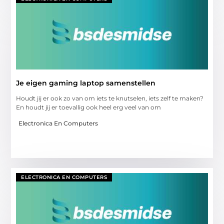
Je eigen gaming laptop samenstellen
Houdt jij er ook zo van om iets te knutselen, iets zelf te maken?
En houdt jij er toevallig ook heel erg veel van om
Electronica En Computers
ELECTRONICA EN COMPUTERS