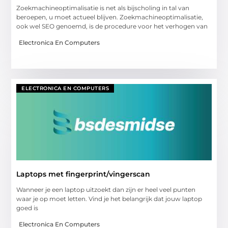
Zoekmachineoptimalisatie is net als bijscholing in tal van
beroepen, u moet actueel blijven. Zoekmachineoptimalisatie,
ook wel SEO genoemd, is de procedure voor het verhogen van
Electronica En Computers
ELECTRONICA EN COMPUTERS
Laptops met fingerprint/vingerscan
Wanneer je een laptop uitzoekt dan zijn er heel veel punten
waar je op moet letten. Vind je het belangrijk dat jouw laptop
goed is
Electronica En Computers