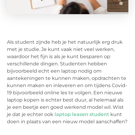
Als student zijnde heb je het natuurlijk erg druk
met je studie. Je kunt vaak niet veel werken,
waardoor het fijn is als je kunt besparen op
verschillende dingen. Studenten hebben
bijvoorbeeld echt een laptop nodig om
aantekeningen te kunnen maken, opdrachten te
kunnen maken en inleveren en om tijdens Covid-
19 bijvoorbeeld online les te volgen. Een nieuwe
laptop kopen is echter best duur, al helemaal als
je een beetje een goed werkend model wil. Wist
je dat je echter ook
laptop leasen student
kunt
doen in plaats van een nieuw model aanschaffen?