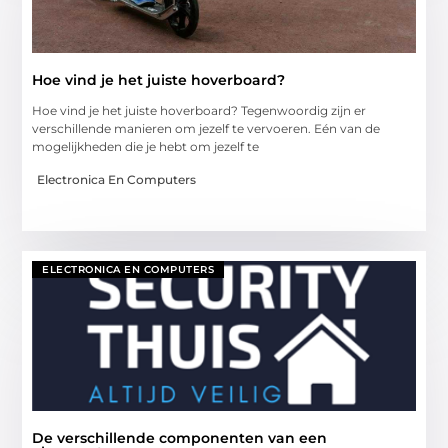
Hoe vind je het juiste hoverboard?
Hoe vind je het juiste hoverboard? Tegenwoordig zijn er
verschillende manieren om jezelf te vervoeren. Eén van de
mogelijkheden die je hebt om jezelf te
Electronica En Computers
ELECTRONICA EN COMPUTERS
De verschillende componenten van een