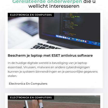
Gerelateerde onderwerpen
die u
wellicht interesseren
ELECTRONICA EN COMPUTERS
Bescherm je laptop met ESET antivirus software
In de huidige digitale wereld is beveiliging van je laptop
essentieel. Virussen, malware en andere cyberdreigingen
kunnen je systeem binnendringen en je persoonlijke gegevens
stelen.
Electronica En Computers
ELECTRONICA EN COMPUTERS