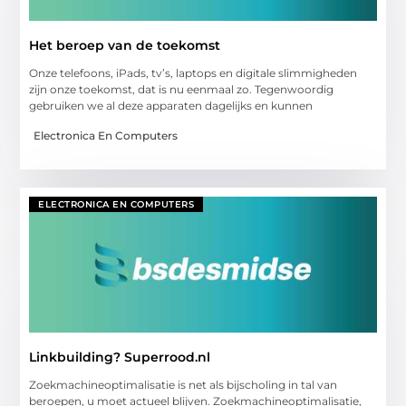
Het beroep van de toekomst
Onze telefoons, iPads, tv’s, laptops en digitale slimmigheden
zijn onze toekomst, dat is nu eenmaal zo. Tegenwoordig
gebruiken we al deze apparaten dagelijks en kunnen
Electronica En Computers
ELECTRONICA EN COMPUTERS
Linkbuilding? Superrood.nl
Zoekmachineoptimalisatie is net als bijscholing in tal van
beroepen, u moet actueel blijven. Zoekmachineoptimalisatie,