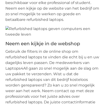
beschikbaar voor elke professional of student.
Neem een kijkje op de website van het bedrijf om
zo snel mogelijk te werken op goede en
betaalbare refurbished laptops.
Neem een kijkje in de webshop
Gebruik de filters in de online shop om
refurbished laptops te vinden die echt bij u en uw
dagelijks leven passen. De medewerkers van
Laptops4All gaan zo snel mogelijk aan de slag om
uw pakket te verzenden. Wist u dat de
refurbished laptops van dit bedrijf kosteloos
worden gerepareerd? Zo kan u zo snel mogelijk
weer aan het werk. Neem contact op met deze
professionals voor het juiste advies over
refurbished laptops. De juiste contactinformatie