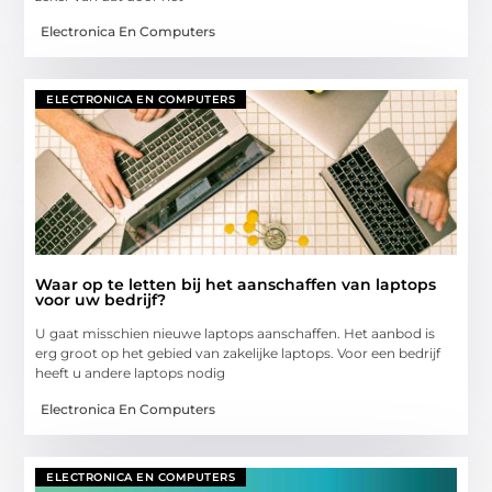
Electronica En Computers
ELECTRONICA EN COMPUTERS
Waar op te letten bij het aanschaffen van laptops
voor uw bedrijf?
U gaat misschien nieuwe laptops aanschaffen. Het aanbod is
erg groot op het gebied van zakelijke laptops. Voor een bedrijf
heeft u andere laptops nodig
Electronica En Computers
ELECTRONICA EN COMPUTERS