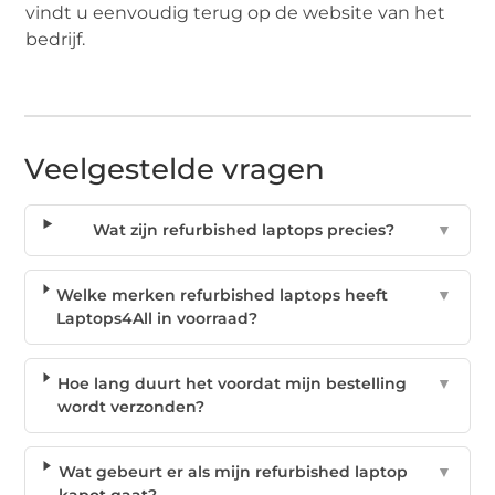
vindt u eenvoudig terug op de website van het
bedrijf.
Veelgestelde vragen
Wat zijn refurbished laptops precies?
▼
Welke merken refurbished laptops heeft
▼
Laptops4All in voorraad?
Hoe lang duurt het voordat mijn bestelling
▼
wordt verzonden?
Wat gebeurt er als mijn refurbished laptop
▼
kapot gaat?