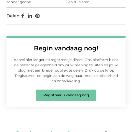
zonder gedoe
en tuinieren
Delen:
Begin vandaag nog!
Aarzel niet langer en registreer je direct. Ons platform biedt
de perfecte gelegenheid om jouw mening te uiten en jouw
blog met een breder publiek te delen. Druk op de knop
'Registreren' en begin aan de weg naar meer zichtbaarheid
en ontwikkeling.
Registreer u vandaag nog