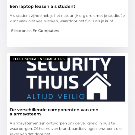
Een laptop leasen als student
Als student zijnde heb je het natuurlijk erg druk met je studie. Je
kunt vaak niet veel werken, waardoor het fijn is als je kunt
Electronica En Computers
ELECTRONICA EN COMPUTERS
De verschillende componenten van een
alarmsysteem
Alarmsystemen zijn ontworpen om de veiligheid in huis te
waarborgen. Of het nu van brand, aardbevingen, enz. bent u er
zeker van dat door het