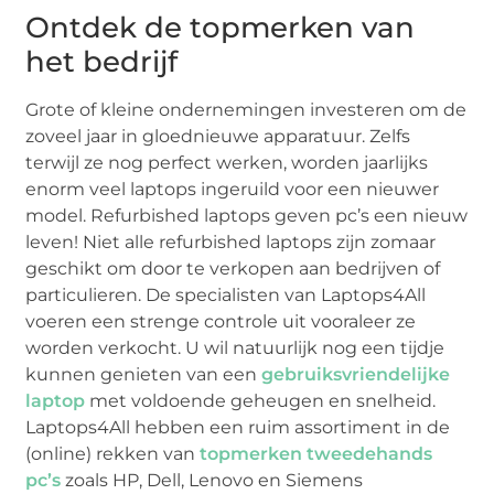
Ontdek de topmerken van
het bedrijf
Grote of kleine ondernemingen investeren om de
zoveel jaar in gloednieuwe apparatuur. Zelfs
terwijl ze nog perfect werken, worden jaarlijks
enorm veel laptops ingeruild voor een nieuwer
model. Refurbished laptops geven pc’s een nieuw
leven! Niet alle refurbished laptops zijn zomaar
geschikt om door te verkopen aan bedrijven of
particulieren. De specialisten van Laptops4All
voeren een strenge controle uit vooraleer ze
worden verkocht. U wil natuurlijk nog een tijdje
kunnen genieten van een
gebruiksvriendelijke
laptop
met voldoende geheugen en snelheid.
Laptops4All hebben een ruim assortiment in de
(online) rekken van
topmerken tweedehands
pc’s
zoals HP, Dell, Lenovo en Siemens