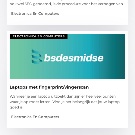
ook wel SEO genoemd, is de procedure voor het verhogen van
Electronica En Computers
ELECTRONICA EN COMPUTERS
Laptops met fingerprint/vingerscan
Wanneer je een laptop uitzoekt dan zijn er heel veel punten
waar je op moet letten. Vind je het belangrijk dat jouw laptop
goed is
Electronica En Computers