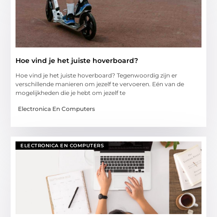
Hoe vind je het juiste hoverboard?
Hoe vind je het juiste hoverboard? Tegenwoordig zijn er
verschillende manieren om jezelf te vervoeren. Eén van de
mogelijkheden die je hebt om jezelf te
Electronica En Computers
ELECTRONICA EN COMPUTERS