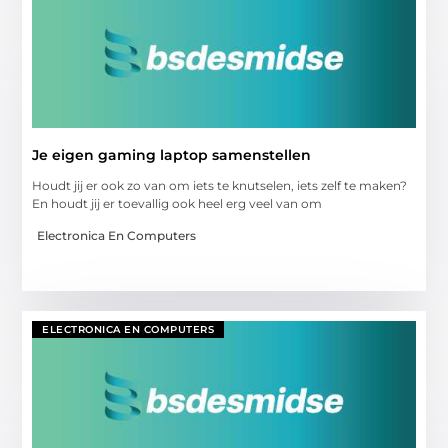
Je eigen gaming laptop samenstellen
Houdt jij er ook zo van om iets te knutselen, iets zelf te maken?
En houdt jij er toevallig ook heel erg veel van om
Electronica En Computers
ELECTRONICA EN COMPUTERS