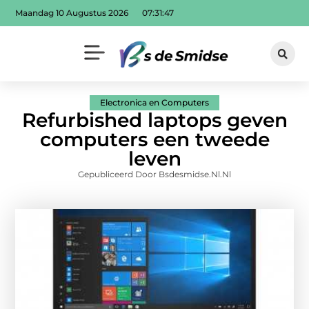
Maandag 10 Augustus 2026
07:31:47
Electronica en Computers
Refurbished laptops geven
computers een tweede
leven
Gepubliceerd Door Bsdesmidse.nl.nl