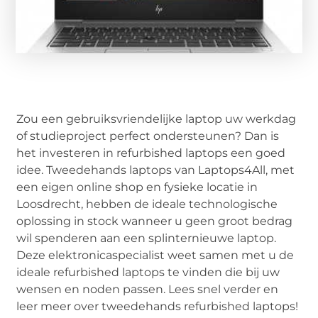
Zou een gebruiksvriendelijke laptop uw werkdag
of studieproject perfect ondersteunen? Dan is
het investeren in refurbished laptops een goed
idee. Tweedehands laptops van Laptops4All, met
een eigen online shop en fysieke locatie in
Loosdrecht, hebben de ideale technologische
oplossing in stock wanneer u geen groot bedrag
wil spenderen aan een splinternieuwe laptop.
Deze elektronicaspecialist weet samen met u de
ideale refurbished laptops te vinden die bij uw
wensen en noden passen. Lees snel verder en
leer meer over tweedehands refurbished laptops!