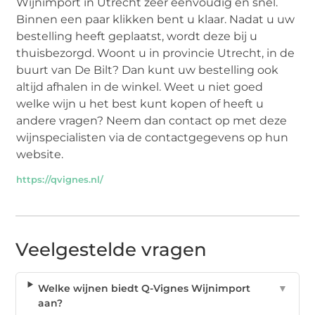
Wijnimport in Utrecht zeer eenvoudig en snel.
Binnen een paar klikken bent u klaar. Nadat u uw
bestelling heeft geplaatst, wordt deze bij u
thuisbezorgd. Woont u in provincie Utrecht, in de
buurt van De Bilt? Dan kunt uw bestelling ook
altijd afhalen in de winkel. Weet u niet goed
welke wijn u het best kunt kopen of heeft u
andere vragen? Neem dan contact op met deze
wijnspecialisten via de contactgegevens op hun
website.
https://qvignes.nl/
Veelgestelde vragen
Welke wijnen biedt Q-Vignes Wijnimport
▼
aan?