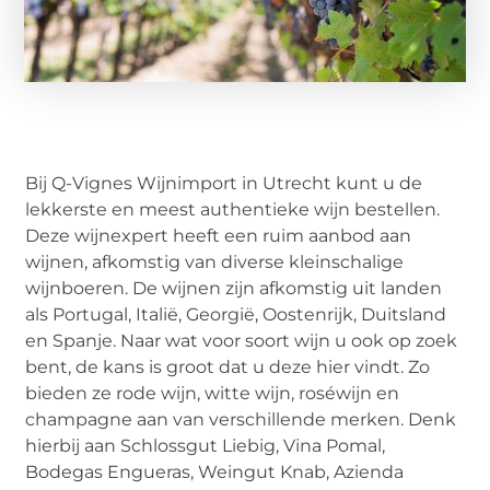
Bij Q-Vignes Wijnimport in Utrecht kunt u de
lekkerste en meest authentieke wijn bestellen.
Deze wijnexpert heeft een ruim aanbod aan
wijnen, afkomstig van diverse kleinschalige
wijnboeren. De wijnen zijn afkomstig uit landen
als Portugal, Italië, Georgië, Oostenrijk, Duitsland
en Spanje. Naar wat voor soort wijn u ook op zoek
bent, de kans is groot dat u deze hier vindt. Zo
bieden ze rode wijn, witte wijn, roséwijn en
champagne aan van verschillende merken. Denk
hierbij aan Schlossgut Liebig, Vina Pomal,
Bodegas Engueras, Weingut Knab, Azienda