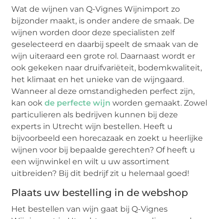
Wat de wijnen van Q-Vignes Wijnimport zo
bijzonder maakt, is onder andere de smaak. De
wijnen worden door deze specialisten zelf
geselecteerd en daarbij speelt de smaak van de
wijn uiteraard een grote rol. Daarnaast wordt er
ook gekeken naar druifvariëteit, bodemkwaliteit,
het klimaat en het unieke van de wijngaard.
Wanneer al deze omstandigheden perfect zijn,
kan ook
de perfecte wijn
worden gemaakt. Zowel
particulieren als bedrijven kunnen bij deze
experts in Utrecht wijn bestellen. Heeft u
bijvoorbeeld een horecazaak en zoekt u heerlijke
wijnen voor bij bepaalde gerechten? Of heeft u
een wijnwinkel en wilt u uw assortiment
uitbreiden? Bij dit bedrijf zit u helemaal goed!
Plaats uw bestelling in de webshop
Het bestellen van wijn gaat bij Q-Vignes