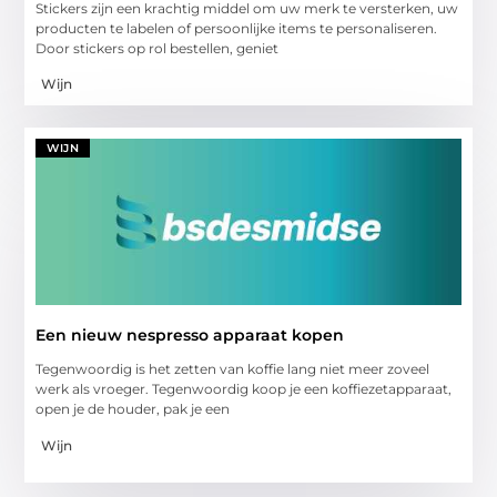
Stickers zijn een krachtig middel om uw merk te versterken, uw
producten te labelen of persoonlijke items te personaliseren.
Door stickers op rol bestellen, geniet
Wijn
WIJN
Een nieuw nespresso apparaat kopen
Tegenwoordig is het zetten van koffie lang niet meer zoveel
werk als vroeger. Tegenwoordig koop je een koffiezetapparaat,
open je de houder, pak je een
Wijn