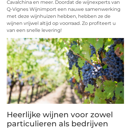
Cavalchina en meer. Doordat de wijnexperts van
Q-Vignes Wijnimport een nauwe samenwerking
met deze wijnhuizen hebben, hebben ze de
wijnen vrijwel altijd op voorraad. Zo profiteert u
van een snelle levering!
Heerlijke wijnen voor zowel
particulieren als bedrijven