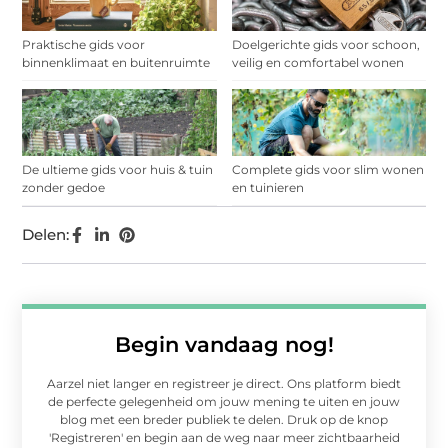
Praktische gids voor
Doelgerichte gids voor schoon,
binnenklimaat en buitenruimte
veilig en comfortabel wonen
De ultieme gids voor huis & tuin
Complete gids voor slim wonen
zonder gedoe
en tuinieren
Delen:
Begin vandaag nog!
Aarzel niet langer en registreer je direct. Ons platform biedt
de perfecte gelegenheid om jouw mening te uiten en jouw
blog met een breder publiek te delen. Druk op de knop
'Registreren' en begin aan de weg naar meer zichtbaarheid