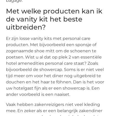
bagage.
Met welke producten kan ik
de vanity kit het beste
uitbreiden?
Er zijn losse vanity kits met personal care
producten. Met bijvoorbeeld een sponsje of
zogenaamde shoe mitt om de schoenen te
poetsen. Wist u al dat op plek 2 van essentiële
hotel amenedities personal care staat? Zoals
bijvoorbeeld de showercap. Soms is er niet veel
tijd meer om voor het diner nog uitgebreid te
douchen en het haar te föhnen. Dan is het voor
uw hotelgast fijn als er een showercap is. Een
ander voorbeeld is een naaiset.
Vaak hebben zakenreizigers niet veel kleding
mee. En zeker als er een belangrijk zakendiner