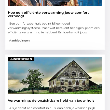
Hoe een efficiënte verwarming jouw comfort
verhoogt
Een comfortabel huis begint bij een goed
verwarmingssysteem. Maar wat betekent het eigenlijk om een
efficiënte verwarming te hebben? En hoe kan dit jouw
Aanbiedingen
AANBIEDINGEN
Verwarming: de onzichtbare held van jouw huis
Als je denkt aan comfort in huis, dan denk je waarschijnlijk