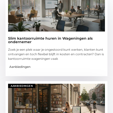
Slim kantoorruimte huren in Wageningen als
ondernemer
Zoek je een plek waar je ongestoord kunt werken, klanten kunt
ontvangen en toch flexibel blijft in kosten en contracten? Dan is
kantoorruimte wageningen vaak
Aanbiedingen
AANBIEDINGEN