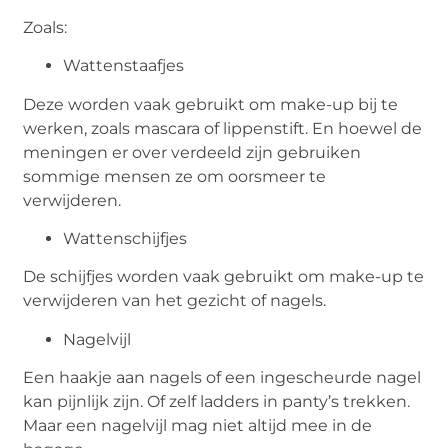
Zoals:
Wattenstaafjes
Deze worden vaak gebruikt om make-up bij te
werken, zoals mascara of lippenstift. En hoewel de
meningen er over verdeeld zijn gebruiken
sommige mensen ze om oorsmeer te
verwijderen.
Wattenschijfjes
De schijfjes worden vaak gebruikt om make-up te
verwijderen van het gezicht of nagels.
Nagelvijl
Een haakje aan nagels of een ingescheurde nagel
kan pijnlijk zijn. Of zelf ladders in panty’s trekken.
Maar een nagelvijl mag niet altijd mee in de