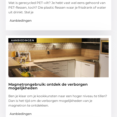
Wat is gerecycled PET-vilt? Je hebt vast wel eens gehoord van
PET-flessen, toch? Die plastic flessen waar je frisdrank of water
uit drinkt. Stel je
Aanbiedingen
AANBIEDINGEN
Magnetrongebruik: ontdek de verborgen
mogelijkheden
Ben je klaar om je kookkunsten naar een hoger niveau te tillen?
Dan is het tijd om de verborgen mogelijkheden van je
magnetron te ontdekken.
Aanbiedingen