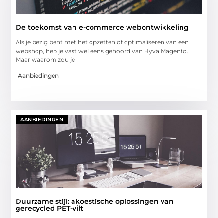
De toekomst van e-commerce webontwikkeling
Als je bezig bent met het opzetten of optimaliseren van een
webshop, heb je vast wel eens gehoord van Hyvä Magento.
Maar waarom zou je
Aanbiedingen
AANBIEDINGEN
Duurzame stijl: akoestische oplossingen van
gerecycled PET-vilt