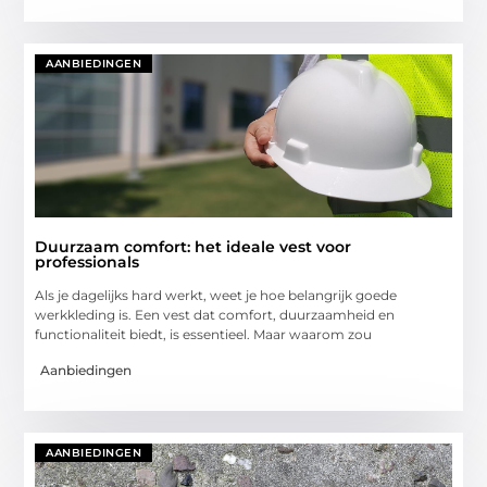
AANBIEDINGEN
Duurzaam comfort: het ideale vest voor
professionals
Als je dagelijks hard werkt, weet je hoe belangrijk goede
werkkleding is. Een vest dat comfort, duurzaamheid en
functionaliteit biedt, is essentieel. Maar waarom zou
Aanbiedingen
AANBIEDINGEN