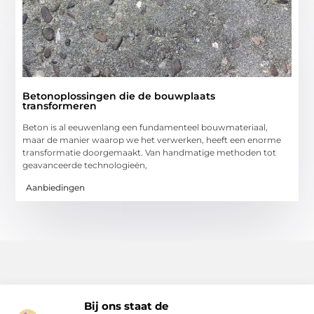
Betonoplossingen die de bouwplaats
transformeren
Beton is al eeuwenlang een fundamenteel bouwmateriaal,
maar de manier waarop we het verwerken, heeft een enorme
transformatie doorgemaakt. Van handmatige methoden tot
geavanceerde technologieën,
Aanbiedingen
Bij ons staat de