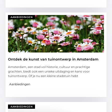
AANBIEDINGEN
Ontdek de kunst van tuinontwerp in Amsterdam
Amsterdam, een stad vol historie, cultuur en prachtige
grachten, biedt ook een unieke uitdaging en kans voor
tuinontwerp. Of je nu een kleine stadstuin hebt
Aanbiedingen
AANBIEDINGEN