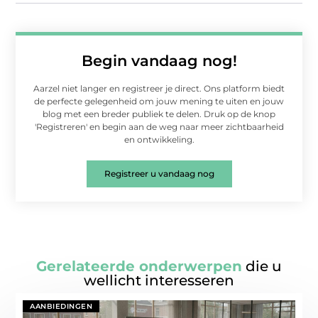
Begin vandaag nog!
Aarzel niet langer en registreer je direct. Ons platform biedt
de perfecte gelegenheid om jouw mening te uiten en jouw
blog met een breder publiek te delen. Druk op de knop
'Registreren' en begin aan de weg naar meer zichtbaarheid
en ontwikkeling.
Registreer u vandaag nog
Gerelateerde onderwerpen
die u
wellicht interesseren
AANBIEDINGEN