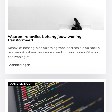
Waarom renovlies behang jouw woning
transformeert
Renovlies behang is dé oplossing voor iedereen die op zoek is
naar een strakke en moderne afwerking van muren. Of je nu
een woning of
Aanbiedingen
AANBIEDINGEN