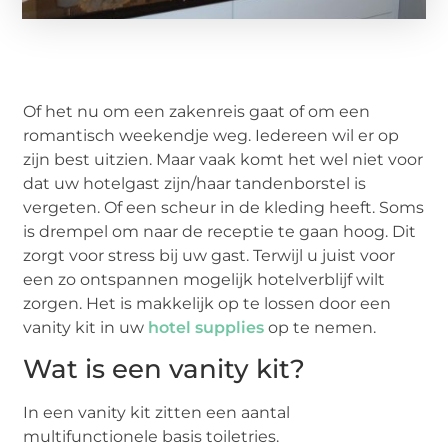
Of het nu om een zakenreis gaat of om een
romantisch weekendje weg. Iedereen wil er op
zijn best uitzien. Maar vaak komt het wel niet voor
dat uw hotelgast zijn/haar tandenborstel is
vergeten. Of een scheur in de kleding heeft. Soms
is drempel om naar de receptie te gaan hoog. Dit
zorgt voor stress bij uw gast. Terwijl u juist voor
een zo ontspannen mogelijk hotelverblijf wilt
zorgen. Het is makkelijk op te lossen door een
vanity kit in uw
hotel supplies
op te nemen.
Wat is een vanity kit?
In een vanity kit zitten een aantal
multifunctionele basis toiletries.