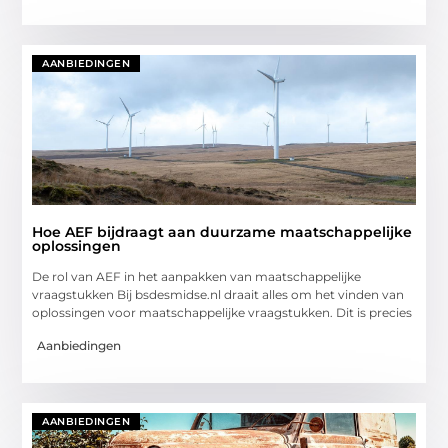
AANBIEDINGEN
Hoe AEF bijdraagt aan duurzame maatschappelijke
oplossingen
De rol van AEF in het aanpakken van maatschappelijke
vraagstukken Bij bsdesmidse.nl draait alles om het vinden van
oplossingen voor maatschappelijke vraagstukken. Dit is precies
Aanbiedingen
AANBIEDINGEN