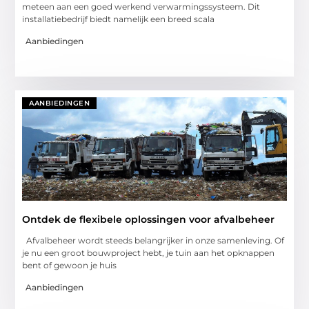
meteen aan een goed werkend verwarmingssysteem. Dit
installatiebedrijf biedt namelijk een breed scala
Aanbiedingen
AANBIEDINGEN
Ontdek de flexibele oplossingen voor afvalbeheer
Afvalbeheer wordt steeds belangrijker in onze samenleving. Of
je nu een groot bouwproject hebt, je tuin aan het opknappen
bent of gewoon je huis
Aanbiedingen