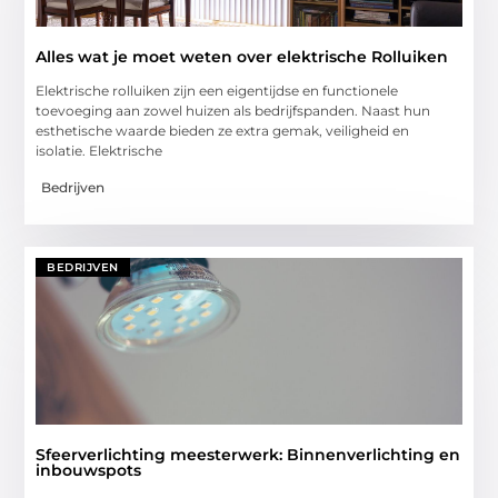
Alles wat je moet weten over elektrische Rolluiken
Elektrische rolluiken zijn een eigentijdse en functionele
toevoeging aan zowel huizen als bedrijfspanden. Naast hun
esthetische waarde bieden ze extra gemak, veiligheid en
isolatie. Elektrische
Bedrijven
BEDRIJVEN
Sfeerverlichting meesterwerk: Binnenverlichting en
inbouwspots