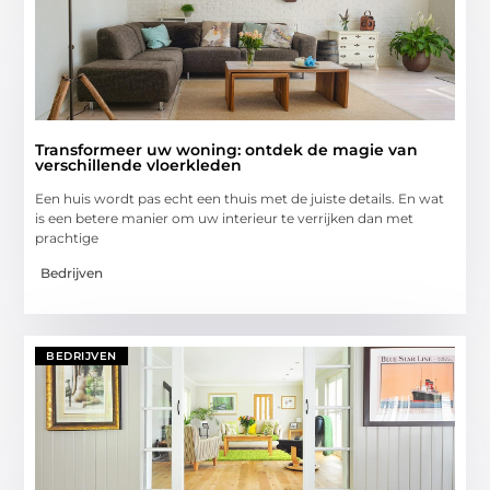
Transformeer uw woning: ontdek de magie van
verschillende vloerkleden
Een huis wordt pas echt een thuis met de juiste details. En wat
is een betere manier om uw interieur te verrijken dan met
prachtige
Bedrijven
BEDRIJVEN