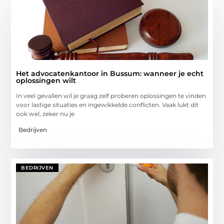
Het advocatenkantoor in Bussum: wanneer je echt
oplossingen wilt
In veel gevallen wil je graag zelf proberen oplossingen te vinden
voor lastige situaties en ingewikkelde conflicten. Vaak lukt dit
ook wel, zeker nu je
Bedrijven
BEDRIJVEN