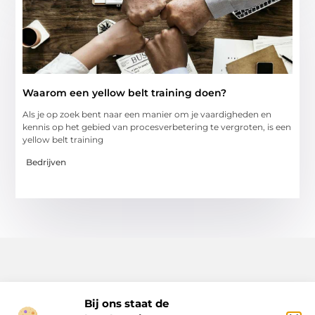
Waarom een yellow belt training doen?
Als je op zoek bent naar een manier om je vaardigheden en
kennis op het gebied van procesverbetering te vergroten, is een
yellow belt training
Bedrijven
Bij ons staat de