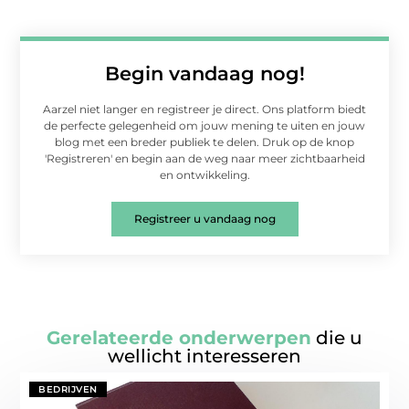
Begin vandaag nog!
Aarzel niet langer en registreer je direct. Ons platform biedt
de perfecte gelegenheid om jouw mening te uiten en jouw
blog met een breder publiek te delen. Druk op de knop
'Registreren' en begin aan de weg naar meer zichtbaarheid
en ontwikkeling.
Registreer u vandaag nog
Gerelateerde onderwerpen
die u
wellicht interesseren
BEDRIJVEN