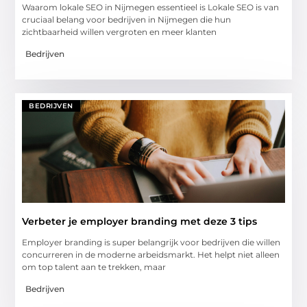
Waarom lokale SEO in Nijmegen essentieel is Lokale SEO is van
cruciaal belang voor bedrijven in Nijmegen die hun
zichtbaarheid willen vergroten en meer klanten
Bedrijven
BEDRIJVEN
Verbeter je employer branding met deze 3 tips
Employer branding is super belangrijk voor bedrijven die willen
concurreren in de moderne arbeidsmarkt. Het helpt niet alleen
om top talent aan te trekken, maar
Bedrijven