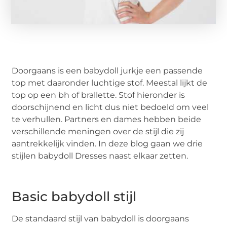
Doorgaans is een babydoll jurkje een passende
top met daaronder luchtige stof. Meestal lijkt de
top op een bh of brallette. Stof hieronder is
doorschijnend en licht dus niet bedoeld om veel
te verhullen. Partners en dames hebben beide
verschillende meningen over de stijl die zij
aantrekkelijk vinden. In deze blog gaan we drie
stijlen babydoll Dresses naast elkaar zetten.
Basic babydoll stijl
De standaard stijl van babydoll is doorgaans