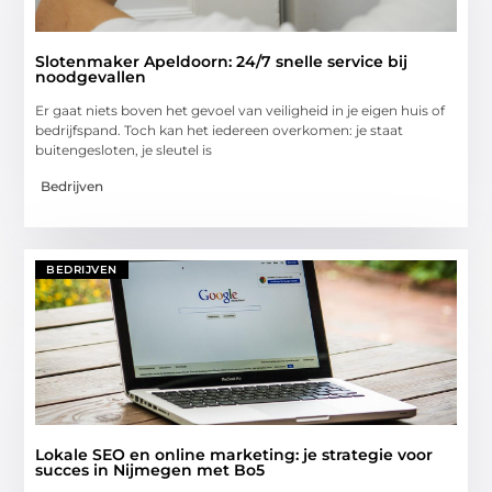
Slotenmaker Apeldoorn: 24/7 snelle service bij
noodgevallen
Er gaat niets boven het gevoel van veiligheid in je eigen huis of
bedrijfspand. Toch kan het iedereen overkomen: je staat
buitengesloten, je sleutel is
Bedrijven
BEDRIJVEN
Lokale SEO en online marketing: je strategie voor
succes in Nijmegen met Bo5