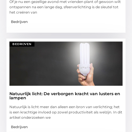
Of je nu een gezellige avond met vrienden plant of gewoon wilt
ontspannen na een lange dag, sfeerverlichting is de sleutel tot
het creëren van
Bedrijven
BEDRIJVEN
Natuurlijk licht: De verborgen kracht van lusters en
lampen
Natuurlijk is licht meer dan alleen een bron van verlichting; het
is een krachtige invloed op zowel productiviteit als welzijn. In dit
artikel onderzoeken we
Bedrijven