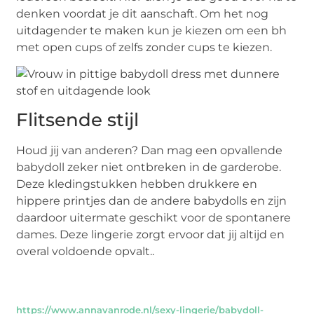
denken voordat je dit aanschaft. Om het nog
uitdagender te maken kun je kiezen om een bh
met open cups of zelfs zonder cups te kiezen.
Flitsende stijl
Houd jij van anderen? Dan mag een opvallende
babydoll zeker niet ontbreken in de garderobe.
Deze kledingstukken hebben drukkere en
hippere printjes dan de andere babydolls en zijn
daardoor uitermate geschikt voor de spontanere
dames. Deze lingerie zorgt ervoor dat jij altijd en
overal voldoende opvalt..
https://www.annavanrode.nl/sexy-lingerie/babydoll-