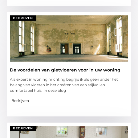
BEDRIJVEN
De voordelen van gietvloeren voor in uw woning
Als expert in woninginrichting begrijp ik als geen ander het
belang van vloeren in het creëren van een stijlvol en
comfortabel huis. In deze blog
Bedrijven
BEDRIJVEN