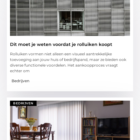
Dit moet je weten voordat je rolluiken koopt
Rolluiken vormen niet alleen een visueel aantrekkelijke
toevoeging aan jouw huis of bedrijfspand, maar ze bieden ook
diverse functionele voordelen. Het aankoopproces vraagt
echter om
Bedrijven
BEDRIJVEN