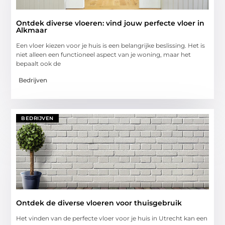
Ontdek diverse vloeren: vind jouw perfecte vloer in
Alkmaar
Een vloer kiezen voor je huis is een belangrijke beslissing. Het is
niet alleen een functioneel aspect van je woning, maar het
bepaalt ook de
Bedrijven
BEDRIJVEN
Ontdek de diverse vloeren voor thuisgebruik
Het vinden van de perfecte vloer voor je huis in Utrecht kan een