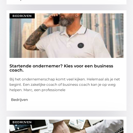
BEDRIJVEN
Startende ondernemer? Kies voor een business
coach.
Bij het ondernemerschap komt veel kijken. Helemaal als je net
begint. Een zakelijke coach of business coach kan je op weg
helpen. Marc, een professionele
Bedrijven
BEDRIJVEN