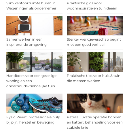
Slim kantoorruimte huren in
Praktische gids voor
Wageningen als ondernemer
wooninspiratie en tuinideeën
Samenwerken in een
Sterker werkgeverschap begint
inspirerende omgeving
met een goed verhaal
Handboek voor een gezellige
Praktische tips voor huis & tuin
woning en een
die meteen werken
onderhoudsvriendelijke tuin
Fysio Weert: professionele hulp
Patella Luxatie operatie honden
bij pijn, herstel en beweging
en katten: behandeling voor een
stabiele knie