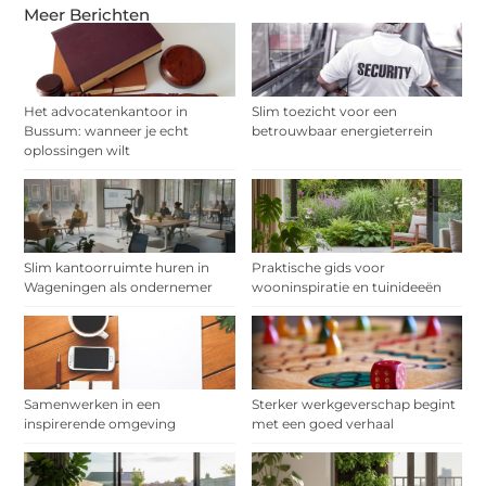
Meer Berichten
Het advocatenkantoor in
Slim toezicht voor een
Bussum: wanneer je echt
betrouwbaar energieterrein
oplossingen wilt
Slim kantoorruimte huren in
Praktische gids voor
Wageningen als ondernemer
wooninspiratie en tuinideeën
Samenwerken in een
Sterker werkgeverschap begint
inspirerende omgeving
met een goed verhaal