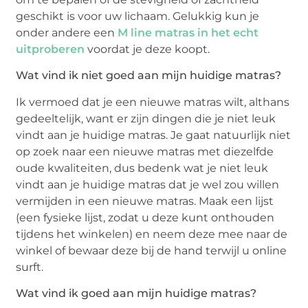
geschikt is voor uw lichaam. Gelukkig kun je
onder andere een
M line matras in het echt
uitproberen
voordat je deze koopt.
Wat vind ik niet goed aan mijn huidige matras?
Ik vermoed dat je een nieuwe matras wilt, althans
gedeeltelijk, want er zijn dingen die je niet leuk
vindt aan je huidige matras. Je gaat natuurlijk niet
op zoek naar een nieuwe matras met diezelfde
oude kwaliteiten, dus bedenk wat je niet leuk
vindt aan je huidige matras dat je wel zou willen
vermijden in een nieuwe matras. Maak een lijst
(een fysieke lijst, zodat u deze kunt onthouden
tijdens het winkelen) en neem deze mee naar de
winkel of bewaar deze bij de hand terwijl u online
surft.
Wat vind ik goed aan mijn huidige matras?