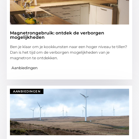
Magnetrongebruik: ontdek de verborgen
mogelijkheden
Ben je klaar om je kookkunsten naar een hoger niveau te tillen?
Dan is het tijd om de verborgen mogelijkheden van je
magnetron te ontdekken.
Aanbiedingen
AANBIEDINGEN