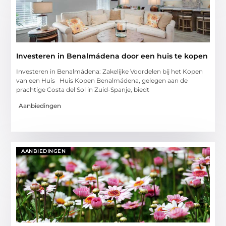
Investeren in Benalmádena door een huis te kopen
Investeren in Benalmádena: Zakelijke Voordelen bij het Kopen
van een Huis Huis Kopen Benalmádena, gelegen aan de
prachtige Costa del Sol in Zuid-Spanje, biedt
Aanbiedingen
AANBIEDINGEN