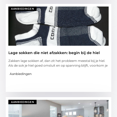
AANBIEDINGEN
Lage sokken die niet afzakken: begin bij de hiel
Zakken lage sokken af, dan zit het probleem meestal bij je hiel.
Als de sok je hiel goed omsluit en op spanning blijft, voorkom je
Aanbiedingen
AANBIEDINGEN