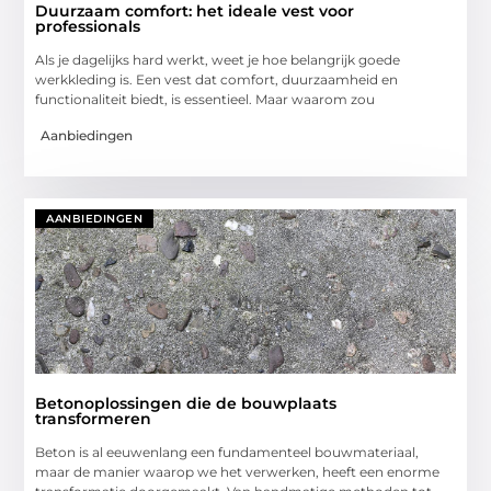
Duurzaam comfort: het ideale vest voor
professionals
Als je dagelijks hard werkt, weet je hoe belangrijk goede
werkkleding is. Een vest dat comfort, duurzaamheid en
functionaliteit biedt, is essentieel. Maar waarom zou
Aanbiedingen
AANBIEDINGEN
Betonoplossingen die de bouwplaats
transformeren
Beton is al eeuwenlang een fundamenteel bouwmateriaal,
maar de manier waarop we het verwerken, heeft een enorme