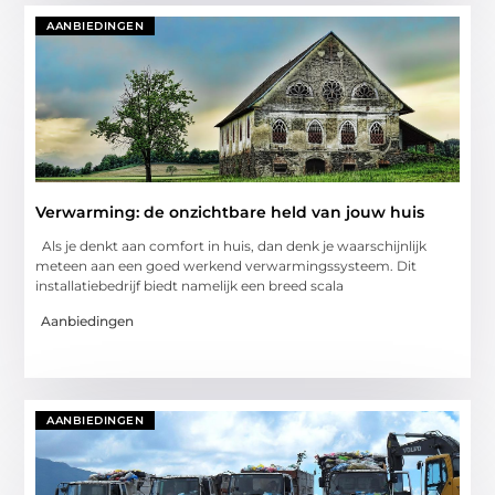
AANBIEDINGEN
Verwarming: de onzichtbare held van jouw huis
Als je denkt aan comfort in huis, dan denk je waarschijnlijk
meteen aan een goed werkend verwarmingssysteem. Dit
installatiebedrijf biedt namelijk een breed scala
Aanbiedingen
AANBIEDINGEN