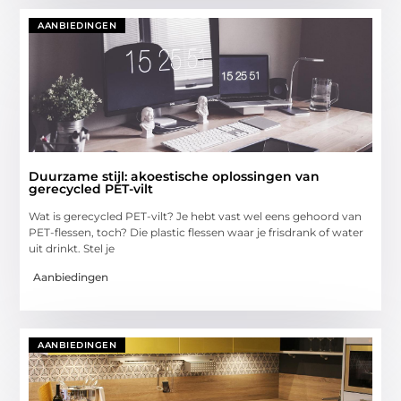
AANBIEDINGEN
Duurzame stijl: akoestische oplossingen van
gerecycled PET-vilt
Wat is gerecycled PET-vilt? Je hebt vast wel eens gehoord van
PET-flessen, toch? Die plastic flessen waar je frisdrank of water
uit drinkt. Stel je
Aanbiedingen
AANBIEDINGEN