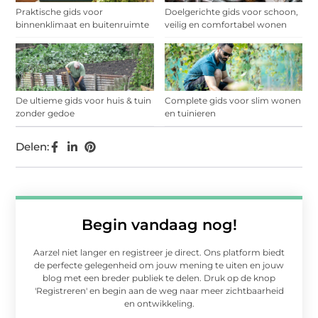
Praktische gids voor
Doelgerichte gids voor schoon,
binnenklimaat en buitenruimte
veilig en comfortabel wonen
De ultieme gids voor huis & tuin
Complete gids voor slim wonen
zonder gedoe
en tuinieren
Delen:
Begin vandaag nog!
Aarzel niet langer en registreer je direct. Ons platform biedt
de perfecte gelegenheid om jouw mening te uiten en jouw
blog met een breder publiek te delen. Druk op de knop
'Registreren' en begin aan de weg naar meer zichtbaarheid
en ontwikkeling.