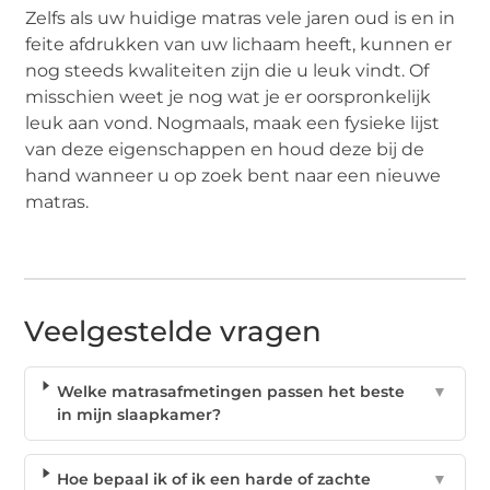
Zelfs als uw huidige matras vele jaren oud is en in
feite afdrukken van uw lichaam heeft, kunnen er
nog steeds kwaliteiten zijn die u leuk vindt. Of
misschien weet je nog wat je er oorspronkelijk
leuk aan vond. Nogmaals, maak een fysieke lijst
van deze eigenschappen en houd deze bij de
hand wanneer u op zoek bent naar een nieuwe
matras.
Veelgestelde vragen
Welke matrasafmetingen passen het beste
▼
in mijn slaapkamer?
Hoe bepaal ik of ik een harde of zachte
▼