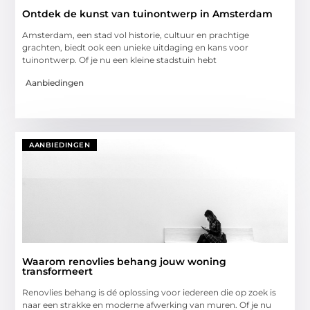
Ontdek de kunst van tuinontwerp in Amsterdam
Amsterdam, een stad vol historie, cultuur en prachtige
grachten, biedt ook een unieke uitdaging en kans voor
tuinontwerp. Of je nu een kleine stadstuin hebt
Aanbiedingen
AANBIEDINGEN
Waarom renovlies behang jouw woning
transformeert
Renovlies behang is dé oplossing voor iedereen die op zoek is
naar een strakke en moderne afwerking van muren. Of je nu