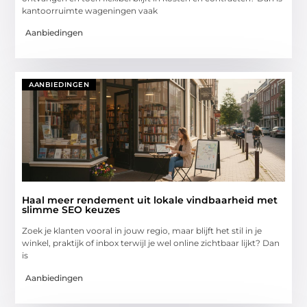
kantoorruimte wageningen vaak
Aanbiedingen
AANBIEDINGEN
Haal meer rendement uit lokale vindbaarheid met
slimme SEO keuzes
Zoek je klanten vooral in jouw regio, maar blijft het stil in je
winkel, praktijk of inbox terwijl je wel online zichtbaar lijkt? Dan
is
Aanbiedingen