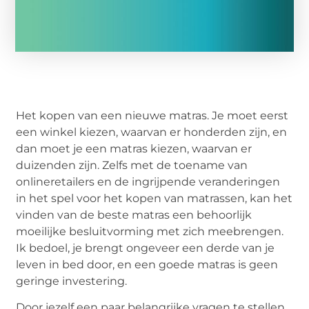
Het kopen van een nieuwe matras. Je moet eerst
een winkel kiezen, waarvan er honderden zijn, en
dan moet je een matras kiezen, waarvan er
duizenden zijn. Zelfs met de toename van
onlineretailers en de ingrijpende veranderingen
in het spel voor het kopen van matrassen, kan het
vinden van de beste matras een behoorlijk
moeilijke besluitvorming met zich meebrengen.
Ik bedoel, je brengt ongeveer een derde van je
leven in bed door, en een goede matras is geen
geringe investering.
Door jezelf een paar belangrijke vragen te stellen,