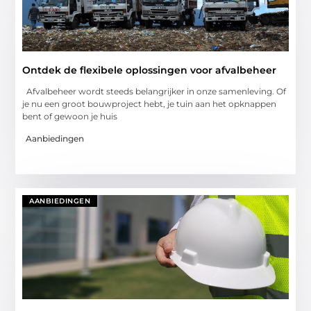
Ontdek de flexibele oplossingen voor afvalbeheer
Afvalbeheer wordt steeds belangrijker in onze samenleving. Of
je nu een groot bouwproject hebt, je tuin aan het opknappen
bent of gewoon je huis
Aanbiedingen
AANBIEDINGEN