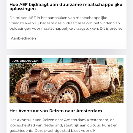
Hoe AEF bijdraagt aan duurzame maatschappelijke
oplossingen
De rol van AEF in het aanpakken van maatschappelijke
vraagstukken Bij bsdesmidse.nl draait alles om het vinden van
oplossingen voor maatschappelijke vraagstukken. Dit is precies
Aanbiedingen
AANBIEDINGEN
Het Avontuur van Reizen naar Amsterdam
Het Avontuur van Reizen naar Amsterdam Amsterdam, de
iconische stad van Nederland, staat rijk aan cultuur, kunst en
geschiedenis. Deze prachtige stad biedt voor elk