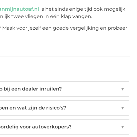
anmijnautoaf.nl
is het sinds enige tijd ook mogelijk
nlijk twee vliegen in één klap vangen.
Maak voor jezelf een goede vergelijking en probeer
 bij een dealer inruilen?
▼
en en wat zijn de risico's?
▼
ordelig voor autoverkopers?
▼