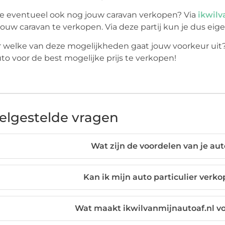
je eventueel ook nog jouw caravan verkopen? Via
ikwilv
ouw caravan te verkopen. Via deze partij kun je dus eige
 welke van deze mogelijkheden gaat jouw voorkeur uit? 
uto voor de best mogelijke prijs te verkopen!
elgestelde vragen
Wat zijn de voordelen van je auto
Kan ik mijn auto particulier verkop
Wat maakt ikwilvanmijnautoaf.nl vo