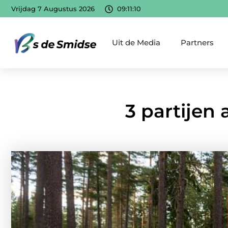
Vrijdag 7 Augustus 2026
09:11:11
Uit de Media
Partners
3 partijen