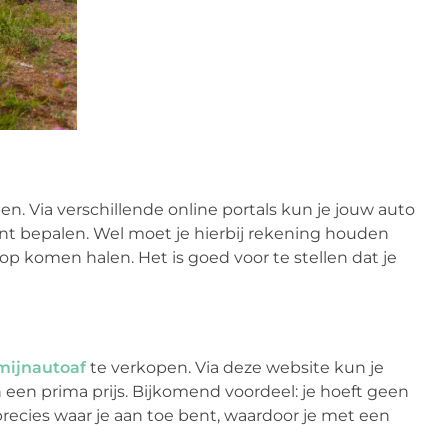
en. Via verschillende online portals kun je jouw auto
 kunt bepalen. Wel moet je hierbij rekening houden
op komen halen. Het is goed voor te stellen dat je
mijnautoaf
te verkopen. Via deze website kun je
 een prima prijs. Bijkomend voordeel: je hoeft geen
recies waar je aan toe bent, waardoor je met een