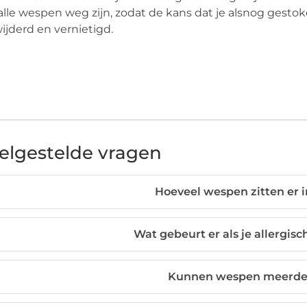
alle wespen weg zijn, zodat de kans dat je alsnog gesto
ijderd en vernietigd.
elgestelde vragen
Hoeveel wespen zitten er 
Wat gebeurt er als je allergis
Kunnen wespen meerder