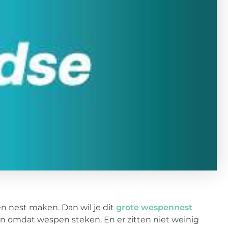
n nest maken. Dan wil je dit
grote wespennest
 zijn omdat wespen steken. En er zitten niet weinig