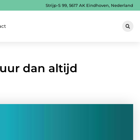
Strijp-S 99, 5617 AK Eindhoven, Nederland
act
uur dan altijd