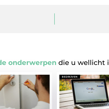
de onderwerpen
die u wellicht 
BEDRIJVEN