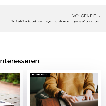
VOLGENDE →
Zakelijke taaltrainingen, online en geheel op maat
interesseren
BEDRIJVEN