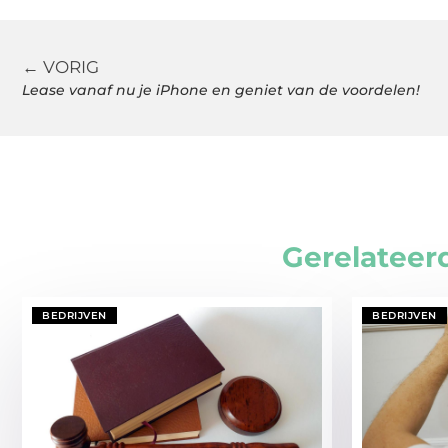
← VORIG
Lease vanaf nu je iPhone en geniet van de voordelen!
Gerelateer
BEDRIJVEN
BEDRIJVEN