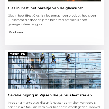
Glas in Best, het pareltje van de glaskunst
Glas in best (Best Gids) is niet zomaar een product; het is een
kunstvorm die door de jaren heen veel betekenis heeft
gekregen. deze blogpost
Winkelen
WINKELEN
Gevelreiniging in Rijssen die je huis laat stralen
In de charmante stad rijssen is het schoonmaken van gevels
een cruciale taak die vaak over het hoofd wordt gezien. Hoewel