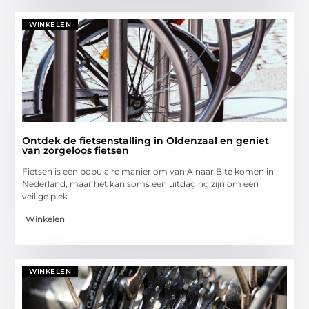
WINKELEN
Ontdek de fietsenstalling in Oldenzaal en geniet
van zorgeloos fietsen
Fietsen is een populaire manier om van A naar B te komen in
Nederland, maar het kan soms een uitdaging zijn om een
veilige plek
Winkelen
WINKELEN