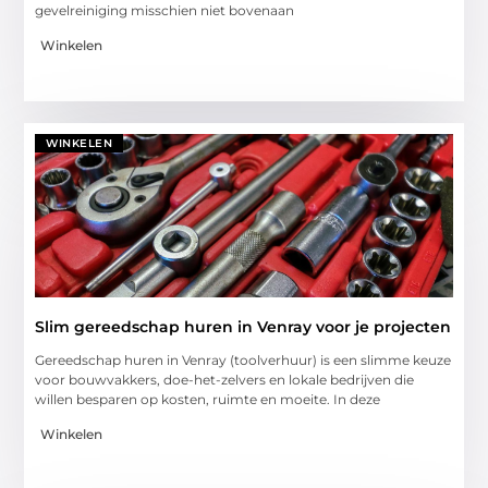
gevelreiniging misschien niet bovenaan
Winkelen
WINKELEN
Slim gereedschap huren in Venray voor je projecten
Gereedschap huren in Venray (toolverhuur) is een slimme keuze
voor bouwvakkers, doe-het-zelvers en lokale bedrijven die
willen besparen op kosten, ruimte en moeite. In deze
Winkelen