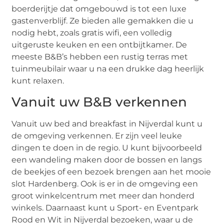
boerderijtje dat omgebouwd is tot een luxe
gastenverblijf. Ze bieden alle gemakken die u
nodig hebt, zoals gratis wifi, een volledig
uitgeruste keuken en een ontbijtkamer. De
meeste B&B’s hebben een rustig terras met
tuinmeubilair waar u na een drukke dag heerlijk
kunt relaxen.
Vanuit uw B&B verkennen
Vanuit uw bed and breakfast in Nijverdal kunt u
de omgeving verkennen. Er zijn veel leuke
dingen te doen in de regio. U kunt bijvoorbeeld
een wandeling maken door de bossen en langs
de beekjes of een bezoek brengen aan het mooie
slot Hardenberg. Ook is er in de omgeving een
groot winkelcentrum met meer dan honderd
winkels. Daarnaast kunt u Sport- en Eventpark
Rood en Wit in Nijverdal bezoeken, waar u de