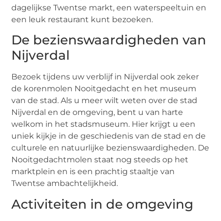
dagelijkse Twentse markt, een waterspeeltuin en
een leuk restaurant kunt bezoeken.
De bezienswaardigheden van
Nijverdal
Bezoek tijdens uw verblijf in Nijverdal ook zeker
de korenmolen Nooitgedacht en het museum
van de stad. Als u meer wilt weten over de stad
Nijverdal en de omgeving, bent u van harte
welkom in het stadsmuseum. Hier krijgt u een
uniek kijkje in de geschiedenis van de stad en de
culturele en natuurlijke bezienswaardigheden. De
Nooitgedachtmolen staat nog steeds op het
marktplein en is een prachtig staaltje van
Twentse ambachtelijkheid.
Activiteiten in de omgeving