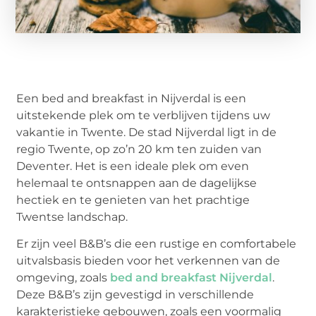
Een bed and breakfast in Nijverdal is een
uitstekende plek om te verblijven tijdens uw
vakantie in Twente. De stad Nijverdal ligt in de
regio Twente, op zo’n 20 km ten zuiden van
Deventer. Het is een ideale plek om even
helemaal te ontsnappen aan de dagelijkse
hectiek en te genieten van het prachtige
Twentse landschap.
Er zijn veel B&B’s die een rustige en comfortabele
uitvalsbasis bieden voor het verkennen van de
omgeving, zoals
bed and breakfast Nijverdal
.
Deze B&B’s zijn gevestigd in verschillende
karakteristieke gebouwen, zoals een voormalig