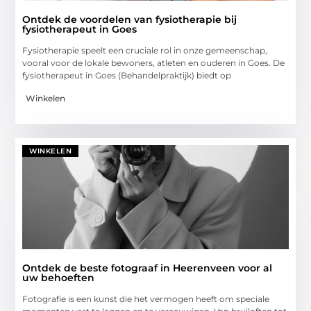
Ontdek de voordelen van fysiotherapie bij
fysiotherapeut in Goes
Fysiotherapie speelt een cruciale rol in onze gemeenschap,
vooral voor de lokale bewoners, atleten en ouderen in Goes. De
fysiotherapeut in Goes (Behandelpraktijk) biedt op
Winkelen
WINKELEN
Ontdek de beste fotograaf in Heerenveen voor al
uw behoeften
Fotografie is een kunst die het vermogen heeft om speciale