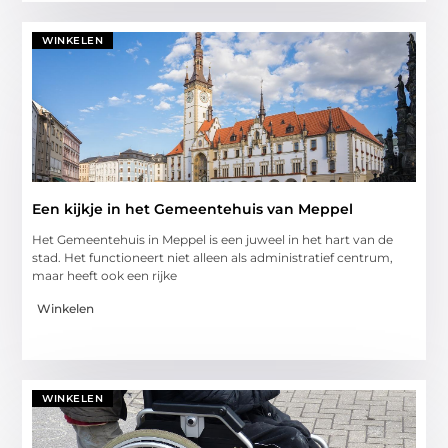
WINKELEN
Een kijkje in het Gemeentehuis van Meppel
Het Gemeentehuis in Meppel is een juweel in het hart van de
stad. Het functioneert niet alleen als administratief centrum,
maar heeft ook een rijke
Winkelen
WINKELEN