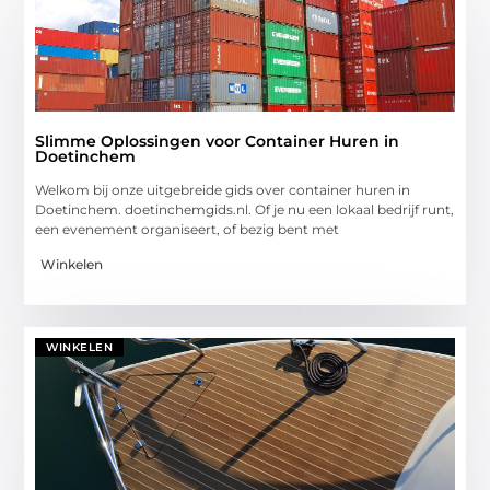
Slimme Oplossingen voor Container Huren in
Doetinchem
Welkom bij onze uitgebreide gids over container huren in
Doetinchem. doetinchemgids.nl. Of je nu een lokaal bedrijf runt,
een evenement organiseert, of bezig bent met
Winkelen
WINKELEN