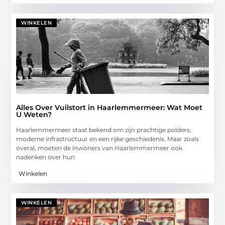
WINKELEN
Alles Over Vuilstort in Haarlemmermeer: Wat Moet
U Weten?
Haarlemmermeer staat bekend om zijn prachtige polders,
moderne infrastructuur en een rijke geschiedenis. Maar zoals
overal, moeten de inwoners van Haarlemmermeer ook
nadenken over hun
Winkelen
WINKELEN