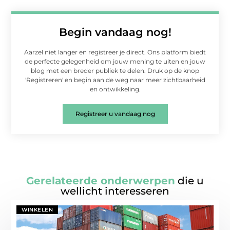
Begin vandaag nog!
Aarzel niet langer en registreer je direct. Ons platform biedt
de perfecte gelegenheid om jouw mening te uiten en jouw
blog met een breder publiek te delen. Druk op de knop
'Registreren' en begin aan de weg naar meer zichtbaarheid
en ontwikkeling.
Registreer u vandaag nog
Gerelateerde onderwerpen
die u
wellicht interesseren
WINKELEN