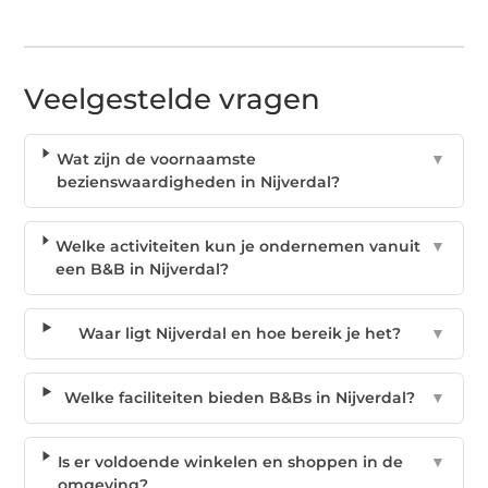
Veelgestelde vragen
Wat zijn de voornaamste
▼
bezienswaardigheden in Nijverdal?
Welke activiteiten kun je ondernemen vanuit
▼
een B&B in Nijverdal?
Waar ligt Nijverdal en hoe bereik je het?
▼
Welke faciliteiten bieden B&Bs in Nijverdal?
▼
Is er voldoende winkelen en shoppen in de
▼
omgeving?