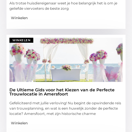
Als trotse huisdiereigenaar weet je hoe belangrijk het is om je
geliefde viervoeters de beste zorg
Winkelen
WINKELEN
De Ultieme Gids voor het Kiezen van de Perfecte
Trouwlocatie in Amersfoort
Gefeliciteerd met jullie verloving! Nu begint de opwindende reis
van trouwplanning, en wat is een huwelijk zonder de perfecte
locatie? Amersfoort, met zijn historische charme
Winkelen