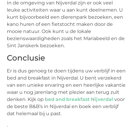
In de omgeving van Nijverdal zijn er ook veel
leuke activiteiten waar u aan kunt deelnemen. U
kunt bijvoorbeeld een dierenpark bezoeken, een
kano huren of een fietstocht maken door de
mooie natuur. Ook kunt u de lokale
bezienswaardigheden zoals het Mariabeeld en de
Sint Janskerk bezoeken.
Conclusie
Er is dus genoeg te doen tijdens uw verblijf in een
bed and breakfast in Nijverdal. U bent verzekerd
van een unieke ervaring en een heerlijke vakantie
waar u nog jarenlang met plezier aan terug zult
denken. Kijk op
bed and breakfast Nijverdal
voor
de beste B&B’s in Nijverdal en boek een verblijf
dat helemaal bij u past.
.