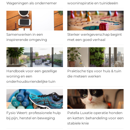
Wageningen als ondernemer
wooninspiratie en tuinideeën
Samenwerken in een
Sterker werkgeverschap begint
inspirerende omgeving
met een goed verhaal
Handboek voor een gezellige
Praktische tips voor huis & tuin
woning en een
die meteen werken
onderhoudsvriendelijke tuin
Fysio Weert: professionele hulp
Patella Luxatie operatie honden
bij pijn, herstel en beweging
en katten: behandeling voor een
stabiele knie