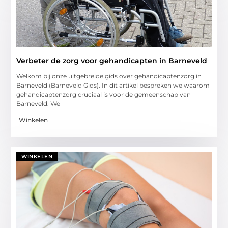
Verbeter de zorg voor gehandicapten in Barneveld
Welkom bij onze uitgebreide gids over gehandicaptenzorg in
Barneveld (Barneveld Gids). In dit artikel bespreken we waarom
gehandicaptenzorg cruciaal is voor de gemeenschap van
Barneveld. We
Winkelen
WINKELEN