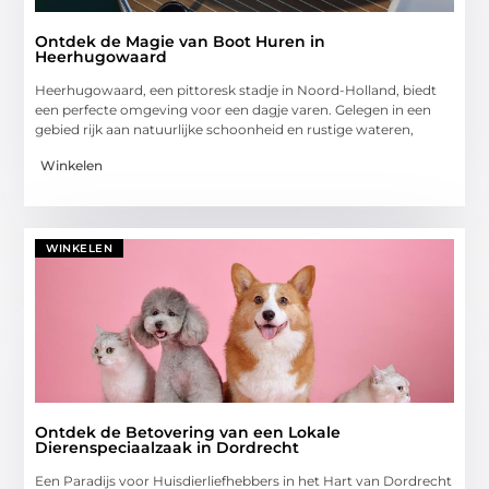
Ontdek de Magie van Boot Huren in
Heerhugowaard
Heerhugowaard, een pittoresk stadje in Noord-Holland, biedt
een perfecte omgeving voor een dagje varen. Gelegen in een
gebied rijk aan natuurlijke schoonheid en rustige wateren,
Winkelen
WINKELEN
Ontdek de Betovering van een Lokale
Dierenspeciaalzaak in Dordrecht
Een Paradijs voor Huisdierliefhebbers in het Hart van Dordrecht