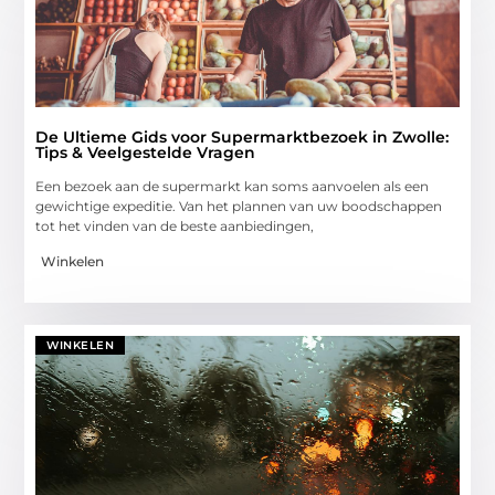
De Ultieme Gids voor Supermarktbezoek in Zwolle:
Tips & Veelgestelde Vragen
Een bezoek aan de supermarkt kan soms aanvoelen als een
gewichtige expeditie. Van het plannen van uw boodschappen
tot het vinden van de beste aanbiedingen,
Winkelen
WINKELEN